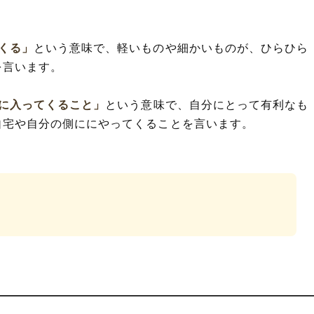
くる」
という意味で、軽いものや細かいものが、ひらひら
を言います。
に入ってくること」
という意味で、自分にとって有利なも
自宅や自分の側ににやってくることを言います。