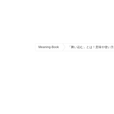
Meaning-Book
「舞い込む」とは！意味や使い方