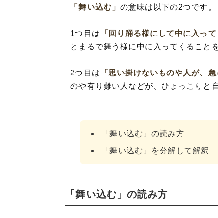
「舞い込む」
の意味は以下の2つです。
1つ目は
「回り踊る様にして中に入って
とまるで舞う様に中に入ってくること
2つ目は
「思い掛けないものや人が、急
のや有り難い人などが、ひょっこりと
「舞い込む」の読み方
「舞い込む」を分解して解釈
「舞い込む」の読み方