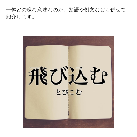
一体どの様な意味なのか、類語や例文なども併せて
紹介します。