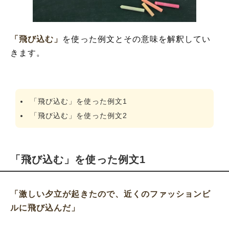
「飛び込む」
を使った例文とその意味を解釈してい
きます。
「飛び込む」を使った例文1
「飛び込む」を使った例文2
「飛び込む」を使った例文1
「激しい夕立が起きたので、近くのファッションビ
ルに飛び込んだ」