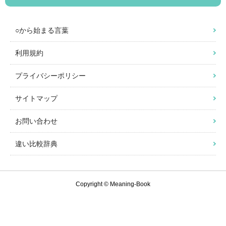
○から始まる言葉
利用規約
プライバシーポリシー
サイトマップ
お問い合わせ
違い比較辞典
Copyright © Meaning-Book