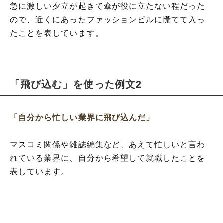
急に激しい夕立が起きて傘が役に立たない程だった
ので、近くにあったファッションビルに慌てて入っ
たことを表しています。
「飛び込む」を使った例文2
「自分から忙しい業界に飛び込んだ」
マスコミ関係や雑誌編集など、あえて忙しいと言わ
れている業界に、自分から希望して就職したことを
表しています。