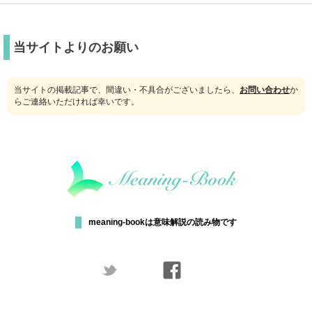
当サイトよりのお願い
当サイトの掲載記事で、間違い・不具合がございましたら、
お問い合わせ
か
らご連絡いただければ幸いです。
meaning-bookは意味解説の読み物です