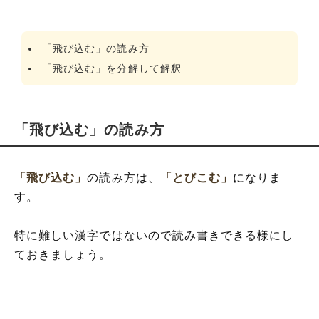
「飛び込む」の読み方
「飛び込む」を分解して解釈
「飛び込む」の読み方
「飛び込む」
の読み方は、
「とびこむ」
になりま
す。
特に難しい漢字ではないので読み書きできる様にし
ておきましょう。