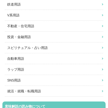
鉄道用語
V系用語
不動産・住宅用語
投資・金融用語
スピリチュアル・占い用語
自動車用語
ラップ用語
SNS用語
就活・就職・転職用語
意味解説の読み物について