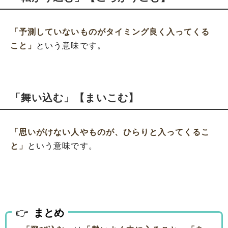
「予測していないものがタイミング良く入ってくる
こと」
という意味です。
「舞い込む」【まいこむ】
「思いがけない人やものが、ひらりと入ってくるこ
と」
という意味です。
まとめ