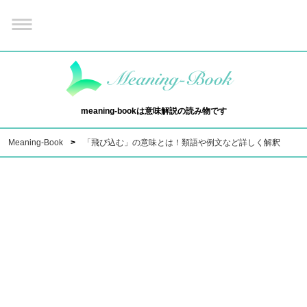
meaning-bookは意味解説の読み物です
Meaning-Book
「飛び込む」の意味とは！類語や例文など詳しく解釈