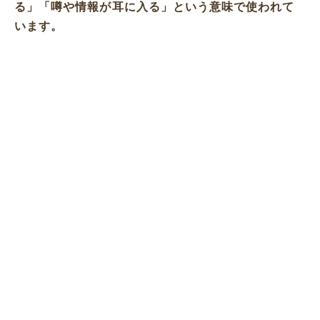
る」
「噂や情報が耳に入る」
という意味で使われて
います。