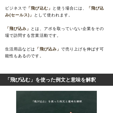
ビジネスで
「飛び込む」
と使う場合には、
「飛び込
み(セールス)」
として使われます。
「飛び込み」
とは、アポを取っていない企業をその
場で訪問する営業活動です。
生活用品などは
「飛び込み」
で売り上げを伸ばす可
能性もあるのです。
「飛び込む」を使った例文と意味を解釈