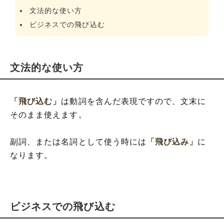
文法的な使い方
ビジネスでの飛び込む
文法的な使い方
「飛び込む」
は動詞を含んだ表現ですので、文末に
そのまま使えます。
副詞、または名詞として使う時には
「飛び込み」
に
なります。
ビジネスでの飛び込む