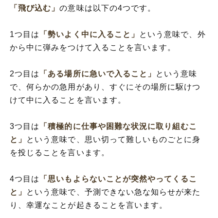
「飛び込む」
の意味は以下の4つです。
1つ目は
「勢いよく中に入ること」
という意味で、外
から中に弾みをつけて入ることを言います。
2つ目は
「ある場所に急いで入ること」
という意味
で、何らかの急用があり、すぐにその場所に駆けつ
けて中に入ることを言います。
3つ目は
「積極的に仕事や困難な状況に取り組むこ
と」
という意味で、思い切って難しいものごとに身
を投じることを言います。
4つ目は
「思いもよらないことが突然やってくるこ
と」
という意味で、予測できない急な知らせが来た
り、幸運なことが起きることを言います。