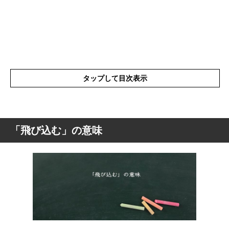
タップして目次表示
「飛び込む」の意味
「飛び込む」の意味
「飛び込む」の表現の使い方
「飛び込む」を使った例文と意味を解釈
「飛び込む」の類語や類義語