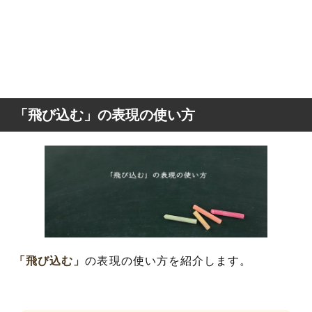
「飛び込む」の表現の使い方
「飛び込む」
の表現の使い方を紹介します。