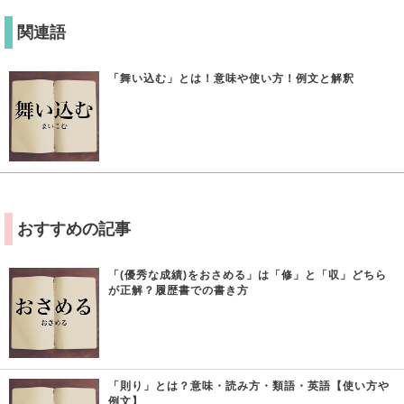
関連語
「舞い込む」とは！意味や使い方！例文と解釈
おすすめの記事
「(優秀な成績)をおさめる」は「修」と「収」どちら
が正解？履歴書での書き方
「則り」とは？意味・読み方・類語・英語【使い方や
例文】