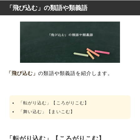
「飛び込む」の類語や類義語
「飛び込む」
の類語や類義語を紹介します。
「転がり込む」【ころがりこむ】
「舞い込む」【まいこむ】
「転がり込む」【ころがりこむ】