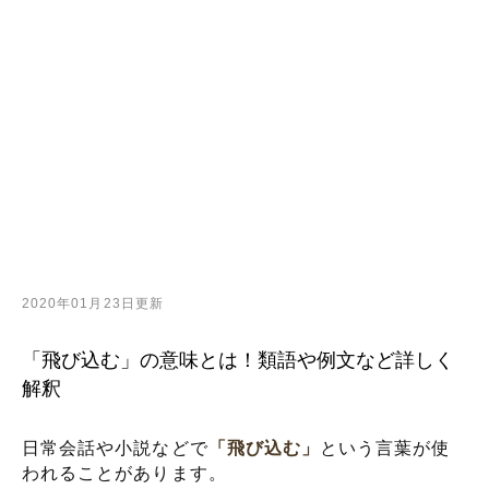
2020年01月23日更新
「飛び込む」の意味とは！類語や例文など詳しく
解釈
日常会話や小説などで
「飛び込む」
という言葉が使
われることがあります。