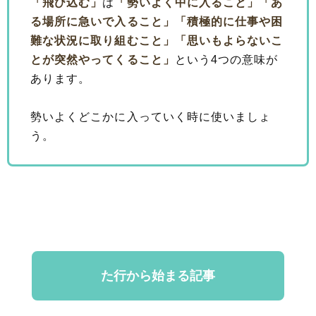
「飛び込む」
は
「勢いよく中に入ること」
「あ
る場所に急いで入ること」
「積極的に仕事や困
難な状況に取り組むこと」
「思いもよらないこ
とが突然やってくること」
という4つの意味が
あります。
勢いよくどこかに入っていく時に使いましょ
う。
た行から始まる記事