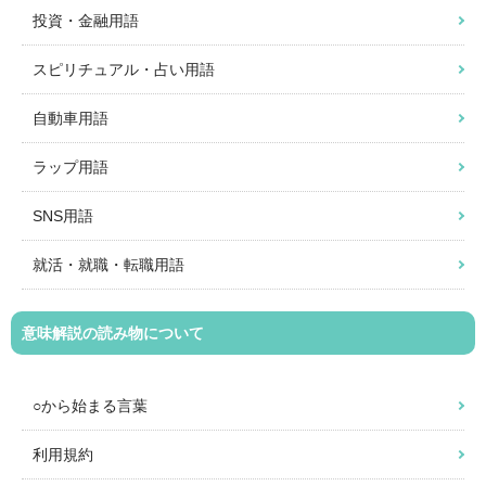
投資・金融用語
スピリチュアル・占い用語
自動車用語
ラップ用語
SNS用語
就活・就職・転職用語
意味解説の読み物について
○から始まる言葉
利用規約