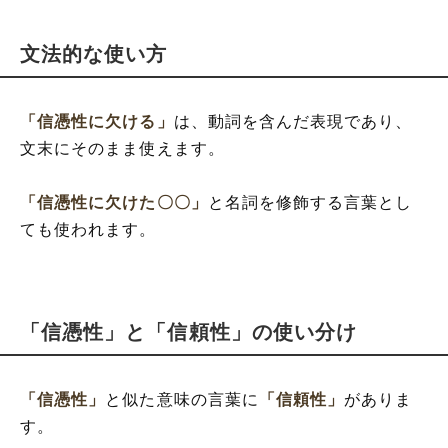
文法的な使い方
「信憑性に欠ける」
は、動詞を含んだ表現であり、
文末にそのまま使えます。
「信憑性に欠けた〇〇」
と名詞を修飾する言葉とし
ても使われます。
「信憑性」と「信頼性」の使い分け
「信憑性」
と似た意味の言葉に
「信頼性」
がありま
す。