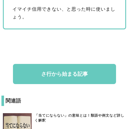
イマイチ信用できない、と思った時に使いまし
ょう。
さ行から始まる記事
関連語
「当てにならない」の意味とは！類語や例文など詳し
く解釈