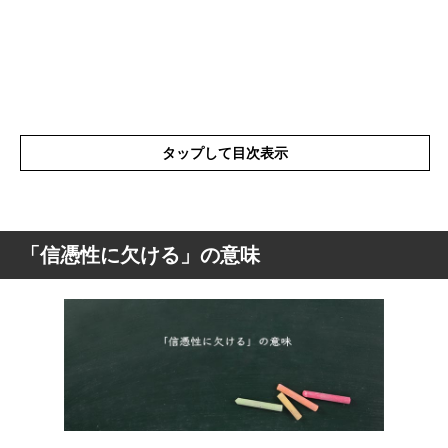
タップして目次表示
「信憑性に欠ける」の意味
「信憑性に欠ける」の意味
「信憑性に欠ける」の表現の使い方
「信憑性に欠ける」を使った例文と意味を
解釈
「信憑性に欠ける」の類語