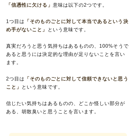
「信憑性に欠ける」
意味は以下の2つです。
1つ目は
「そのものごとに対して本当であるという決
め手がないこと」
という意味です。
真実だろうと思う気持ちはあるものの、100%そうで
あると思うには決定的な理由が足りないことを言い
ます。
2つ目は
「そのものごとに対して信頼できないと思う
こと」
という意味です。
信じたい気持ちはあるものの、どこか怪しい部分が
ある、胡散臭いと思うことを言います。