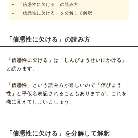
「信憑性に欠ける」の読み方
「信憑性に欠ける」を分解して解釈
「信憑性に欠ける」の読み方
「信憑性に欠ける」
は
「しんぴょうせいにかける」
と読みます。
「信憑性」
という読み方が難しいので
「信ぴょう
性」
と平仮名表記されることもありますが、これを
機に覚えてしまいましょう。
「信憑性に欠ける」を分解して解釈