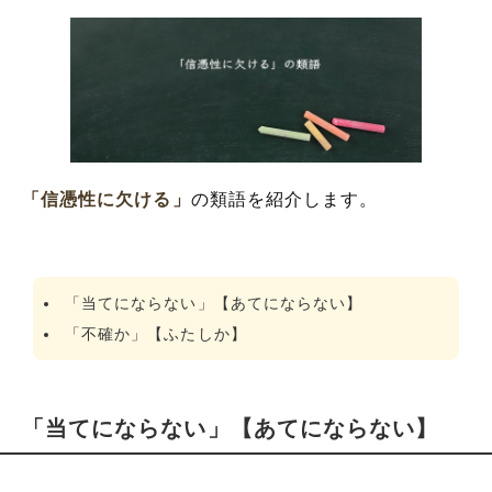
「信憑性に欠ける」
の類語を紹介します。
「当てにならない」【あてにならない】
「不確か」【ふたしか】
「当てにならない」【あてにならない】