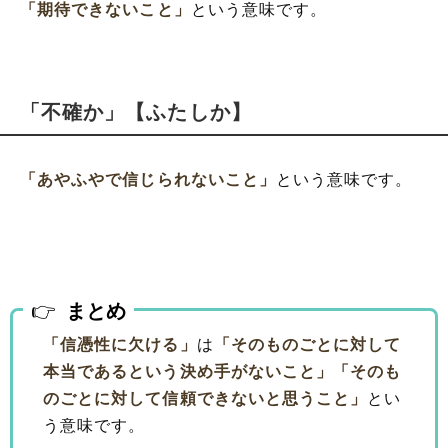
「期待できないこと」
という意味です。
「不確か」【ふたしか】
「あやふやで信じられないこと」
という意味です。
まとめ
「信憑性に欠ける」
は
「そのものごとに対して
本当であるという決め手がないこと」
「そのも
のごとに対して信頼できないと思うこと」
とい
う意味です。