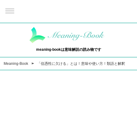
meaning-bookは意味解説の読み物です
Meaning-Book
「信憑性に欠ける」とは！意味や使い方！類語と解釈