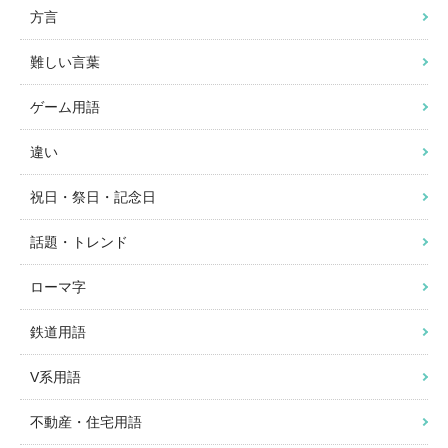
方言
難しい言葉
ゲーム用語
違い
祝日・祭日・記念日
話題・トレンド
ローマ字
鉄道用語
V系用語
不動産・住宅用語