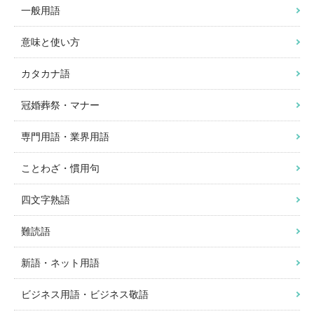
一般用語
意味と使い方
カタカナ語
冠婚葬祭・マナー
専門用語・業界用語
ことわざ・慣用句
四文字熟語
難読語
新語・ネット用語
ビジネス用語・ビジネス敬語