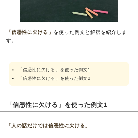
「信憑性に欠ける」
を使った例文と解釈を紹介しま
す。
「信憑性に欠ける」を使った例文1
「信憑性に欠ける」を使った例文2
「信憑性に欠ける」を使った例文1
「人の話だけでは信憑性に欠ける」