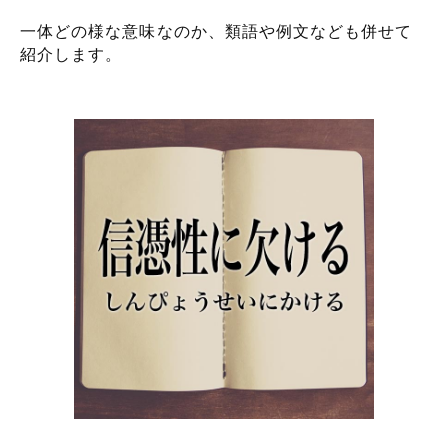
一体どの様な意味なのか、類語や例文なども併せて
紹介します。