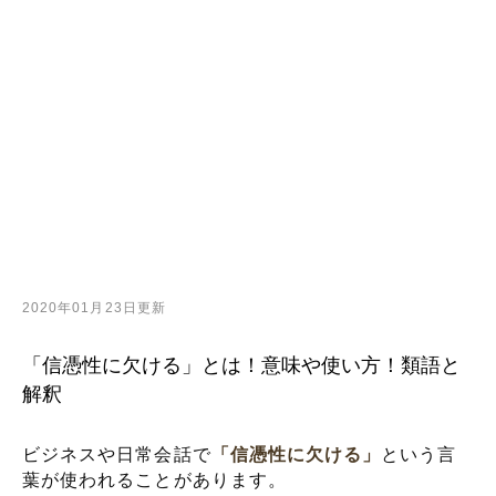
2020年01月23日更新
「信憑性に欠ける」とは！意味や使い方！類語と
解釈
ビジネスや日常会話で
「信憑性に欠ける」
という言
葉が使われることがあります。