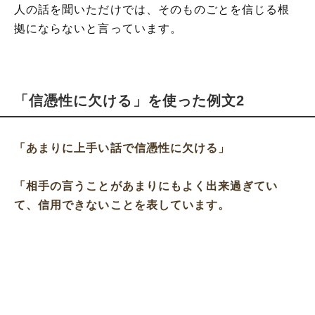
人の話を聞いただけでは、そのものごとを信じる根
拠にならないと言っています。
「信憑性に欠ける」を使った例文2
「あまりに上手い話で信憑性に欠ける」
「相手の言うことがあまりにもよく出来過ぎてい
て、信用できないことを表しています。