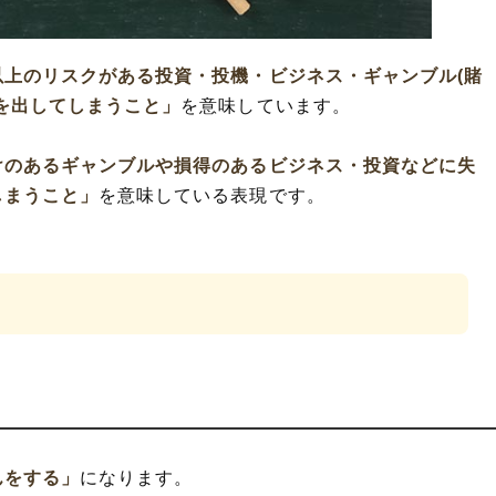
以上のリスクがある投資・投機・ビジネス・ギャンブル(賭
を出してしまうこと」
を意味しています。
けのあるギャンブルや損得のあるビジネス・投資などに失
しまうこと」
を意味している表現です。
んをする」
になります。