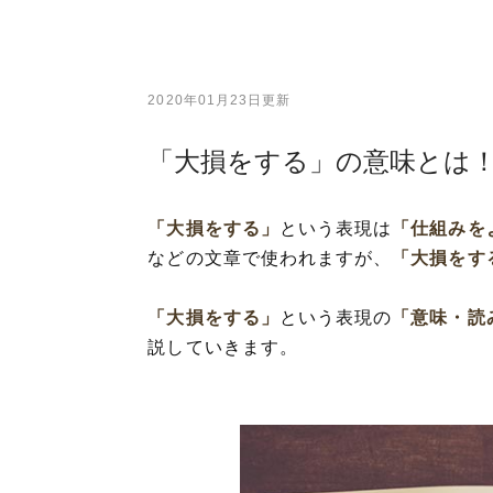
2020年01月23日更新
「大損をする」の意味とは
「大損をする」
という表現は
「仕組みを
などの文章で使われますが、
「大損をす
「大損をする」
という表現の
「意味・読
説していきます。