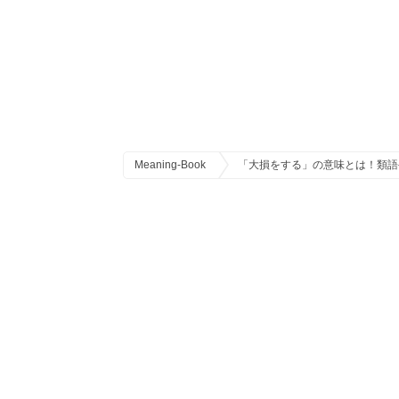
Meaning-Book
「大損をする」の意味とは！類語