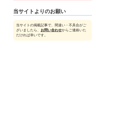
当サイトよりのお願い
当サイトの掲載記事で、間違い・不具合がご
ざいましたら、
お問い合わせ
からご連絡いた
だければ幸いです。