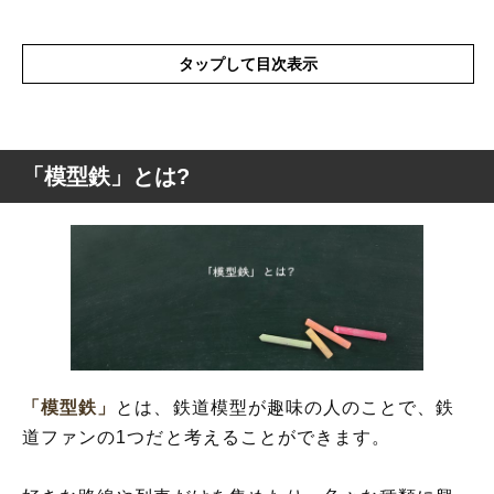
タップして目次表示
「模型鉄」とは?
「模型鉄」とは?
「模型鉄」の概要
「模型鉄」
とは、鉄道模型が趣味の人のことで、鉄
道ファンの1つだと考えることができます。