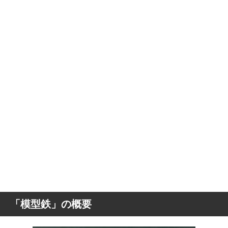
「模型鉄」の概要