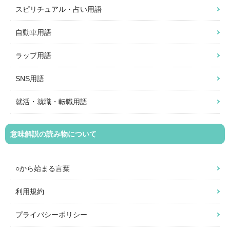
スピリチュアル・占い用語
自動車用語
ラップ用語
SNS用語
就活・就職・転職用語
意味解説の読み物について
○から始まる言葉
利用規約
プライバシーポリシー