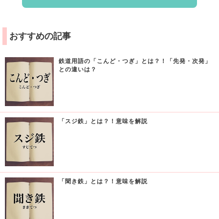
おすすめの記事
鉄道用語の「こんど・つぎ」とは？！「先発・次発」
との違いは？
「スジ鉄」とは？！意味を解説
「聞き鉄」とは？！意味を解説