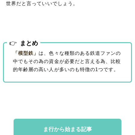
世界だと言っていいでしょう。
まとめ
「模型鉄」
は、色々な種類のある鉄道ファンの
中でもその為の資金が必要だと言える為、比較
的年齢層の高い人が多いのも特徴の1つです。
ま行から始まる記事