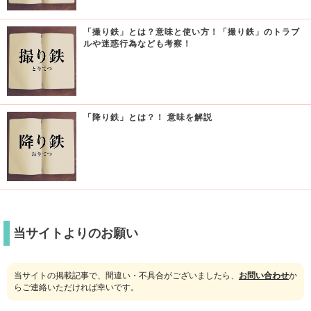
「撮り鉄」とは？意味と使い方！「撮り鉄」のトラブ
ルや迷惑行為なども考察！
「降り鉄」とは？！ 意味を解説
当サイトよりのお願い
当サイトの掲載記事で、間違い・不具合がございましたら、
お問い合わせ
か
らご連絡いただければ幸いです。