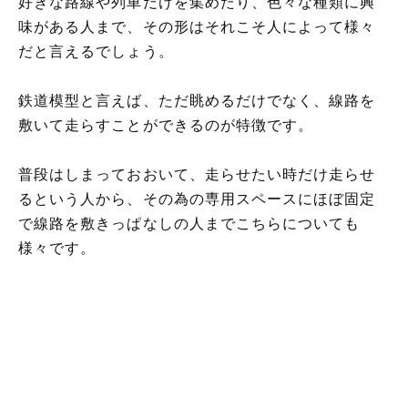
好きな路線や列車だけを集めたり、色々な種類に興
味がある人まで、その形はそれこそ人によって様々
だと言えるでしょう。
鉄道模型と言えば、ただ眺めるだけでなく、線路を
敷いて走らすことができるのが特徴です。
普段はしまっておおいて、走らせたい時だけ走らせ
るという人から、その為の専用スペースにほぼ固定
で線路を敷きっぱなしの人までこちらについても
様々です。