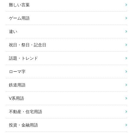
難しい言葉
ゲーム用語
違い
祝日・祭日・記念日
話題・トレンド
ローマ字
鉄道用語
V系用語
不動産・住宅用語
投資・金融用語