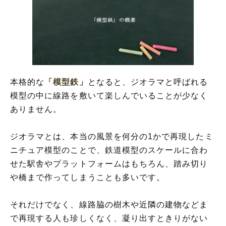
本格的な
「模型鉄」
となると、ジオラマと呼ばれる
模型の中に線路を敷いて楽しんでいることが少なく
ありません。
ジオラマとは、本当の風景を何分の1かで再現したミ
ニチュア模型のことで、鉄道模型のスケールに合わ
せた駅舎やプラットフォームはもちろん、踏み切り
や橋まで作ってしまうことも多いです。
それだけでなく、線路脇の樹木や近隣の建物などま
で再現する人も珍しくなく、凝り出すときりがない