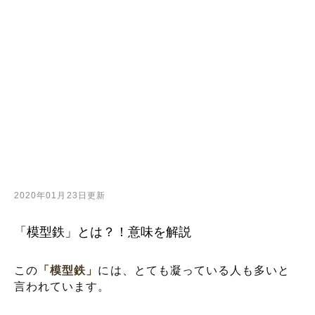
2020年01月23日更新
「模型鉄」とは？！意味を解説
この
「模型鉄」
には、とても凝っている人も多いと
言われています。