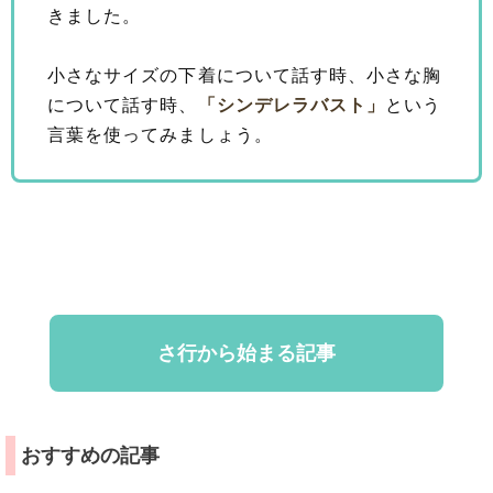
きました。
小さなサイズの下着について話す時、小さな胸
について話す時、
「シンデレラバスト」
という
言葉を使ってみましょう。
さ行から始まる記事
おすすめの記事