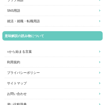
ラップ用語
SNS用語
就活・就職・転職用語
意味解説の読み物について
○から始まる言葉
利用規約
プライバシーポリシー
サイトマップ
お問い合わせ
違い比較辞典