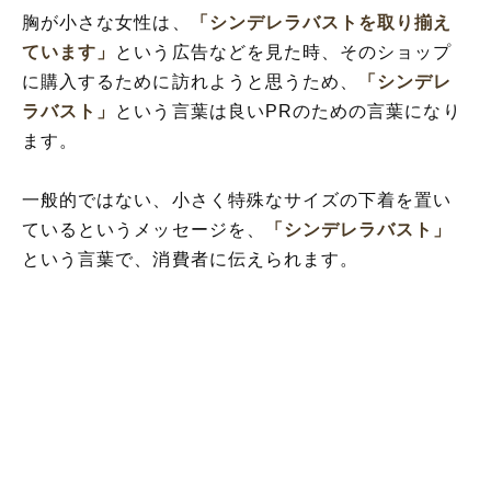
胸が小さな女性は、
「シンデレラバストを取り揃え
ています」
という広告などを見た時、そのショップ
に購入するために訪れようと思うため、
「シンデレ
ラバスト」
という言葉は良いPRのための言葉になり
ます。
一般的ではない、小さく特殊なサイズの下着を置い
ているというメッセージを、
「シンデレラバスト」
という言葉で、消費者に伝えられます。