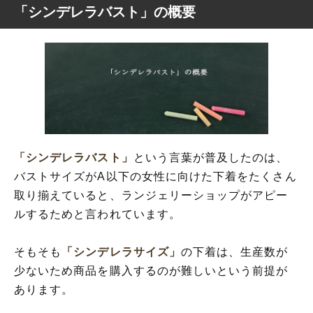
「シンデレラバスト」の概要
「シンデレラバスト」
という言葉が普及したのは、
バストサイズがA以下の女性に向けた下着をたくさん
取り揃えていると、ランジェリーショップがアピー
ルするためと言われています。
そもそも
「シンデレラサイズ」
の下着は、生産数が
少ないため商品を購入するのが難しいという前提が
あります。