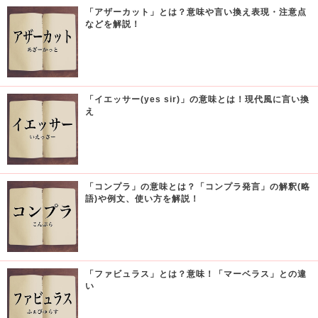
「アザーカット」とは？意味や言い換え表現・注意点
などを解説！
「イエッサー(yes sir)」の意味とは！現代風に言い換
え
「コンプラ」の意味とは？「コンプラ発言」の解釈(略
語)や例文、使い方を解説！
「ファビュラス」とは？意味！「マーベラス」との違
い