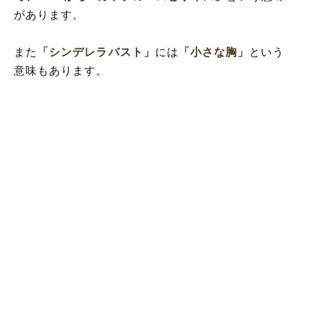
があります。
また
「シンデレラバスト」
には
「小さな胸」
という
意味もあります。