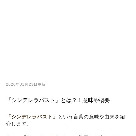
2020年01月23日更新
「シンデレラバスト」とは？！意味や概要
「シンデレラバスト」
という言葉の意味や由来を紹
介します。