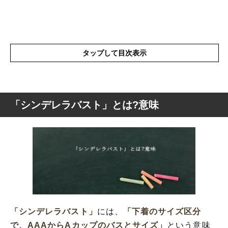
タップして目次表示
「シンデレラバスト」とは?意味
「シンデレラバスト」とは?意味
「シンデレラバスト」の由来
「シンデレラバスト」の概要
「シンデレラバスト」
には、
「下着のサイズ区分
で、AAAからAカップのバスとサイズ」
という意味