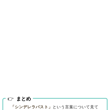
まとめ
「シンデレラバスト」
という言葉について見て