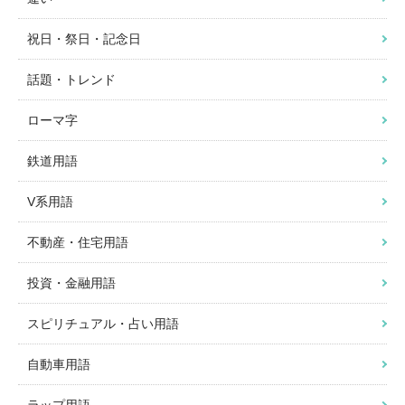
祝日・祭日・記念日
話題・トレンド
ローマ字
鉄道用語
V系用語
不動産・住宅用語
投資・金融用語
スピリチュアル・占い用語
自動車用語