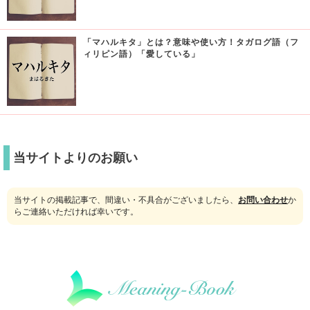
「マハルキタ」とは？意味や使い方！タガログ語（フ
ィリピン語）「愛している」
当サイトよりのお願い
当サイトの掲載記事で、間違い・不具合がございましたら、
お問い合わせ
か
らご連絡いただければ幸いです。