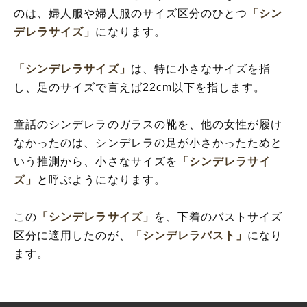
のは、婦人服や婦人服のサイズ区分のひとつ
「シン
デレラサイズ」
になります。
「シンデレラサイズ」
は、特に小さなサイズを指
し、足のサイズで言えば22cm以下を指します。
童話のシンデレラのガラスの靴を、他の女性が履け
なかったのは、シンデレラの足が小さかったためと
いう推測から、小さなサイズを
「シンデレラサイ
ズ」
と呼ぶようになります。
この
「シンデレラサイズ」
を、下着のバストサイズ
区分に適用したのが、
「シンデレラバスト」
になり
ます。