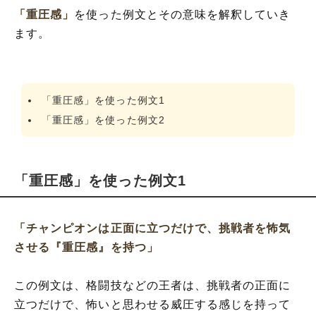
「重圧感」
を使った例文とその意味を解釈していき
ます。
「重圧感」を使った例文1
「重圧感」を使った例文2
「重圧感」を使った例文1
「チャンピオンは正面に立つだけで、挑戦者を怖気
させる『重圧感』を持つ」
この例文は、格闘技などの王者は、挑戦者の正面に
立つだけで、怖いと思わせる威圧する感じを持って