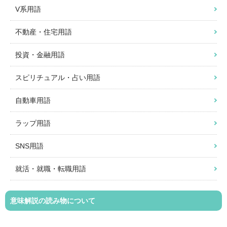
V系用語
不動産・住宅用語
投資・金融用語
スピリチュアル・占い用語
自動車用語
ラップ用語
SNS用語
就活・就職・転職用語
意味解説の読み物について