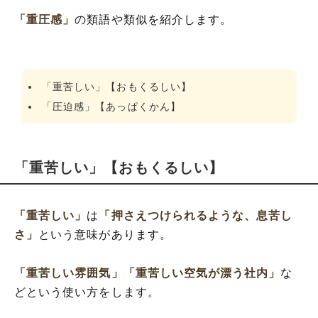
「重圧感」
の類語や類似を紹介します。
「重苦しい」【おもくるしい】
「圧迫感」【あっぱくかん】
「重苦しい」【おもくるしい】
「重苦しい」
は
「押さえつけられるような、息苦し
さ」
という意味があります。
「重苦しい雰囲気」
「重苦しい空気が漂う社内」
な
どという使い方をします。