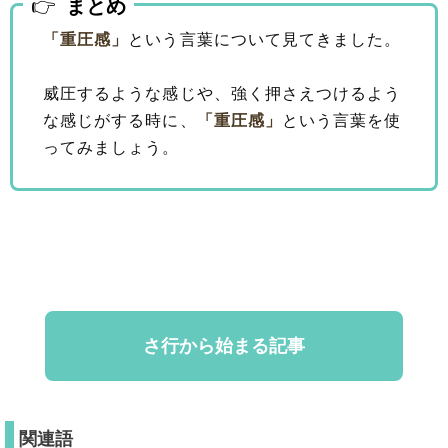
まとめ
「重圧感」
という言葉について見てきました。
威圧するような感じや、強く押さえつけるよう
な感じがする時に、
「重圧感」
という言葉を使
ってみましょう。
さ行から始まる記事
関連語