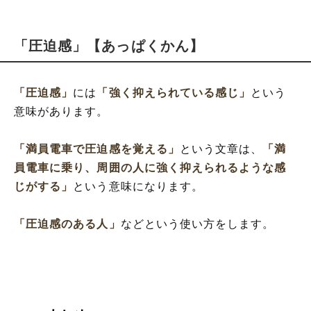
「圧迫感」【あっぱくかん】
「圧迫感」
には
「強く抑えられている感じ」
という
意味があります。
「満員電車で圧迫感を覚える」
という文章は、
「満
員電車に乗り、周囲の人に強く抑えられるような感
じがする」
という意味になります。
「圧迫感のある人」
などという使い方をします。