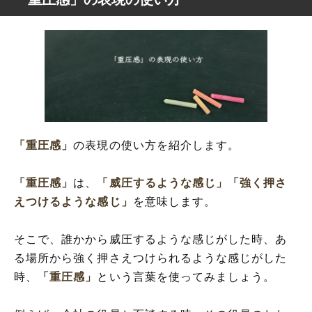
「重圧感」
の表現の使い方を紹介します。
「重圧感」
は、
「威圧するような感じ」
「強く押さ
えつけるような感じ」
を意味します。
そこで、誰かから威圧するような感じがした時、あ
る場所から強く押さえつけられるような感じがした
時、
「重圧感」
という言葉を使ってみましょう。