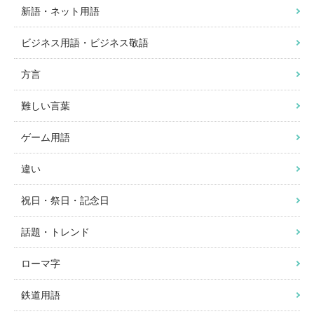
新語・ネット用語
ビジネス用語・ビジネス敬語
方言
難しい言葉
ゲーム用語
違い
祝日・祭日・記念日
話題・トレンド
ローマ字
鉄道用語