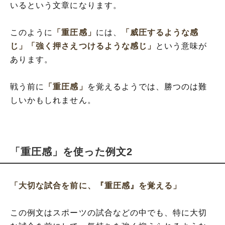
いるという文章になります。
このように
「重圧感」
には、
「威圧するような感
じ」
「強く押さえつけるような感じ」
という意味が
あります。
戦う前に
「重圧感」
を覚えるようでは、勝つのは難
しいかもしれません。
「重圧感」を使った例文2
「大切な試合を前に、『重圧感』を覚える」
この例文はスポーツの試合などの中でも、特に大切