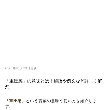
2020年01月23日更新
「重圧感」の意味とは！類語や例文など詳しく解
釈
「重圧感」
という言葉の意味や使い方を紹介しま
す。