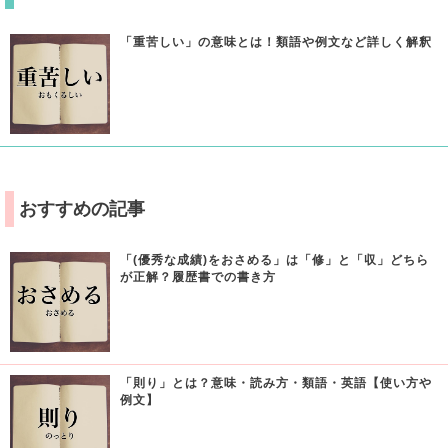
「重苦しい」の意味とは！類語や例文など詳しく解釈
おすすめの記事
「(優秀な成績)をおさめる」は「修」と「収」どちら
が正解？履歴書での書き方
「則り」とは？意味・読み方・類語・英語【使い方や
例文】