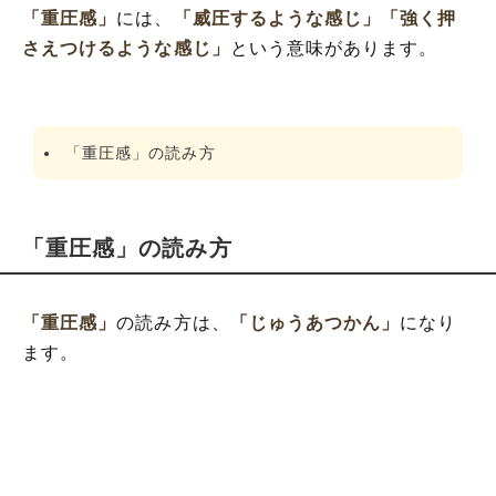
「重圧感」
には、
「威圧するような感じ」
「強く押
さえつけるような感じ」
という意味があります。
「重圧感」の読み方
「重圧感」の読み方
「重圧感」
の読み方は、
「じゅうあつかん」
になり
ます。