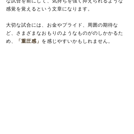
な試合を前にして、気持ちを強く抑えられるような
感覚を覚えるという文章になります。
大切な試合には、お金やプライド、周囲の期待な
ど、さまざまなおもりのようなものがのしかかるた
め、
「重圧感」
を感じやすいかもしれません。