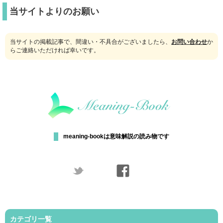
当サイトよりのお願い
当サイトの掲載記事で、間違い・不具合がございましたら、
お問い合わせ
か
らご連絡いただければ幸いです。
meaning-bookは意味解説の読み物です
カテゴリ一覧