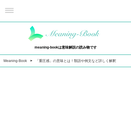
meaning-bookは意味解説の読み物です
Meaning-Book
「重圧感」の意味とは！類語や例文など詳しく解釈