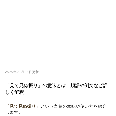
2020年01月23日更新
「見て見ぬ振り」の意味とは！類語や例文など詳
しく解釈
「見て見ぬ振り」
という言葉の意味や使い方を紹介
します。