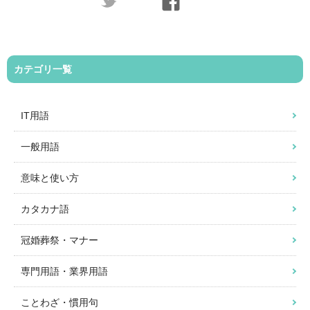
カテゴリ一覧
IT用語
一般用語
意味と使い方
カタカナ語
冠婚葬祭・マナー
専門用語・業界用語
ことわざ・慣用句