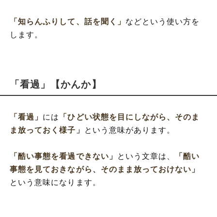
「知らんふりして、話を聞く」
などという使い方を
します。
「看過」【かんか】
「看過」
には
「ひどい状態を目にしながら、そのま
ま放っておく様子」
という意味があります。
「酷い事態を看過できない」
という文章は、
「酷い
事態を見ておきながら、そのまま放っておけない」
という意味になります。