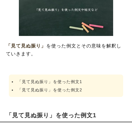
「見て見ぬ振り」
を使った例文とその意味を解釈し
ていきます。
「見て見ぬ振り」を使った例文1
「見て見ぬ振り」を使った例文2
「見て見ぬ振り」を使った例文1