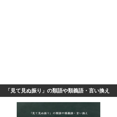
「見て見ぬ振り」の類語や類義語・言い換え