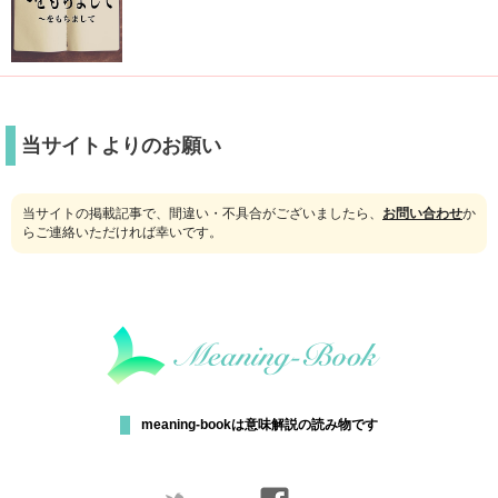
当サイトよりのお願い
当サイトの掲載記事で、間違い・不具合がございましたら、
お問い合わせ
か
らご連絡いただければ幸いです。
meaning-bookは意味解説の読み物です