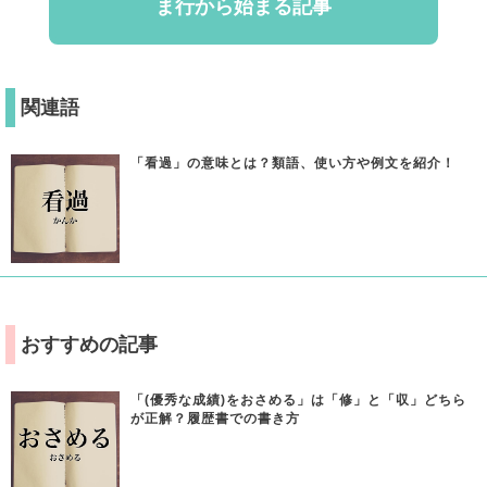
ま行から始まる記事
関連語
「看過」の意味とは？類語、使い方や例文を紹介！
おすすめの記事
「(優秀な成績)をおさめる」は「修」と「収」どちら
が正解？履歴書での書き方