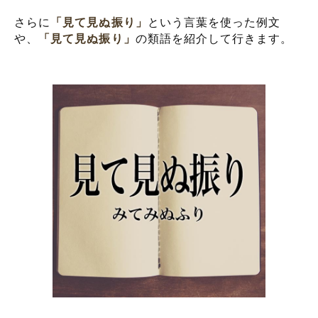
さらに
「見て見ぬ振り」
という言葉を使った例文
や、
「見て見ぬ振り」
の類語を紹介して行きます。