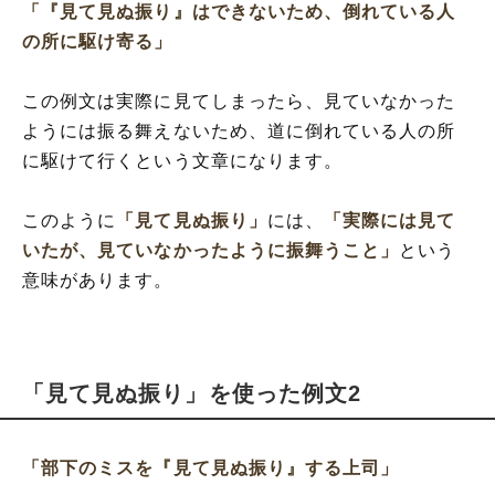
「『見て見ぬ振り』はできないため、倒れている人
の所に駆け寄る」
この例文は実際に見てしまったら、見ていなかった
ようには振る舞えないため、道に倒れている人の所
に駆けて行くという文章になります。
このように
「見て見ぬ振り」
には、
「実際には見て
いたが、見ていなかったように振舞うこと」
という
意味があります。
「見て見ぬ振り」を使った例文2
「部下のミスを『見て見ぬ振り』する上司」