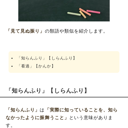
「見て見ぬ振り」
の類語や類似を紹介します。
「知らんふり」【しらんふり】
「看過」【かんか】
「知らんふり」【しらんふり】
「知らんふり」
は
「実際に知っていることを、知ら
なかったように振舞うこと」
という意味がありま
す。