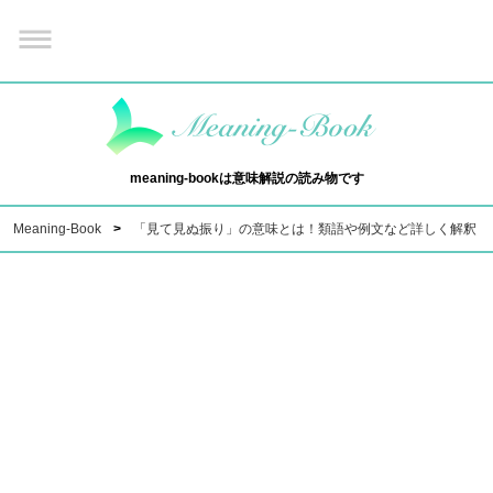
meaning-bookは意味解説の読み物です
Meaning-Book
「見て見ぬ振り」の意味とは！類語や例文など詳しく解釈