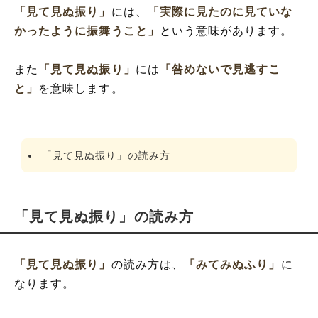
「見て見ぬ振り」
には、
「実際に見たのに見ていな
かったように振舞うこと」
という意味があります。
また
「見て見ぬ振り」
には
「咎めないで見逃すこ
と」
を意味します。
「見て見ぬ振り」の読み方
「見て見ぬ振り」の読み方
「見て見ぬ振り」
の読み方は、
「みてみぬふり」
に
なります。