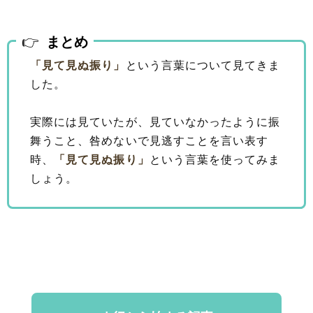
まとめ
「見て見ぬ振り」
という言葉について見てきま
した。
実際には見ていたが、見ていなかったように振
舞うこと、咎めないで見逃すことを言い表す
時、
「見て見ぬ振り」
という言葉を使ってみま
しょう。