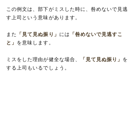
この例文は、部下がミスした時に、咎めないで見逃
す上司という意味があります。
また
「見て見ぬ振り」
には
「咎めないで見逃すこ
と」
を意味します。
ミスをした理由が健全な場合、
「見て見ぬ振り」
を
する上司もいるでしょう。