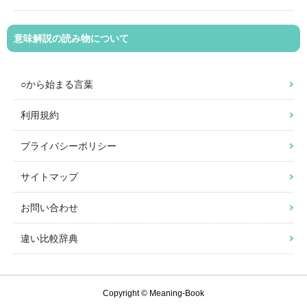
意味解説の読み物について
○から始まる言葉
利用規約
プライバシーポリシー
サイトマップ
お問い合わせ
違い比較辞典
Copyright © Meaning-Book