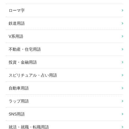
ローマ字
鉄道用語
V系用語
不動産・住宅用語
投資・金融用語
スピリチュアル・占い用語
自動車用語
ラップ用語
SNS用語
就活・就職・転職用語