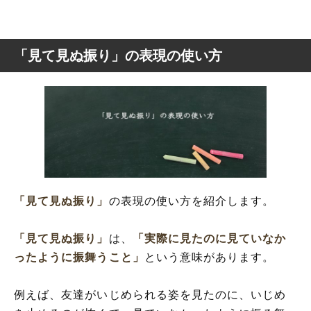
「見て見ぬ振り」の表現の使い方
「見て見ぬ振り」
の表現の使い方を紹介します。
「見て見ぬ振り」
は、
「実際に見たのに見ていなか
ったように振舞うこと」
という意味があります。
例えば、友達がいじめられる姿を見たのに、いじめ