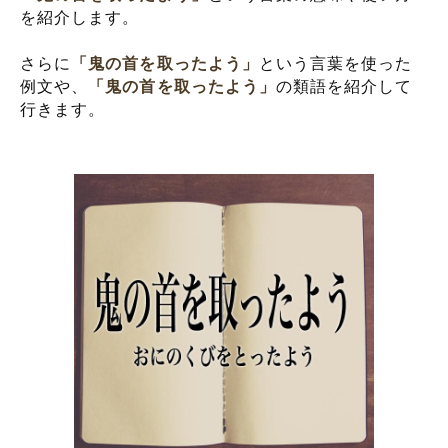
を紹介します。
さらに
「鬼の首を取ったよう」
という言葉を使った
例文や、
「鬼の首を取ったよう」
の類語を紹介して
行きます。