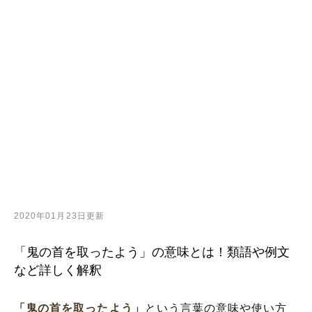
2020年01月23日更新
「鬼の首を取ったよう」の意味とは！類語や例文
など詳しく解釈
「鬼の首を取ったよう」
という言葉の意味や使い方