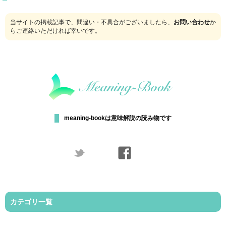
当サイトの掲載記事で、間違い・不具合がございましたら、
お問い合わせ
か
らご連絡いただければ幸いです。
meaning-bookは意味解説の読み物です
カテゴリ一覧