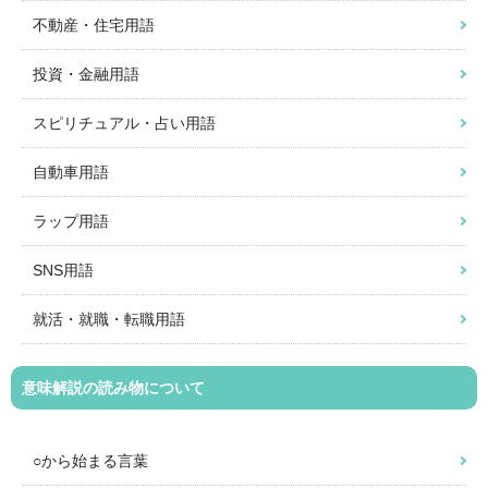
不動産・住宅用語
投資・金融用語
スピリチュアル・占い用語
自動車用語
ラップ用語
SNS用語
就活・就職・転職用語
意味解説の読み物について
○から始まる言葉