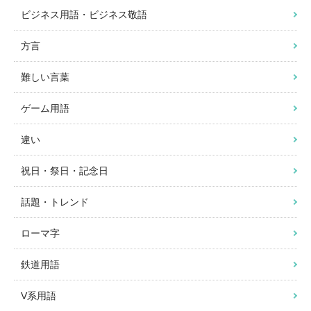
ビジネス用語・ビジネス敬語
方言
難しい言葉
ゲーム用語
違い
祝日・祭日・記念日
話題・トレンド
ローマ字
鉄道用語
V系用語