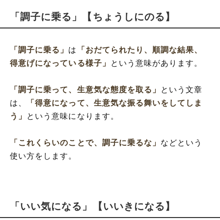
「調子に乗る」【ちょうしにのる】
「調子に乗る」
は
「おだてられたり、順調な結果、
得意げになっている様子」
という意味があります。
「調子に乗って、生意気な態度を取る」
という文章
は、
「得意になって、生意気な振る舞いをしてしま
う」
という意味になります。
「これくらいのことで、調子に乗るな」
などという
使い方をします。
「いい気になる」【いいきになる】