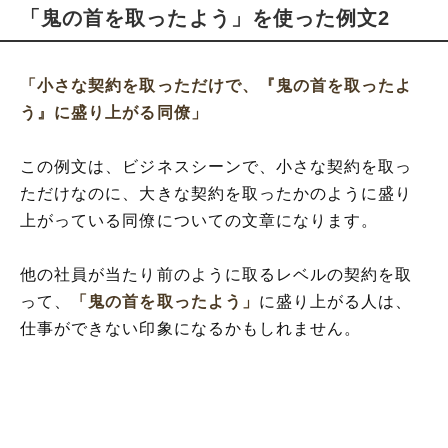
「鬼の首を取ったよう」を使った例文2
「小さな契約を取っただけで、『鬼の首を取ったよ
う』に盛り上がる同僚」
この例文は、ビジネスシーンで、小さな契約を取っ
ただけなのに、大きな契約を取ったかのように盛り
上がっている同僚についての文章になります。
他の社員が当たり前のように取るレベルの契約を取
って、
「鬼の首を取ったよう」
に盛り上がる人は、
仕事ができない印象になるかもしれません。