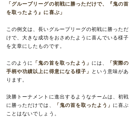
「グループリーグの初戦に勝っただけで、『鬼の首
を取ったよう』に喜ぶ」
この例文は、長いグループリーグの初戦に勝っただ
けで、大きな成功をおさめたように喜んでいる様子
を文章にしたものです。
このように
「鬼の首を取ったよう」
には、
「実際の
手柄や功績以上に得意になる様子」
という意味があ
ります。
決勝トーナメントに進出するようなチームは、初戦
に勝っただけでは、
「鬼の首を取ったよう」
に喜ぶ
ことはないでしょう。