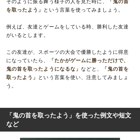
そのように振る舞う様子の人を見た時に、
「鬼の首
を取ったよう」
という言葉を使ってみましょう。
例えば、友達とゲームをしている時、勝利した友達
がいるとします。
この友達が、スポーツの大会で優勝したように得意
になっていたら、
「たかがゲームに勝っただけで、
鬼の首を取ったようになるな」
などと、
「鬼の首を
取ったよう」
という言葉を使い、注意してみましょ
う。
「鬼の首を取ったよう」を使った例文や短文
など