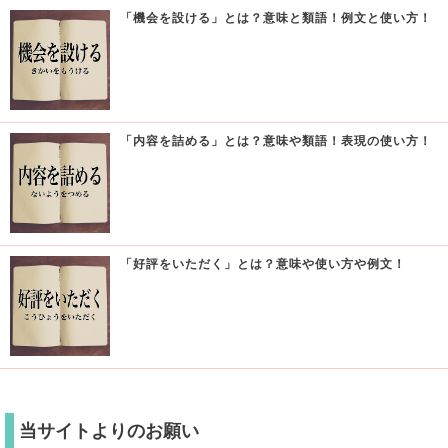
「機会を設ける」とは？意味と類語！例文と使い方！
「内容を詰める」とは？意味や類語！表現の使い方！
「好評をいただく」とは？意味や使い方や例文！
当サイトよりのお願い