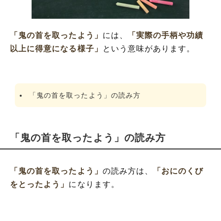
「鬼の首を取ったよう」の類語や類義語・
言い換え
「鬼の首を取ったよう」
には、
「実際の手柄や功績
以上に得意になる様子」
という意味があります。
「鬼の首を取ったよう」の読み方
「鬼の首を取ったよう」の読み方
「鬼の首を取ったよう」
の読み方は、
「おにのくび
をとったよう」
になります。