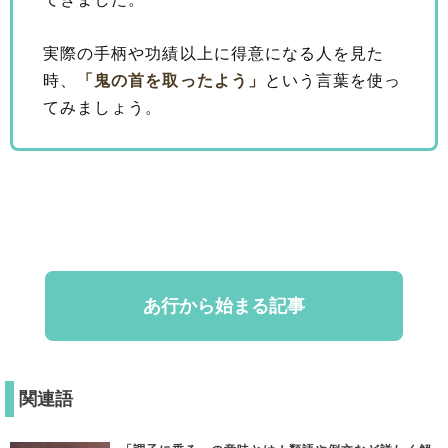
実際の手柄や功績以上に得意になる人を見た
時、
「鬼の首を取ったよう」
という言葉を使っ
てみましょう。
あ行から始まる記事
関連語