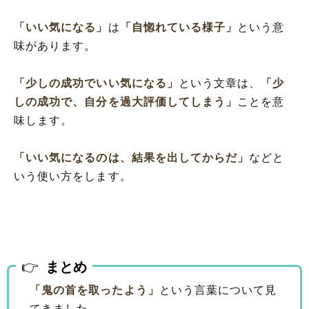
「いい気になる」
は
「自惚れている様子」
という意
味があります。
「少しの成功でいい気になる」
という文章は、
「少
しの成功で、自分を過大評価してしまう」
ことを意
味します。
「いい気になるのは、結果を出してからだ」
などと
いう使い方をします。
まとめ
「鬼の首を取ったよう」
という言葉について見
てきました。