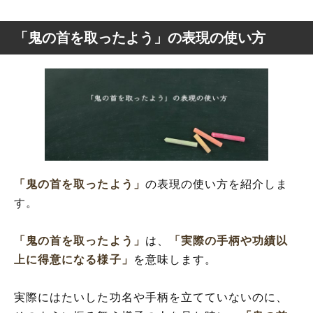
「鬼の首を取ったよう」の表現の使い方
「鬼の首を取ったよう」
の表現の使い方を紹介しま
す。
「鬼の首を取ったよう」
は、
「実際の手柄や功績以
上に得意になる様子」
を意味します。
実際にはたいした功名や手柄を立てていないのに、