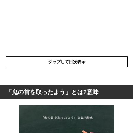
タップして目次表示
「鬼の首を取ったよう」とは?意味
「鬼の首を取ったよう」とは?意味
「鬼の首を取ったよう」の表現の使い方
「鬼の首を取ったよう」を使った例文や短
文など