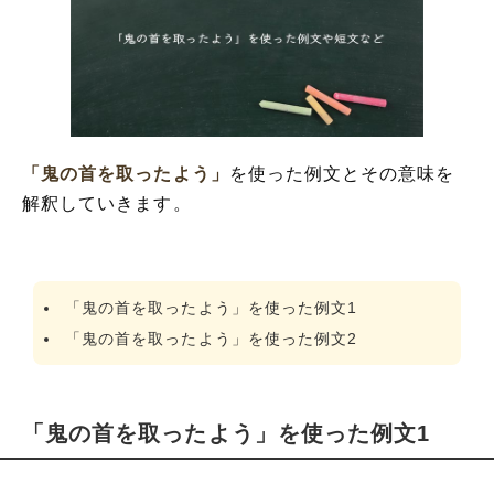
「鬼の首を取ったよう」
を使った例文とその意味を
解釈していきます。
「鬼の首を取ったよう」を使った例文1
「鬼の首を取ったよう」を使った例文2
「鬼の首を取ったよう」を使った例文1