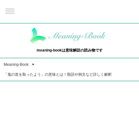
meaning-bookは意味解説の読み物です
Meaning-Book
「鬼の首を取ったよう」の意味とは！類語や例文など詳しく解釈