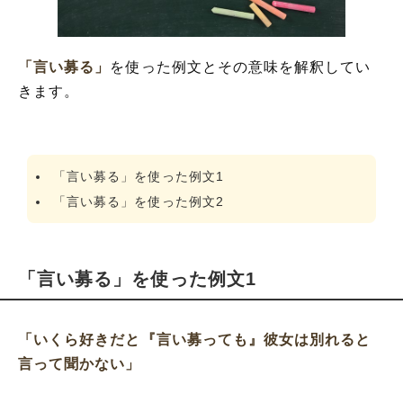
「言い募る」
を使った例文とその意味を解釈してい
きます。
「言い募る」を使った例文1
「言い募る」を使った例文2
「言い募る」を使った例文1
「いくら好きだと『言い募っても』彼女は別れると
言って聞かない」