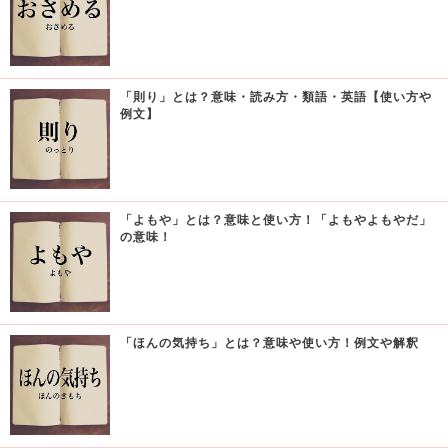
「則り」とは？意味・読み方・類語・英語【使い方や
例文】
「よもや」とは？意味と使い方！「よもやよもやだ」
の意味！
「ほんの気持ち」とは？意味や使い方！例文や解釈