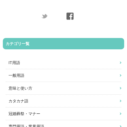
カテゴリ一覧
IT用語
一般用語
意味と使い方
カタカナ語
冠婚葬祭・マナー
専門用語・業界用語