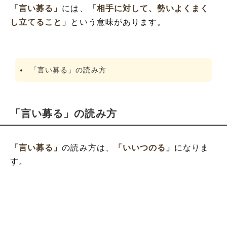
「言い募る」
には、
「相手に対して、勢いよくまく
し立てること」
という意味があります。
「言い募る」の読み方
「言い募る」の読み方
「言い募る」
の読み方は、
「いいつのる」
になりま
す。