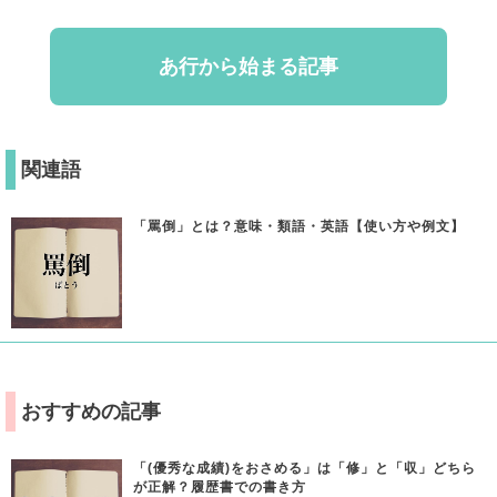
あ行から始まる記事
関連語
「罵倒」とは？意味・類語・英語【使い方や例文】
おすすめの記事
「(優秀な成績)をおさめる」は「修」と「収」どちら
が正解？履歴書での書き方