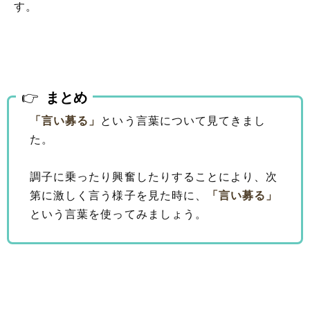
す。
まとめ
「言い募る」
という言葉について見てきまし
た。
調子に乗ったり興奮したりすることにより、次
第に激しく言う様子を見た時に、
「言い募る」
という言葉を使ってみましょう。