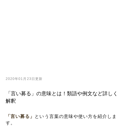
2020年01月23日更新
「言い募る」の意味とは！類語や例文など詳しく
解釈
「言い募る」
という言葉の意味や使い方を紹介しま
す。