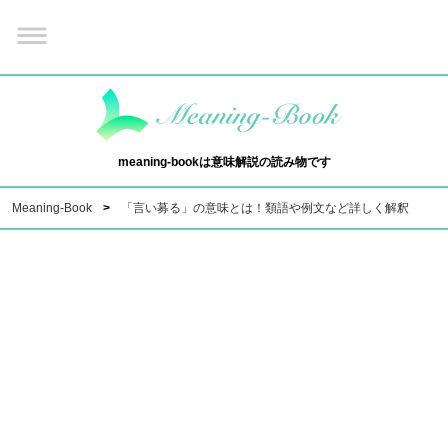
meaning-bookは意味解説の読み物です
Meaning-Book
「言い募る」の意味とは！類語や例文など詳しく解釈