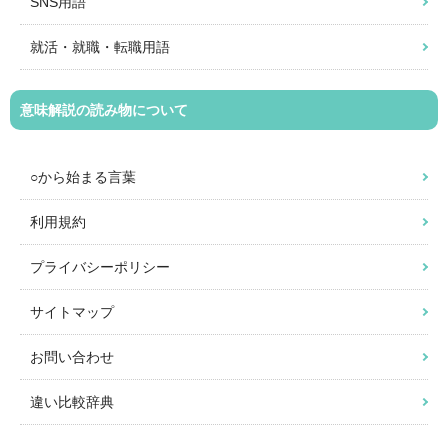
SNS用語
就活・就職・転職用語
意味解説の読み物について
○から始まる言葉
利用規約
プライバシーポリシー
サイトマップ
お問い合わせ
違い比較辞典