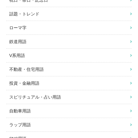
祝日・祭日・記念日
話題・トレンド
ローマ字
鉄道用語
V系用語
不動産・住宅用語
投資・金融用語
スピリチュアル・占い用語
自動車用語
ラップ用語