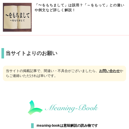
「〜をもちまして」は誤用？「～をもって」との違い
や例文など詳しく解説！
当サイトよりのお願い
当サイトの掲載記事で、間違い・不具合がございましたら、
お問い合わせ
か
らご連絡いただければ幸いです。
meaning-bookは意味解説の読み物です