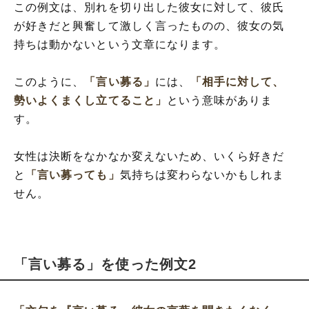
この例文は、別れを切り出した彼女に対して、彼氏
が好きだと興奮して激しく言ったものの、彼女の気
持ちは動かないという文章になります。
このように、
「言い募る」
には、
「相手に対して、
勢いよくまくし立てること」
という意味がありま
す。
女性は決断をなかなか変えないため、いくら好きだ
と
「言い募っても」
気持ちは変わらないかもしれま
せん。
「言い募る」を使った例文2