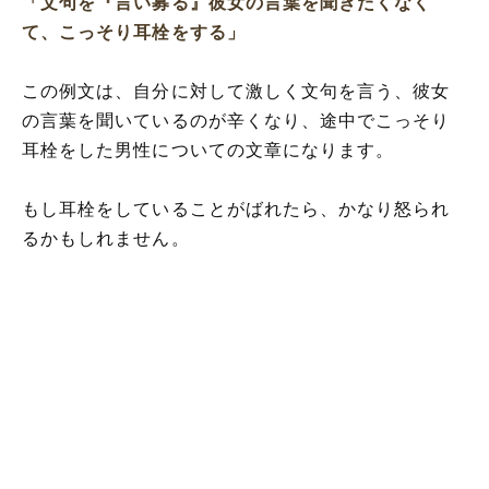
「文句を『言い募る』彼女の言葉を聞きたくなく
て、こっそり耳栓をする」
この例文は、自分に対して激しく文句を言う、彼女
の言葉を聞いているのが辛くなり、途中でこっそり
耳栓をした男性についての文章になります。
もし耳栓をしていることがばれたら、かなり怒られ
るかもしれません。