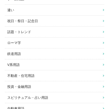
違い
祝日・祭日・記念日
話題・トレンド
ローマ字
鉄道用語
V系用語
不動産・住宅用語
投資・金融用語
スピリチュアル・占い用語
自動車用語