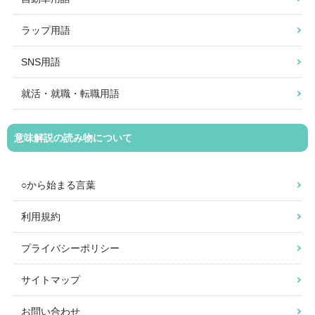
ラップ用語
SNS用語
就活・就職・転職用語
意味解説の読み物について
○から始まる言葉
利用規約
プライバシーポリシー
サイトマップ
お問い合わせ