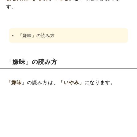
す。
「嫌味」の読み方
「嫌味」の読み方
「嫌味」
の読み方は、
「いやみ」
になります。