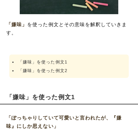
「嫌味」
を使った例文とその意味を解釈していきま
す。
「嫌味」を使った例文1
「嫌味」を使った例文2
「嫌味」を使った例文1
「ぽっちゃりしていて可愛いと言われたが、『嫌
味』にしか思えない」