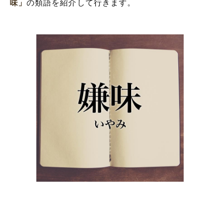
味」
の類語を紹介して行きます。