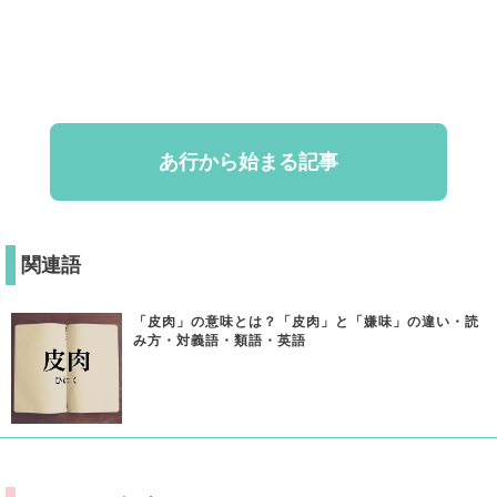
あ行から始まる記事
関連語
「皮肉」の意味とは？「皮肉」と「嫌味」の違い・読
み方・対義語・類語・英語