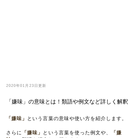
2020年01月23日更新
「嫌味」の意味とは！類語や例文など詳しく解釈
「嫌味」
という言葉の意味や使い方を紹介します。
さらに
「嫌味」
という言葉を使った例文や、
「嫌