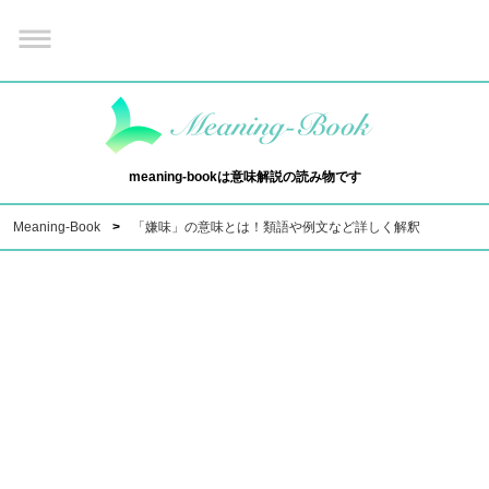
meaning-bookは意味解説の読み物です
Meaning-Book
「嫌味」の意味とは！類語や例文など詳しく解釈