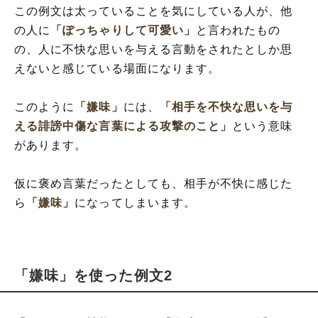
この例文は太っていることを気にしている人が、他
の人に
「ぽっちゃりして可愛い」
と言われたもの
の、人に不快な思いを与える言動をされたとしか思
えないと感じている場面になります。
このように
「嫌味」
には、
「相手を不快な思いを与
える誹謗中傷な言葉による攻撃のこと」
という意味
があります。
仮に褒め言葉だったとしても、相手が不快に感じた
ら
「嫌味」
になってしまいます。
「嫌味」を使った例文2