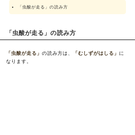
「虫酸が走る」の読み方
「虫酸が走る」の読み方
「虫酸が走る」
の読み方は、
「むしずがはしる」
に
なります。