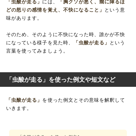
「虫酸が走る」
には、
「胸クソが悪く、癇に障るほ
どの怒りの感情を覚え、不快になること」
という意
味があります。
そのため、そのように不快になった時、誰かが不快
になっている様子を見た時、
「虫酸が走る」
という
言葉を使ってみましょう。
「虫酸が走る」を使った例文や短文など
「虫酸が走る」
を使った例文とその意味を解釈して
いきます。