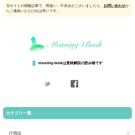
当サイトの掲載記事で、間違い・不具合がございましたら、
お問い合わせ
か
らご連絡いただければ幸いです。
meaning-bookは意味解説の読み物です
カテゴリ一覧
IT用語