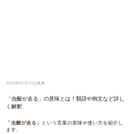
2020年01月23日更新
「虫酸が走る」の意味とは！類語や例文など詳し
く解釈
「虫酸が走る」
という言葉の意味や使い方を紹介し
ます。