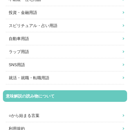
投資・金融用語
スピリチュアル・占い用語
自動車用語
ラップ用語
SNS用語
就活・就職・転職用語
意味解説の読み物について
○から始まる言葉
利用規約