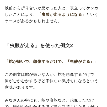
以前から折り合いが悪かった人と、表立ってケンカ
したことにより、
「虫酸が走るようになる」
という
ケースがあるかもしれません。
「虫酸が走る」を使った例文2
「蛇が嫌いで、想像するだけで、『虫酸が走る』」
この例文は蛇が嫌いな人が、蛇を想像するだけで、
胸がむかむかするほど不快ない気持ちになるという
意味があります。
みなさんの中にも、蛇や蜘蛛など、想像しただけ
で、胸がむかむかするほど嫌な気持ちになる人がい