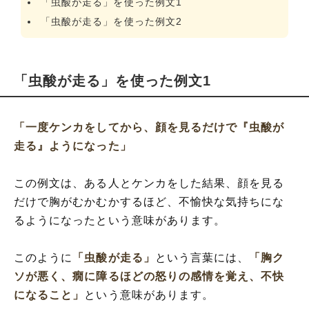
「虫酸が走る」を使った例文1
「虫酸が走る」を使った例文2
「虫酸が走る」を使った例文1
「一度ケンカをしてから、顔を見るだけで『虫酸が
走る』ようになった」
この例文は、ある人とケンカをした結果、顔を見る
だけで胸がむかむかするほど、不愉快な気持ちにな
るようになったという意味があります。
このように
「虫酸が走る」
という言葉には、
「胸ク
ソが悪く、癇に障るほどの怒りの感情を覚え、不快
になること」
という意味があります。