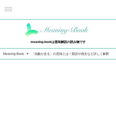
meaning-bookは意味解説の読み物です
Meaning-Book
「虫酸が走る」の意味とは！類語や例文など詳しく解釈