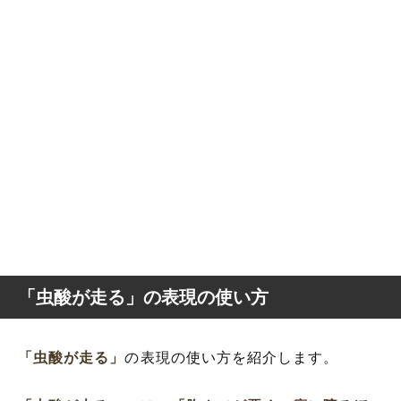
「虫酸が走る」の表現の使い方
「虫酸が走る」
の表現の使い方を紹介します。