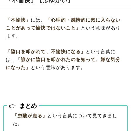
「不愉快」【ふゆかい】
「不愉快」
には、
「心理的・感情的に気に入らない
ことがあって愉快ではないこと」
という意味があり
ます。
「陰口を叩かれて、不愉快になる」
という言葉に
は、
「誰かに陰口を叩かれたのを知って、嫌な気分
になった」
という意味があります。
まとめ
「虫酸が走る」
という言葉について見てきまし
た。