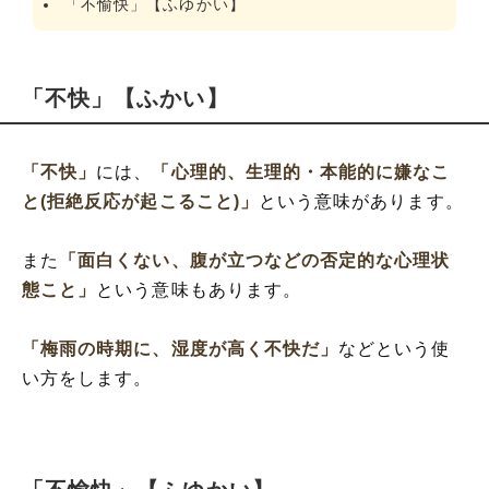
「不愉快」【ふゆかい】
「不快」【ふかい】
「不快」
には、
「心理的、生理的・本能的に嫌なこ
と(拒絶反応が起こること)」
という意味があります。
また
「面白くない、腹が立つなどの否定的な心理状
態こと」
という意味もあります。
「梅雨の時期に、湿度が高く不快だ」
などという使
い方をします。