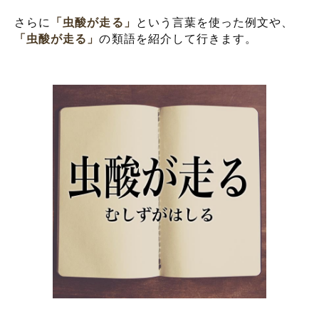
さらに
「虫酸が走る」
という言葉を使った例文や、
「虫酸が走る」
の類語を紹介して行きます。