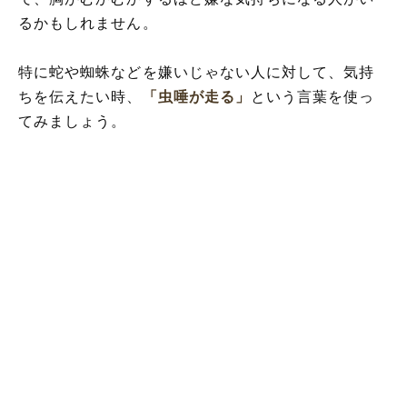
るかもしれません。
特に蛇や蜘蛛などを嫌いじゃない人に対して、気持
ちを伝えたい時、
「虫唾が走る」
という言葉を使っ
てみましょう。