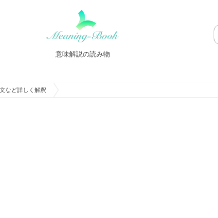
意味解説の読み物
文など詳しく解釈