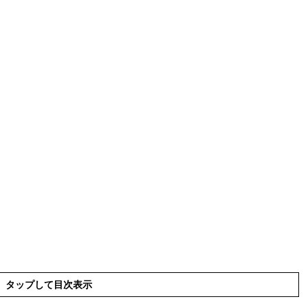
タップして目次表示