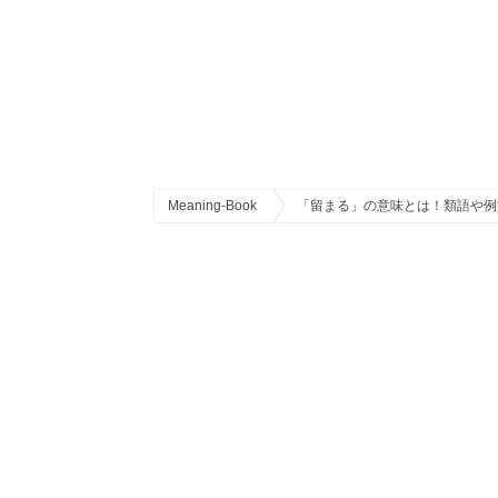
Meaning-Book
「留まる」の意味とは！類語や例