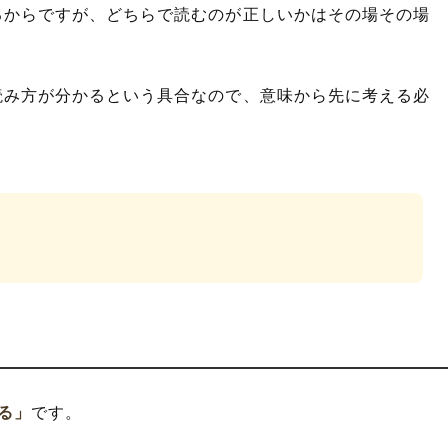
るからですが、どちらで読むのが正しいかはその場その場
読み方が分かるという具合なので、意味から先に考える必
る」
です。