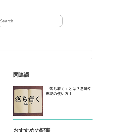
関連語
「落ち着く」とは？意味や
表現の使い方！
おすすめの記事