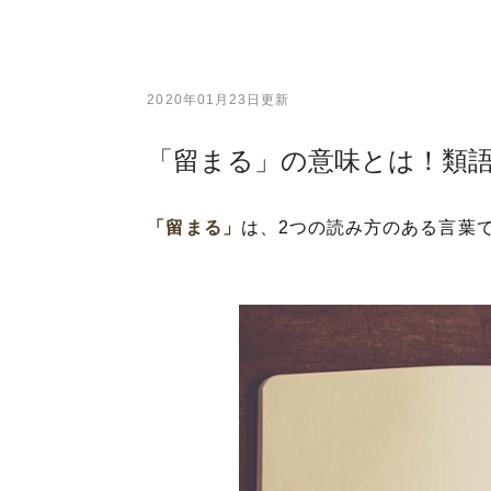
2020年01月23日更新
「留まる」の意味とは！類
「留まる」
は、2つの読み方のある言葉