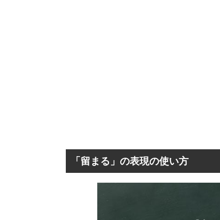
「留まる」の表現の使い方