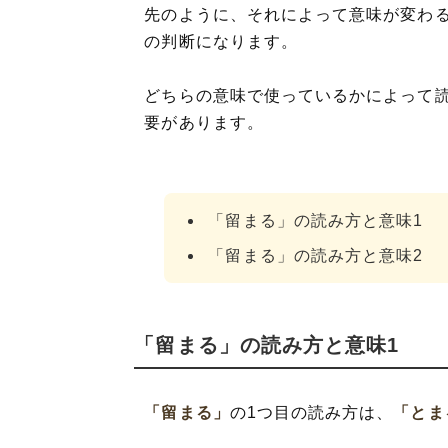
先のように、それによって意味が変わ
の判断になります。
どちらの意味で使っているかによって
要があります。
「留まる」の読み方と意味1
「留まる」の読み方と意味2
「留まる」の読み方と意味1
「留まる」
の1つ目の読み方は、
「とま