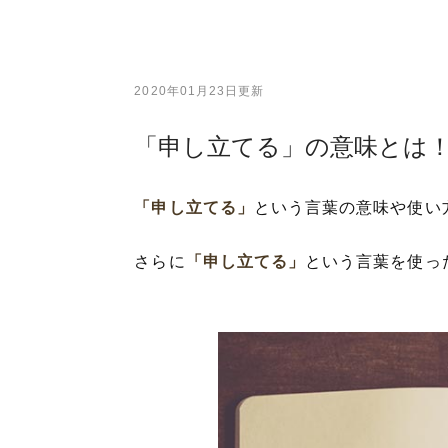
2020年01月23日更新
「申し立てる」の意味とは
「申し立てる」
という言葉の意味や使い
さらに
「申し立てる」
という言葉を使っ