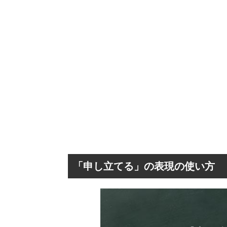
「申し立てる」の表現の使い方