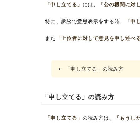
「申し立てる」
には、
「公の機関に対
特に、訴訟で意思表示をする時、
「申
また
「上位者に対して意見を申し述べ
「申し立てる」の読み方
「申し立てる」の読み方
「申し立てる」
の読み方は、
「もうし