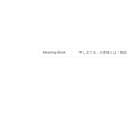
Meaning-Book
「申し立てる」の意味とは！類語