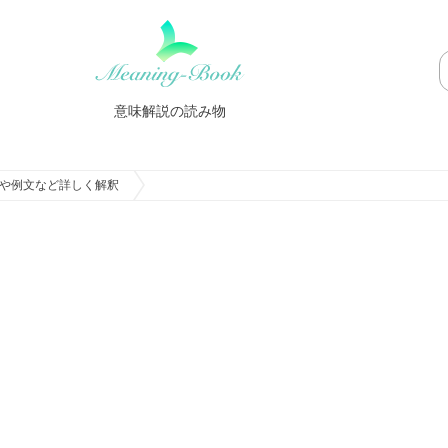
意味解説の読み物
や例文など詳しく解釈