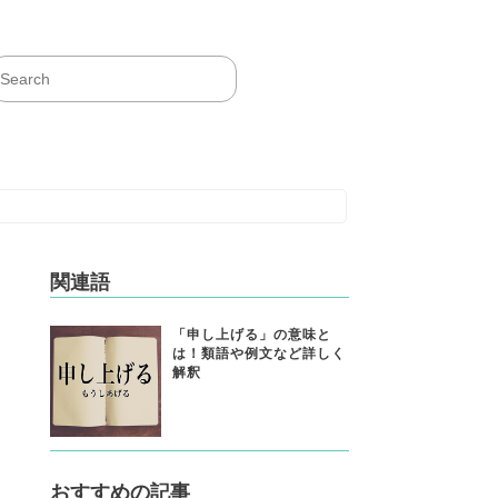
関連語
「申し上げる」の意味と
は！類語や例文など詳しく
解釈
おすすめの記事