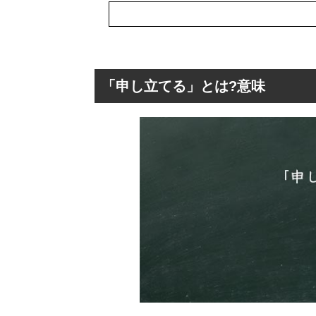
「申し立てる」とは?意味
「申し立てる」と
「申し立てる」
「申し立てる」
「申し立てる」