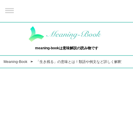
meaning-bookは意味解説の読み物です
Meaning-Book
「生き残る」の意味とは！類語や例文など詳しく解釈