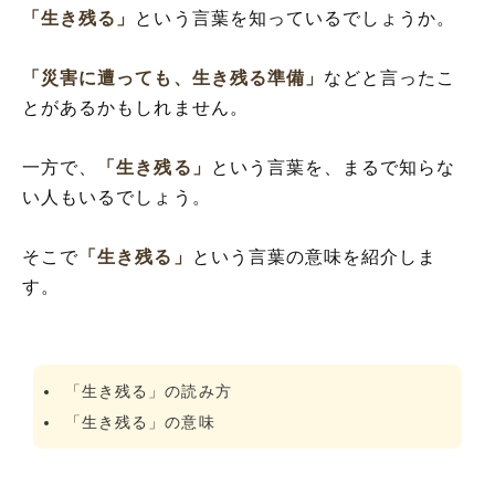
「生き残る」
という言葉を知っているでしょうか。
「災害に遭っても、生き残る準備」
などと言ったこ
とがあるかもしれません。
一方で、
「生き残る」
という言葉を、まるで知らな
い人もいるでしょう。
そこで
「生き残る」
という言葉の意味を紹介しま
す。
「生き残る」の読み方
「生き残る」の意味