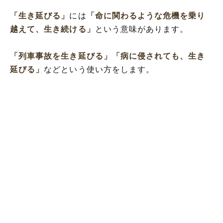
「生き延びる」
には
「命に関わるような危機を乗り
越えて、生き続ける」
という意味があります。
「列車事故を生き延びる」
「病に侵されても、生き
延びる」
などという使い方をします。