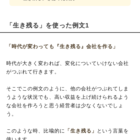
「生き残る」を使った例文1
「時代が変わっても『生き残る』会社を作る」
時代が大きく変われば、変化についていけない会社
がつぶれて行きます。
そこでこの例文のように、他の会社がつぶれてしま
うような状況でも、高い収益を上げ続けられるよう
な会社を作ろうと思う経営者は少なくないでしょ
う。
このような時、比喩的に
「生き残る」
という言葉を
使います。