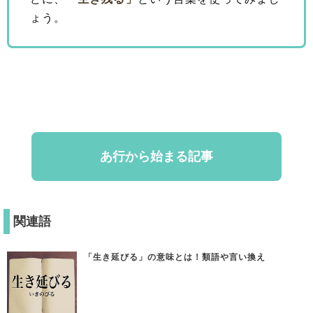
ょう。
あ行から始まる記事
関連語
「生き延びる」の意味とは！類語や言い換え