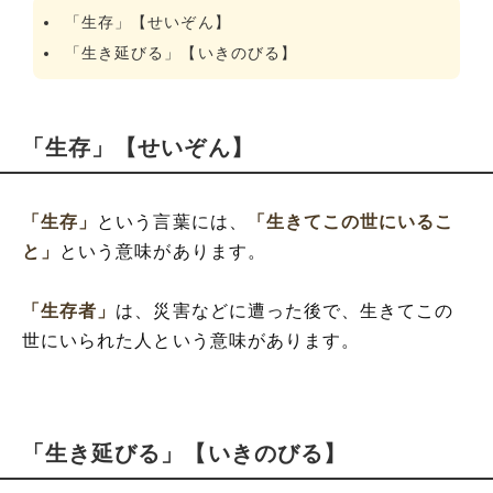
「生存」【せいぞん】
「生き延びる」【いきのびる】
「生存」【せいぞん】
「生存」
という言葉には、
「生きてこの世にいるこ
と」
という意味があります。
「生存者」
は、災害などに遭った後で、生きてこの
世にいられた人という意味があります。
「生き延びる」【いきのびる】