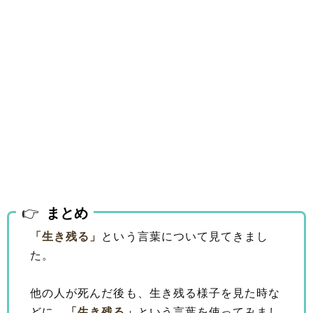
まとめ
「生き残る」
という言葉について見てきまし
た。
他の人が死んだ後も、生き残る様子を見た時な
どに、
「生き残る」
という言葉を使ってみまし