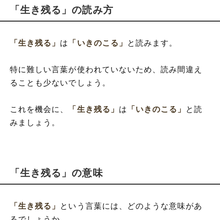
「生き残る」の読み方
「生き残る」
は
「いきのこる」
と読みます。
特に難しい言葉が使われていないため、読み間違え
ることも少ないでしょう。
これを機会に、
「生き残る」
は
「いきのこる」
と読
みましょう。
「生き残る」の意味
「生き残る」
という言葉には、どのような意味があ
るでしょうか。