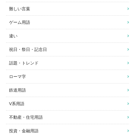
難しい言葉
ゲーム用語
違い
祝日・祭日・記念日
話題・トレンド
ローマ字
鉄道用語
V系用語
不動産・住宅用語
投資・金融用語