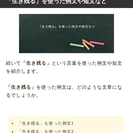
「生き残る」を使った例文や短文など
続いて
「生き残る」
という言葉を使った例文や短文
を紹介します。
「生き残る」
を使った例文は、どのような文章にな
るでしょうか。
「生き残る」を使った例文1
「生き残る」を使った例文2