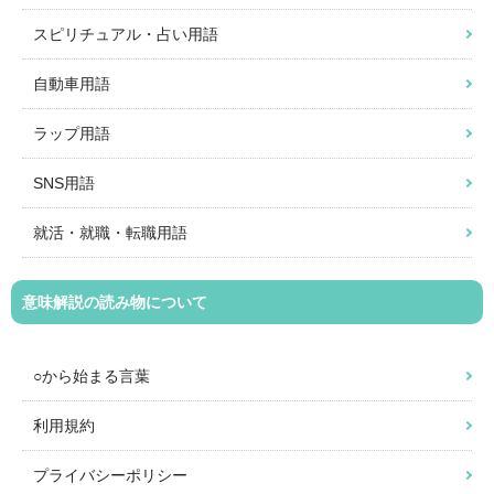
スピリチュアル・占い用語
自動車用語
ラップ用語
SNS用語
就活・就職・転職用語
意味解説の読み物について
○から始まる言葉
利用規約
プライバシーポリシー