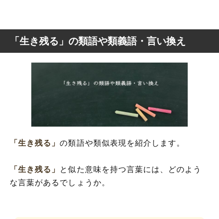
「生き残る」の類語や類義語・言い換え
「生き残る」
の類語や類似表現を紹介します。
「生き残る」
と似た意味を持つ言葉には、どのよう
な言葉があるでしょうか。