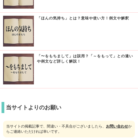
「ほんの気持ち」とは？意味や使い方！例文や解釈
「〜をもちまして」は誤用？「～をもって」との違い
や例文など詳しく解説！
当サイトよりのお願い
当サイトの掲載記事で、間違い・不具合がございましたら、
お問い合わせ
か
らご連絡いただければ幸いです。