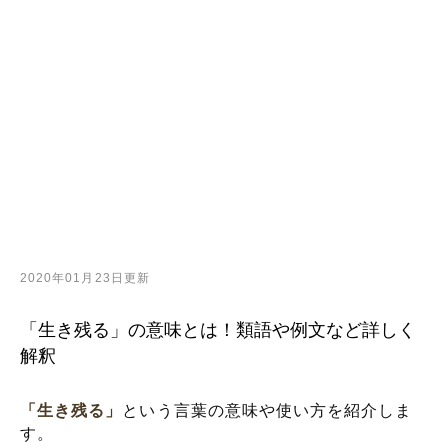
2020年01月23日更新
「生き残る」の意味とは！類語や例文など詳しく
解釈
「生き残る」
という言葉の意味や使い方を紹介しま
す。