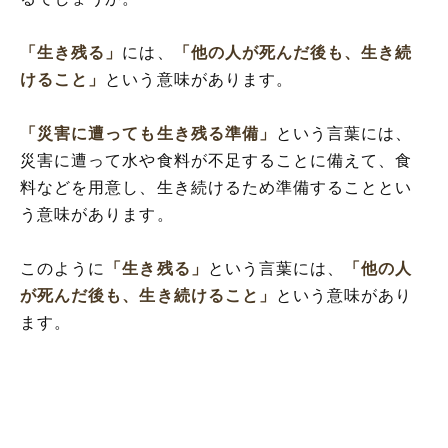
「生き残る」
には、
「他の人が死んだ後も、生き続
けること」
という意味があります。
「災害に遭っても生き残る準備」
という言葉には、
災害に遭って水や食料が不足することに備えて、食
料などを用意し、生き続けるため準備することとい
う意味があります。
このように
「生き残る」
という言葉には、
「他の人
が死んだ後も、生き続けること」
という意味があり
ます。