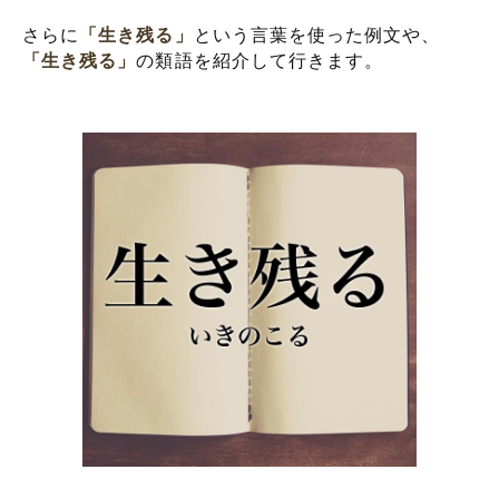
さらに
「生き残る」
という言葉を使った例文や、
「生き残る」
の類語を紹介して行きます。