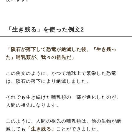
「生き残る」を使った例文2
「隕石が落下して恐竜が絶滅した後、『生き残っ
た』哺乳類が、我々の祖先だ」
この例文のように、かつて地球上で繁栄した恐竜
は、隕石の落下により絶滅しました。
それでも生き続けた哺乳類の一部が進化したのが、
人間の祖先になります。
このように、人間の祖先の哺乳類は、他の生物が絶
滅しても
「生き残る」
ことができました。