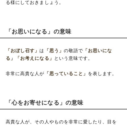
る様にしておきましょう。
「お思いになる」の意味
「おぼし召す」
は
「思う」
の敬語で
「お思いにな
る」
「お考えになる」
という意味です。
非常に高貴な人が
「思っていること」
を表します。
「心をお寄せになる」の意味
高貴な人が、その人やものを非常に愛したり、目を