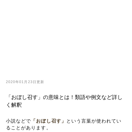
2020年01月23日更新
「おぼし召す」の意味とは！類語や例文など詳し
く解釈
小説などで
「おぼし召す」
という言葉が使われてい
ることがあります。