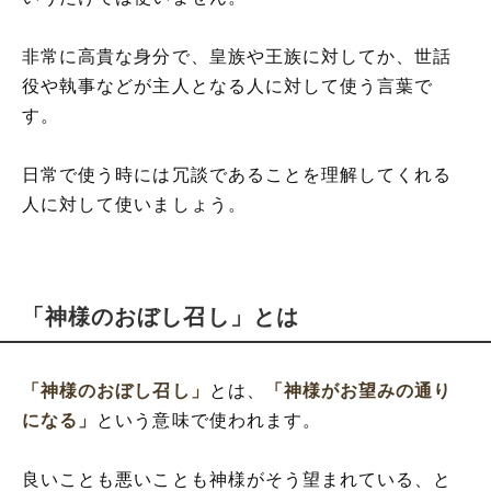
非常に高貴な身分で、皇族や王族に対してか、世話
役や執事などが主人となる人に対して使う言葉で
す。
日常で使う時には冗談であることを理解してくれる
人に対して使いましょう。
「神様のおぼし召し」とは
「神様のおぼし召し」
とは、
「神様がお望みの通り
になる」
という意味で使われます。
良いことも悪いことも神様がそう望まれている、と