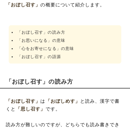
「おぼし召す」
の概要について紹介します。
「おぼし召す」の読み方
「お思いになる」の意味
「心をお寄せになる」の意味
「おぼし召す」の語源
「おぼし召す」の読み方
「おぼし召す」
は
「おぼしめす」
と読み、漢字で書
くと
「思し召す」
です。
読み方が難しいのですが、どちらでも読み書きでき