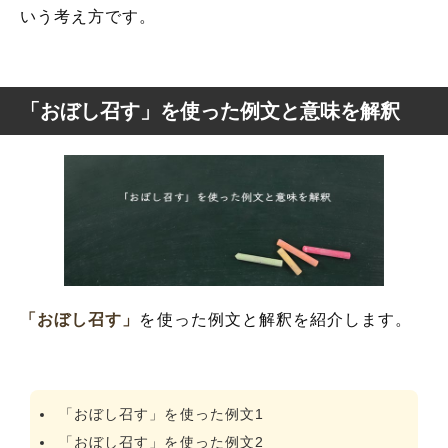
いう考え方です。
「おぼし召す」を使った例文と意味を解釈
「おぼし召す」
を使った例文と解釈を紹介します。
「おぼし召す」を使った例文1
「おぼし召す」を使った例文2