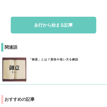
あ行から始まる記事
関連語
「御意」とは？意味や使い方を解説
おすすめの記事