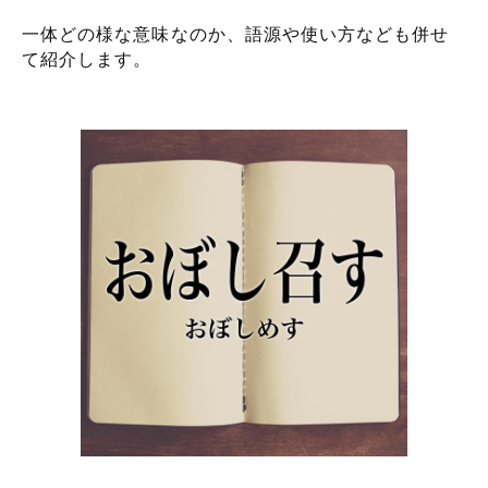
一体どの様な意味なのか、語源や使い方なども併せ
て紹介します。