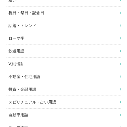
違い
祝日・祭日・記念日
話題・トレンド
ローマ字
鉄道用語
V系用語
不動産・住宅用語
投資・金融用語
スピリチュアル・占い用語
自動車用語