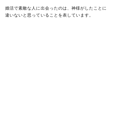
婚活で素敵な人に出会ったのは、神様がしたことに
違いないと思っていることを表しています。