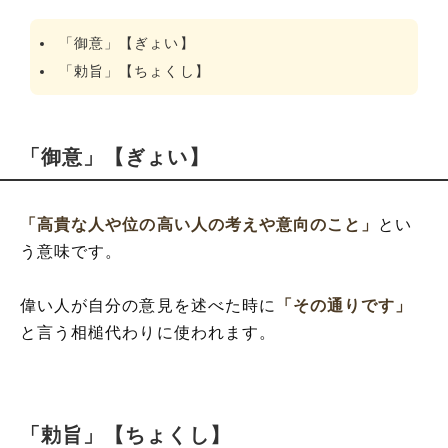
「御意」【ぎょい】
「勅旨」【ちょくし】
「御意」【ぎょい】
「高貴な人や位の高い人の考えや意向のこと」
とい
う意味です。
偉い人が自分の意見を述べた時に
「その通りです」
と言う相槌代わりに使われます。
「勅旨」【ちょくし】