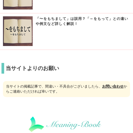
「〜をもちまして」は誤用？「～をもって」との違い
や例文など詳しく解説！
当サイトよりのお願い
当サイトの掲載記事で、間違い・不具合がございましたら、
お問い合わせ
か
らご連絡いただければ幸いです。