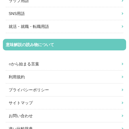
ラップ用語
SNS用語
就活・就職・転職用語
意味解説の読み物について
○から始まる言葉
利用規約
プライバシーポリシー
サイトマップ
お問い合わせ
違い比較辞典