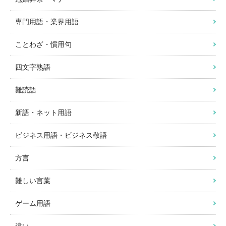
専門用語・業界用語
ことわざ・慣用句
四文字熟語
難読語
新語・ネット用語
ビジネス用語・ビジネス敬語
方言
難しい言葉
ゲーム用語