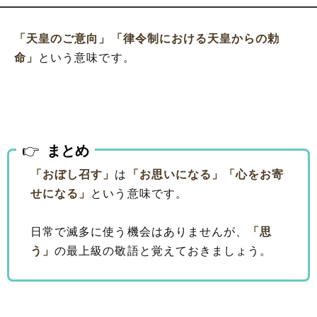
「天皇のご意向」
「律令制における天皇からの勅
命」
という意味です。
まとめ
「おぼし召す」
は
「お思いになる」
「心をお寄
せになる」
という意味です。
日常で滅多に使う機会はありませんが、
「思
う」
の最上級の敬語と覚えておきましょう。