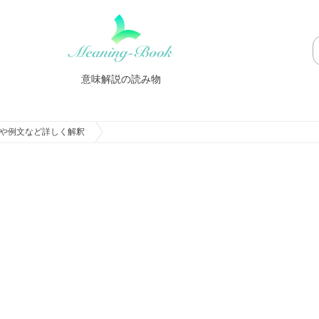
意味解説の読み物
や例文など詳しく解釈