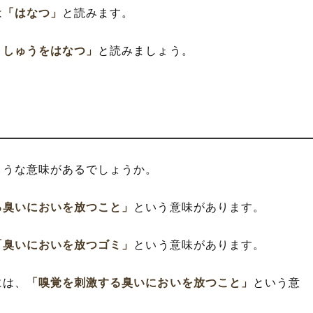
は
「はなつ」
と読みます。
くしゅうをはなつ」
と読みましょう。
ような意味があるでしょうか。
る臭いにおいを放つこと」
という意味があります。
「臭いにおいを放つゴミ」
という意味があります。
には、
「嗅覚を刺激する臭いにおいを放つこと」
という意