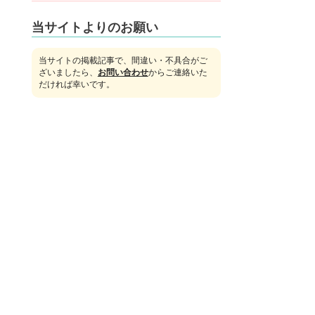
当サイトよりのお願い
当サイトの掲載記事で、間違い・不具合がご
ざいましたら、
お問い合わせ
からご連絡いた
だければ幸いです。