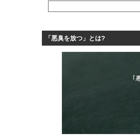
「悪臭を放つ」とは?
「悪臭を放つ」と
「悪臭を放つ」
「悪臭を放つ」