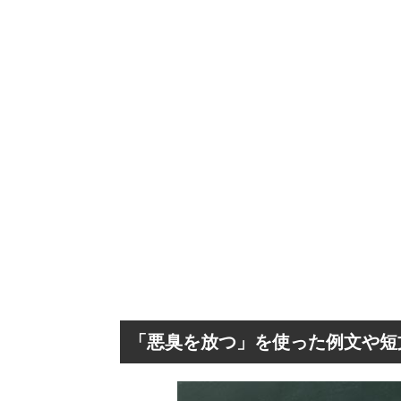
「悪臭を放つ」を使った例文や短