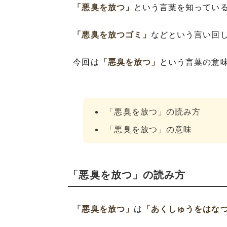
「悪臭を放つ」
という言葉を知ってい
「悪臭を放つゴミ」
などという言い回
今回は
「悪臭を放つ」
という言葉の意
「悪臭を放つ」の読み方
「悪臭を放つ」の意味
「悪臭を放つ」の読み方
「悪臭を放つ」
は
「あくしゅうをはな