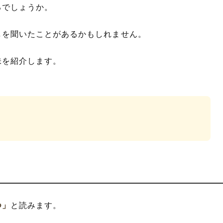
るでしょうか。
しを聞いたことがあるかもしれません。
味を紹介します。
つ」
と読みます。