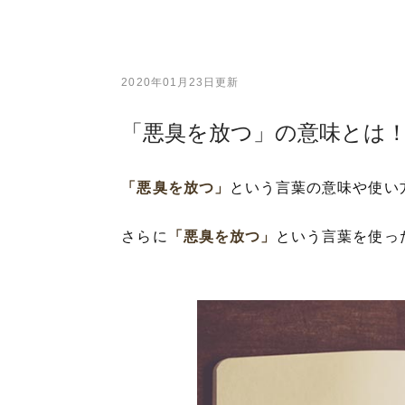
2020年01月23日更新
「悪臭を放つ」の意味とは
「悪臭を放つ」
という言葉の意味や使い
さらに
「悪臭を放つ」
という言葉を使っ