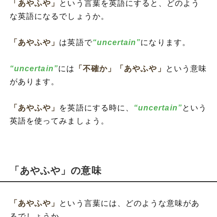
「あやふや」
という言葉を英語にすると、どのよう
な英語になるでしょうか。
「あやふや」
は英語で
“uncertain”
になります。
“uncertain”
には
「不確か」
「あやふや」
という意味
があります。
「あやふや」
を英語にする時に、
“uncertain”
という
英語を使ってみましょう。
「あやふや」の意味
「あやふや」
という言葉には、どのような意味があ
るでしょうか。