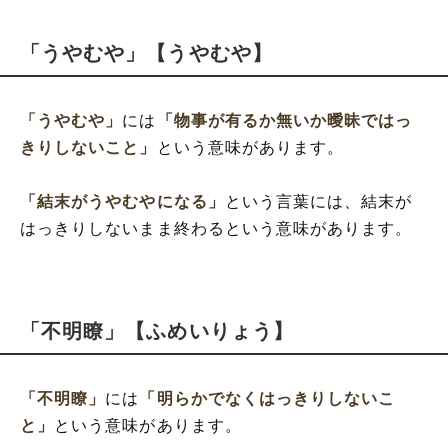
「うやむや」【うやむや】
「うやむや」
には
「物事が有るか無いか曖昧ではっ
きりしないこと」
という意味があります。
「結末がうやむやになる」
という言葉には、結末が
はっきりしないまま終わるという意味があります。
「不明瞭」【ふめいりょう】
「不明瞭」
には
「明らかでなくはっきりしないこ
と」
という意味があります。