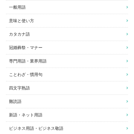
一般用語
意味と使い方
カタカナ語
冠婚葬祭・マナー
専門用語・業界用語
ことわざ・慣用句
四文字熟語
難読語
新語・ネット用語
ビジネス用語・ビジネス敬語