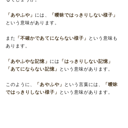
「あやふや」
には、
「曖昧ではっきりしない様子」
という意味があります。
また
「不確かであてにならない様子」
という意味も
あります。
「あやふやな記憶」
には
「はっきりしない記憶」
「あてにならない記憶」
という意味があります。
このように、
「あやふや」
という言葉には、
「曖昧
ではっきりしない様子」
という意味があります。