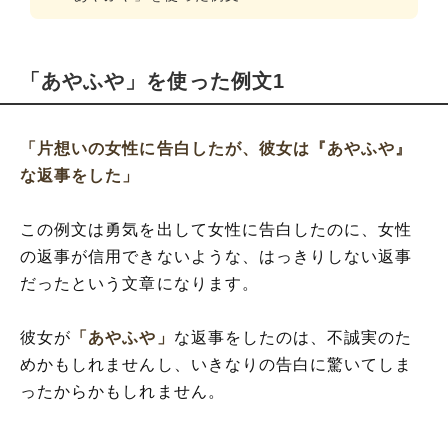
「あやふや」を使った例文1
「片想いの女性に告白したが、彼女は『あやふや』
な返事をした」
この例文は勇気を出して女性に告白したのに、女性
の返事が信用できないような、はっきりしない返事
だったという文章になります。
彼女が
「あやふや」
な返事をしたのは、不誠実のた
めかもしれませんし、いきなりの告白に驚いてしま
ったからかもしれません。