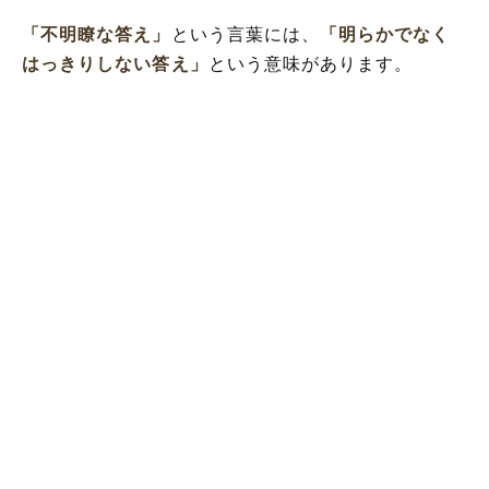
「不明瞭な答え」
という言葉には、
「明らかでなく
はっきりしない答え」
という意味があります。