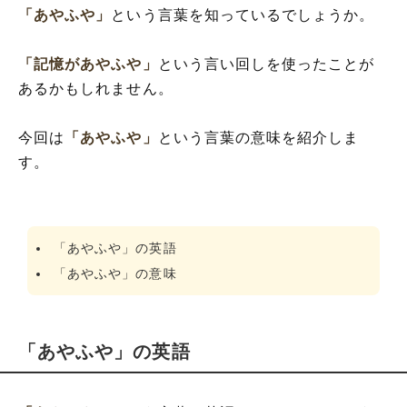
「あやふや」
という言葉を知っているでしょうか。
「記憶があやふや」
という言い回しを使ったことが
あるかもしれません。
今回は
「あやふや」
という言葉の意味を紹介しま
す。
「あやふや」の英語
「あやふや」の意味
「あやふや」の英語