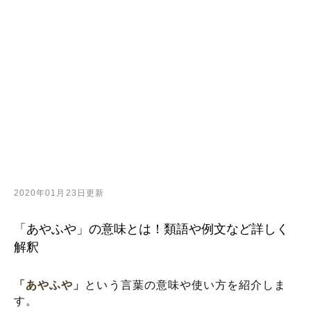
2020年01月23日更新
「あやふや」の意味とは！類語や例文など詳しく
解釈
「あやふや」
という言葉の意味や使い方を紹介しま
す。