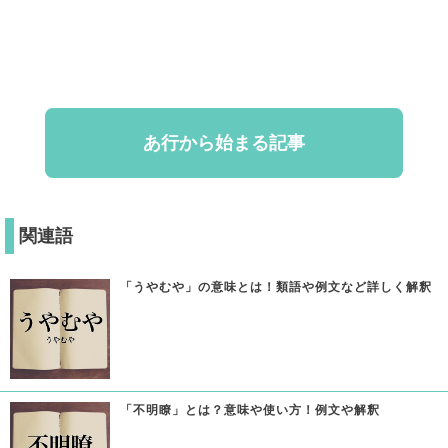
あ行から始まる記事
関連語
「うやむや」の意味とは！類語や例文など詳しく解釈
「不明瞭」とは？意味や使い方！例文や解釈