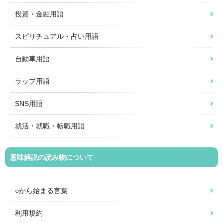
投資・金融用語
スピリチュアル・占い用語
自動車用語
ラップ用語
SNS用語
就活・就職・転職用語
意味解説の読み物について
○から始まる言葉
利用規約