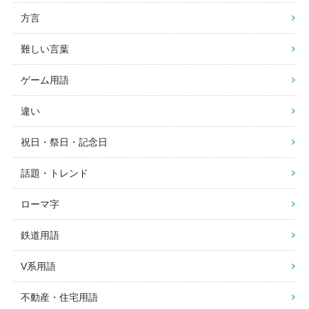
方言
難しい言葉
ゲーム用語
違い
祝日・祭日・記念日
話題・トレンド
ローマ字
鉄道用語
V系用語
不動産・住宅用語