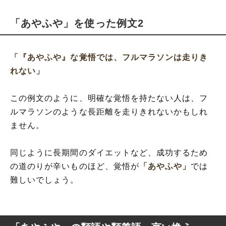
「あやふや」を使った例文2
「『あやふや』な覚悟では、フルマラソンは走りき
れない」
この例文のように、明確な覚悟を持たない人は、フ
ルマラソンのような長距離を走りきれないかもしれ
ません。
同じように長期間のダイエットなど、成功するため
の道のりが辛いものほど、覚悟が
「あやふや」
では
難しいでしょう。