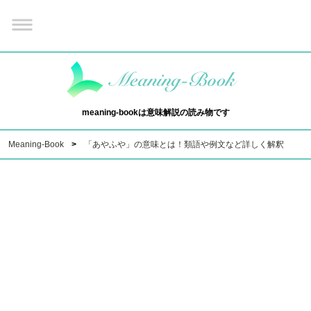
meaning-bookは意味解説の読み物です
Meaning-Book
「あやふや」の意味とは！類語や例文など詳しく解釈