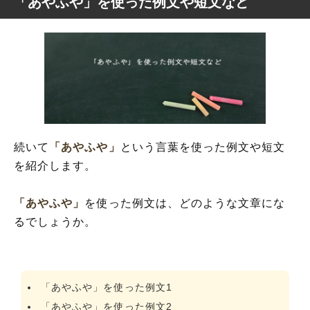
「あやふや」を使った例文や短文など
続いて
「あやふや」
という言葉を使った例文や短文
を紹介します。
「あやふや」
を使った例文は、どのような文章にな
るでしょうか。
「あやふや」を使った例文1
「あやふや」を使った例文2