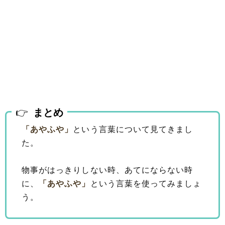
まとめ
「あやふや」
という言葉について見てきまし
た。
物事がはっきりしない時、あてにならない時
に、
「あやふや」
という言葉を使ってみましょ
う。