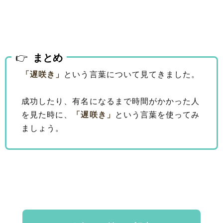
まとめ
「遅咲き」
という言葉について見てきました。
成功したり、有名になるまで時間がかかった人
を見た時に、
「遅咲き」
という言葉を使ってみ
ましょう。