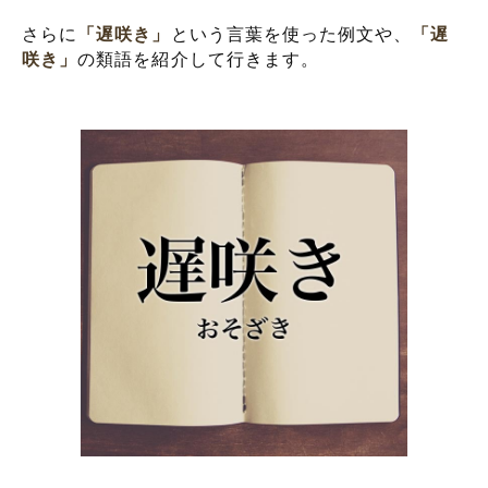
さらに
「遅咲き」
という言葉を使った例文や、
「遅
咲き」
の類語を紹介して行きます。