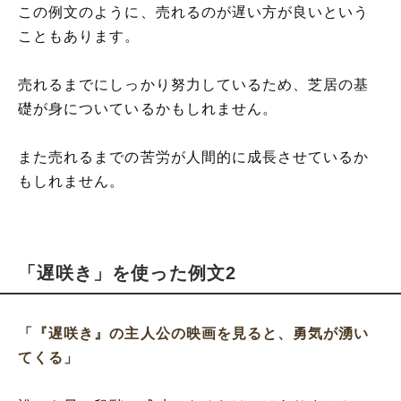
この例文のように、売れるのが遅い方が良いという
こともあります。
売れるまでにしっかり努力しているため、芝居の基
礎が身についているかもしれません。
また売れるまでの苦労が人間的に成長させているか
もしれません。
「遅咲き」を使った例文2
「『遅咲き』の主人公の映画を見ると、勇気が湧い
てくる」