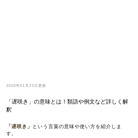
2020年01月23日更新
「遅咲き」の意味とは！類語や例文など詳しく解
釈
「遅咲き」
という言葉の意味や使い方を紹介しま
す。