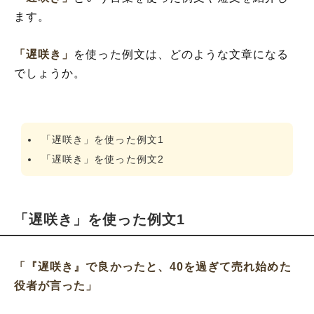
ます。
「遅咲き」
を使った例文は、どのような文章になる
でしょうか。
「遅咲き」を使った例文1
「遅咲き」を使った例文2
「遅咲き」を使った例文1
「『遅咲き』で良かったと、40を過ぎて売れ始めた
役者が言った」