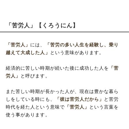
「苦労人」【くろうにん】
「苦労人」
には、
「苦労の多い人生を経験し、乗り
越えて大成した人」
という意味があります。
経済的に苦しい時期が続いた後に成功した人を
「苦
労人」
と呼びます。
また苦しい時期が長かった人が、現在は豊かな暮ら
しをしている時にも、
「彼は苦労人だから」
と苦労
時代を経た人という意味で
「苦労人」
という言葉を
使う事があります。