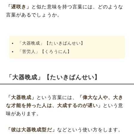
「遅咲き」
と似た意味を持つ言葉には、どのような
言葉があるでしょうか。
「大器晩成」【たいきばんせい】
「苦労人」【くろうにん】
「大器晩成」【たいきばんせい】
「大器晩成」
という言葉には、
「偉大な人や、大き
な才能を持った人は、大成するのが遅い」
という意
味があります。
「彼は大器晩成型だ」
などという使い方をします。