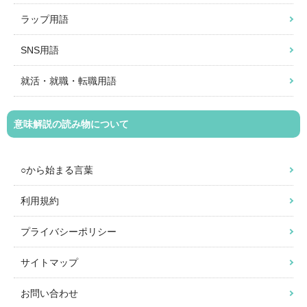
ラップ用語
SNS用語
就活・就職・転職用語
意味解説の読み物について
○から始まる言葉
利用規約
プライバシーポリシー
サイトマップ
お問い合わせ