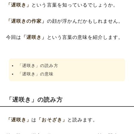
「遅咲き」
という言葉を知っているでしょうか。
「遅咲きの作家」
の顔が浮かんだかもしれません。
今回は
「遅咲き」
という言葉の意味を紹介します。
「遅咲き」の読み方
「遅咲き」の意味
「遅咲き」の読み方
「遅咲き」
は
「おそざき」
と読みます。