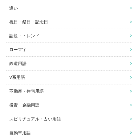
違い
祝日・祭日・記念日
話題・トレンド
ローマ字
鉄道用語
V系用語
不動産・住宅用語
投資・金融用語
スピリチュアル・占い用語
自動車用語