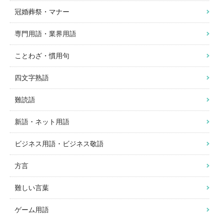
冠婚葬祭・マナー
専門用語・業界用語
ことわざ・慣用句
四文字熟語
難読語
新語・ネット用語
ビジネス用語・ビジネス敬語
方言
難しい言葉
ゲーム用語