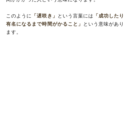
このように
「遅咲き」
という言葉には
「成功したり
有名になるまで時間がかること」
という意味があり
ます。