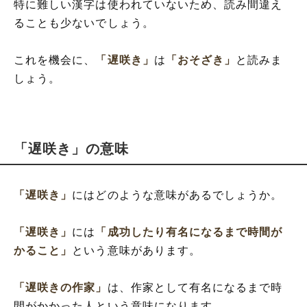
特に難しい漢字は使われていないため、読み間違え
ることも少ないでしょう。
これを機会に、
「遅咲き」
は
「おそざき」
と読みま
しょう。
「遅咲き」の意味
「遅咲き」
にはどのような意味があるでしょうか。
「遅咲き」
には
「成功したり有名になるまで時間が
かること」
という意味があります。
「遅咲きの作家」
は、作家として有名になるまで時
間がかかった人という意味になります。