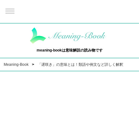
meaning-bookは意味解説の読み物です
Meaning-Book
「遅咲き」の意味とは！類語や例文など詳しく解釈