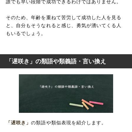
誰でも早い段階で成功できるわけではありません。
そのため、年齢を重ねて苦労して成功した人を見る
と、自分もそうなれると感じ、勇気が湧いてくる人
もいるでしょう。
「遅咲き」の類語や類義語・言い換え
「遅咲き」
の類語や類似表現を紹介します。