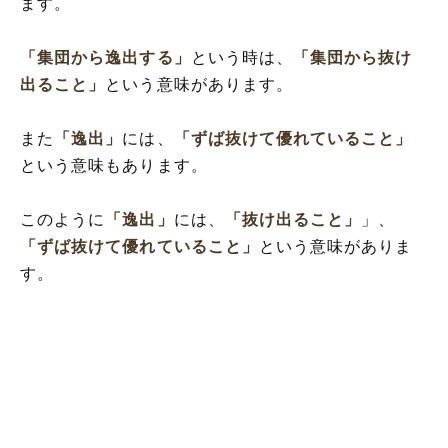
ます。
「集団から逸出する」
という時は、
「集団から抜け
出ること」
という意味があります。
また
「逸出」
には、
「ずば抜けて優れていること」
という意味もあります。
このように
「逸出」
には、
「抜け出ること」
」、
「ずば抜けて優れていること」
という意味がありま
す。