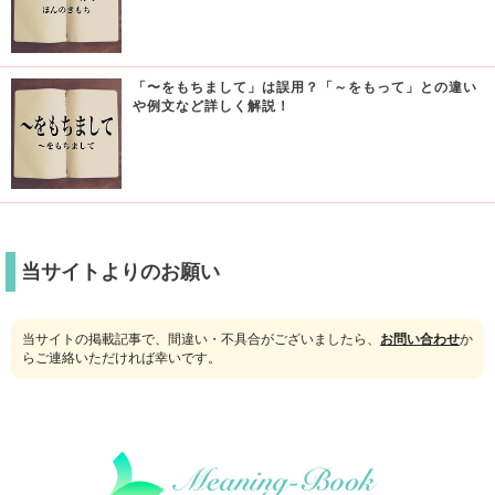
「〜をもちまして」は誤用？「～をもって」との違い
や例文など詳しく解説！
当サイトよりのお願い
当サイトの掲載記事で、間違い・不具合がございましたら、
お問い合わせ
か
らご連絡いただければ幸いです。