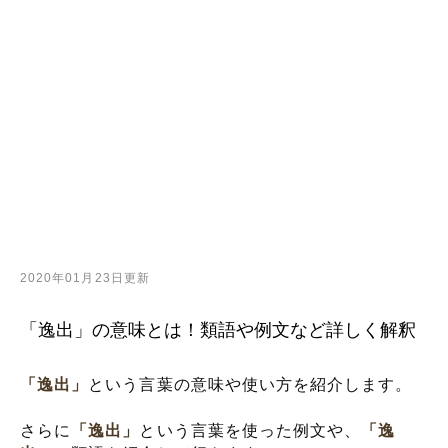
2020年01月23日更新
「逸出」の意味とは！類語や例文など詳しく解釈
「逸出」
という言葉の意味や使い方を紹介します。
さらに
「逸出」
という言葉を使った例文や、
「逸