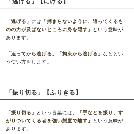
「逃げる」【にげる】
「逃げる」
には
「捕まらないように、追ってくるも
のの力が及ばないところに身を隠す」
という意味が
あります。
「追ってから逃げる」
「拘束から逃げる」
などとい
う使い方をします。
「振り切る」【ふりきる】
「振り切る」
という言葉には、
「手などを振り、す
がりついてくる者を強い態度で離す」
という意味が
あります。