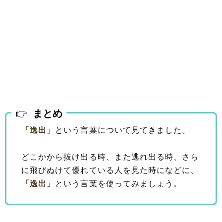
まとめ
「逸出」
という言葉について見てきました。
どこかから抜け出る時、また逃れ出る時、さら
に飛びぬけて優れている人を見た時になどに、
「逸出」
という言葉を使ってみましょう。