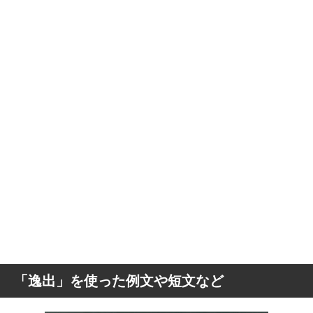
「逸出」を使った例文や短文など