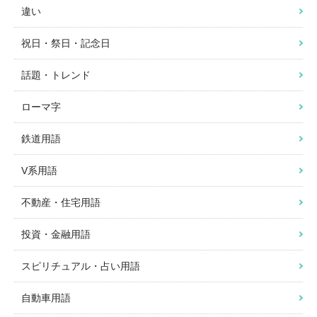
違い
祝日・祭日・記念日
話題・トレンド
ローマ字
鉄道用語
V系用語
不動産・住宅用語
投資・金融用語
スピリチュアル・占い用語
自動車用語