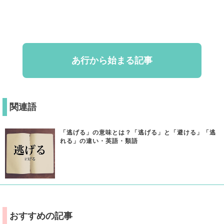
あ行から始まる記事
関連語
「逃げる」の意味とは？「逃げる」と「避ける」「逃
れる」の違い・英語・類語
おすすめの記事