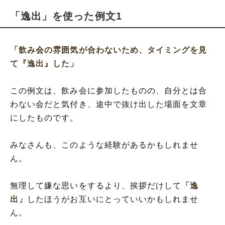
「逸出」を使った例文1
「飲み会の雰囲気が合わないため、タイミングを見
て『逸出』した」
この例文は、飲み会に参加したものの、自分とは合
わない会だと気付き、途中で抜け出した場面を文章
にしたものです。
みなさんも、このような経験があるかもしれませ
ん。
無理して嫌な思いをするより、挨拶だけして
「逸
出」
したほうがお互いにとっていいかもしれませ
ん。