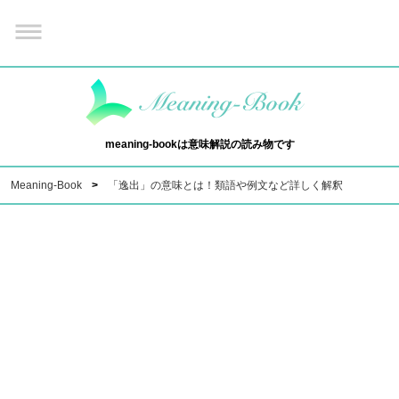
meaning-bookは意味解説の読み物です
Meaning-Book
「逸出」の意味とは！類語や例文など詳しく解釈