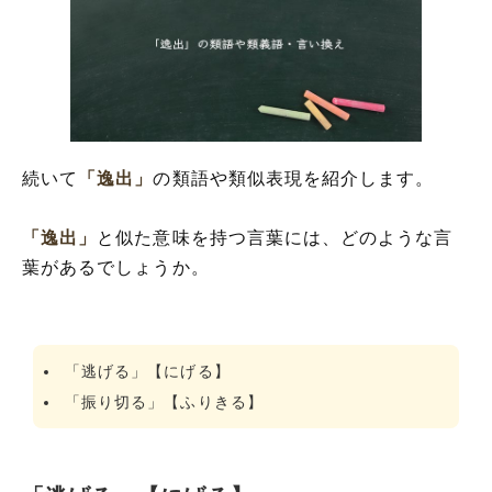
続いて
「逸出」
の類語や類似表現を紹介します。
「逸出」
と似た意味を持つ言葉には、どのような言
葉があるでしょうか。
「逃げる」【にげる】
「振り切る」【ふりきる】