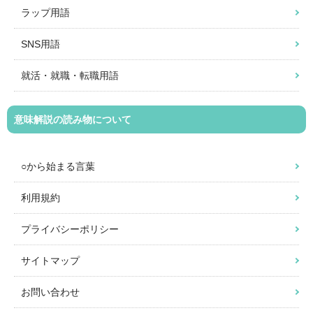
ラップ用語
SNS用語
就活・就職・転職用語
意味解説の読み物について
○から始まる言葉
利用規約
プライバシーポリシー
サイトマップ
お問い合わせ