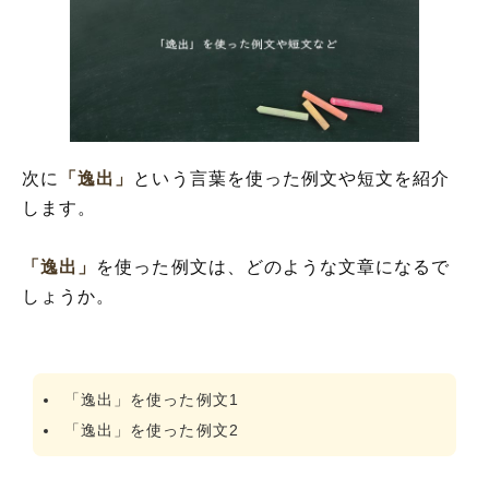
次に
「逸出」
という言葉を使った例文や短文を紹介
します。
「逸出」
を使った例文は、どのような文章になるで
しょうか。
「逸出」を使った例文1
「逸出」を使った例文2