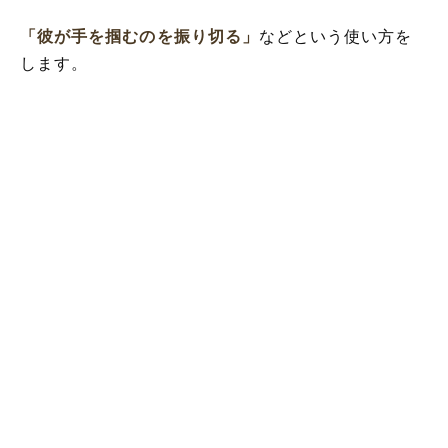
「彼が手を掴むのを振り切る」
などという使い方を
します。