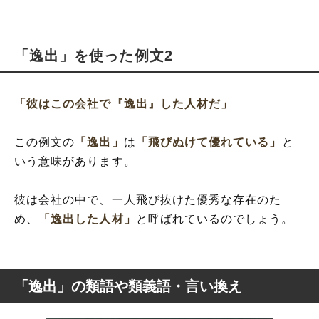
「逸出」を使った例文2
「彼はこの会社で『逸出』した人材だ」
この例文の
「逸出」
は
「飛びぬけて優れている」
と
いう意味があります。
彼は会社の中で、一人飛び抜けた優秀な存在のた
め、
「逸出した人材」
と呼ばれているのでしょう。
「逸出」の類語や類義語・言い換え