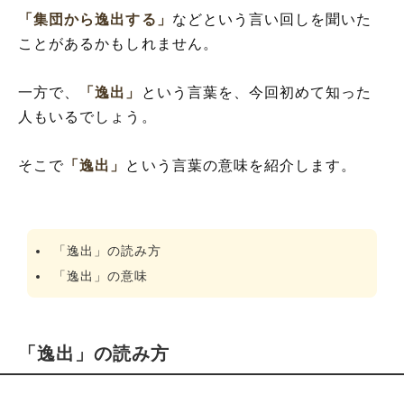
「集団から逸出する」
などという言い回しを聞いた
ことがあるかもしれません。
一方で、
「逸出」
という言葉を、今回初めて知った
人もいるでしょう。
そこで
「逸出」
という言葉の意味を紹介します。
「逸出」の読み方
「逸出」の意味
「逸出」の読み方