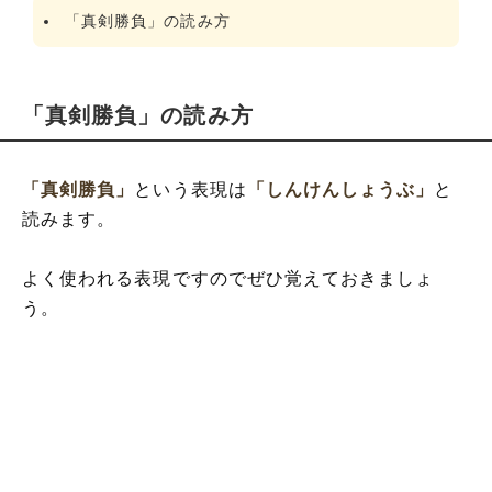
「真剣勝負」の読み方
「真剣勝負」の読み方
「真剣勝負」
という表現は
「しんけんしょうぶ」
と
読みます。
よく使われる表現ですのでぜひ覚えておきましょ
う。