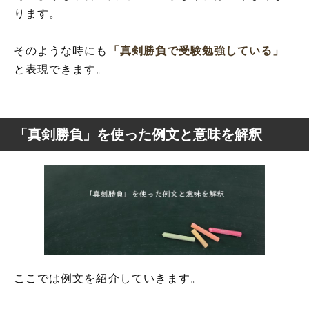
ります。
そのような時にも
「真剣勝負で受験勉強している」
と表現できます。
「真剣勝負」を使った例文と意味を解釈
ここでは例文を紹介していきます。