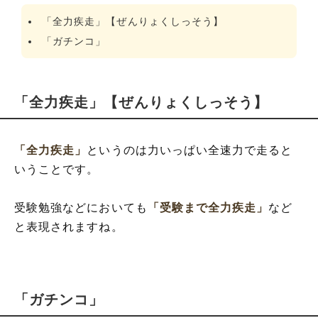
「全力疾走」【ぜんりょくしっそう】
「ガチンコ」
「全力疾走」【ぜんりょくしっそう】
「全力疾走」
というのは力いっぱい全速力で走ると
いうことです。
受験勉強などにおいても
「受験まで全力疾走」
など
と表現されますね。
「ガチンコ」