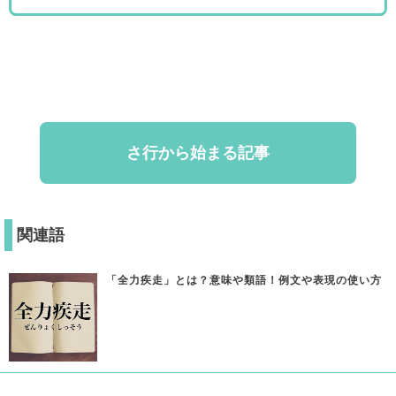
さ行から始まる記事
関連語
「全力疾走」とは？意味や類語！例文や表現の使い方