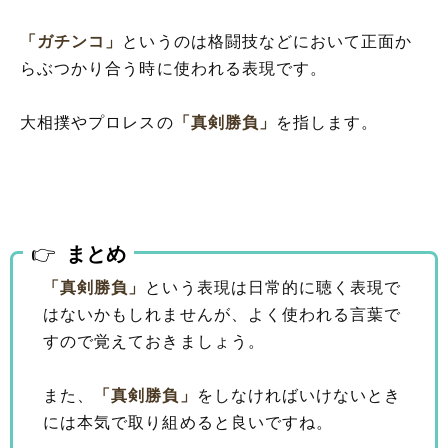
「ガチンコ」
というのは格闘技などにおいて正面か
らぶつかり合う時に使われる表現です。
大相撲やプロレスの
「真剣勝負」
を指します。
まとめ
「真剣勝負」
という表現は日常的に聴く表現で
はないかもしれませんが、よく使われる言葉で
すので覚えておきましょう。
また、
「真剣勝負」
をしなければいけないとき
には本気で取り組めると良いですね。