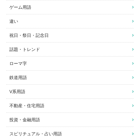
ゲーム用語
違い
祝日・祭日・記念日
話題・トレンド
ローマ字
鉄道用語
V系用語
不動産・住宅用語
投資・金融用語
スピリチュアル・占い用語