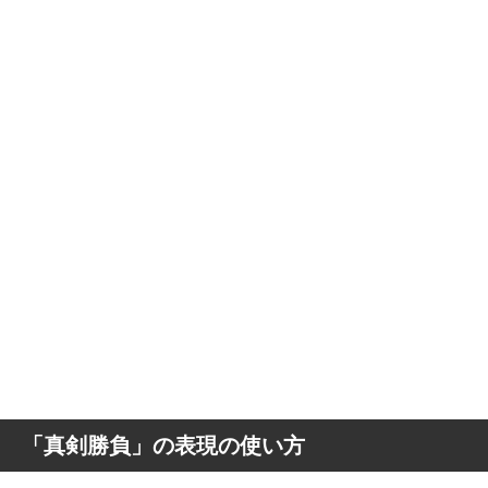
「真剣勝負」の表現の使い方