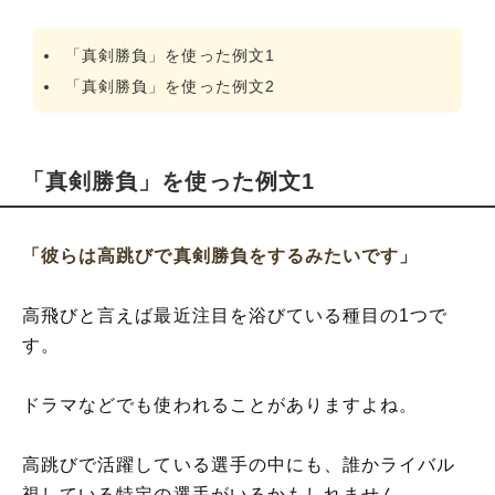
「真剣勝負」を使った例文1
「真剣勝負」を使った例文2
「真剣勝負」を使った例文1
「彼らは高跳びで真剣勝負をするみたいです」
高飛びと言えば最近注目を浴びている種目の1つで
す。
ドラマなどでも使われることがありますよね。
高跳びで活躍している選手の中にも、誰かライバル
視している特定の選手がいるかもしれません。