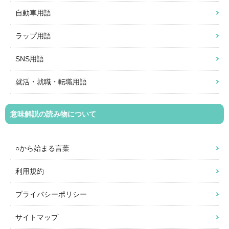
自動車用語
ラップ用語
SNS用語
就活・就職・転職用語
意味解説の読み物について
○から始まる言葉
利用規約
プライバシーポリシー
サイトマップ