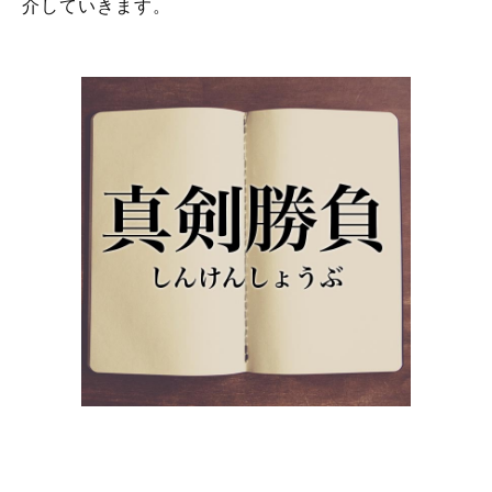
介していきます。