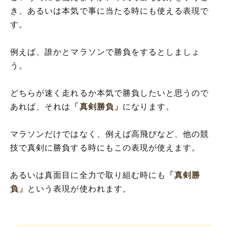
き、あるいは本気で事に当たる時にも使える表現で
す。
例えば、誰かとマラソンで勝負をするとしましょ
う。
どちらが速く走れるか本気で勝負したいと思うので
あれば、それは
「真剣勝負」
になります。
マラソンだけではなく、例えば高飛びなど、他の競
技で真剣に勝負する時にもこの表現が使えます。
あるいは真面目に全力で取り組む時にも
「真剣勝
負」
という表現が使われます。