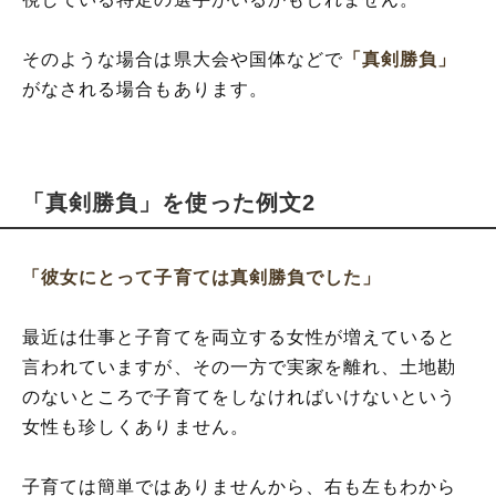
そのような場合は県大会や国体などで
「真剣勝負」
がなされる場合もあります。
「真剣勝負」を使った例文2
「彼女にとって子育ては真剣勝負でした」
最近は仕事と子育てを両立する女性が増えていると
言われていますが、その一方で実家を離れ、土地勘
のないところで子育てをしなければいけないという
女性も珍しくありません。
子育ては簡単ではありませんから、右も左もわから