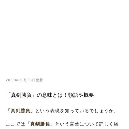
2020年01月23日更新
「真剣勝負」の意味とは！類語や概要
「真剣勝負」
という表現を知っているでしょうか。
ここでは
「真剣勝負」
という言葉について詳しく紹