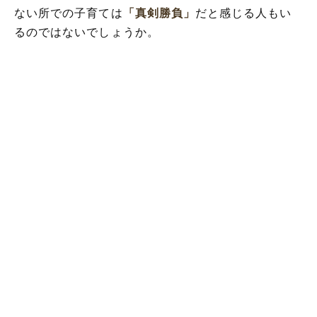
ない所での子育ては
「真剣勝負」
だと感じる人もい
るのではないでしょうか。