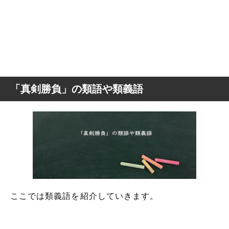
「真剣勝負」の類語や類義語
ここでは類義語を紹介していきます。