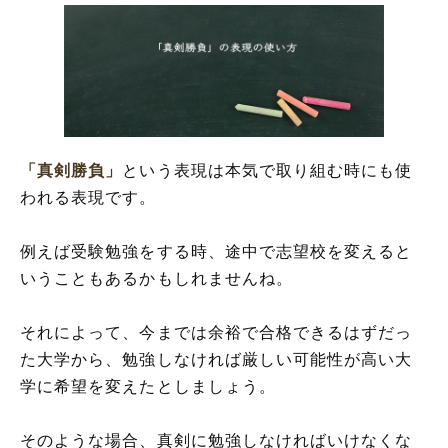
「真剣勝負」
という表現は本気で取り組む時にも使
われる表現です。
例えば受験勉強をする時、途中で志望校を変えると
いうこともあるかもしれませんね。
それによって、今までは余裕で合格できるはずだっ
た大学から、勉強しなければ厳しい可能性が高い大
学に希望を変えたとしましょう。
そのような場合、真剣に勉強しなければいけなくな