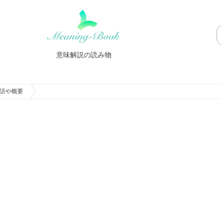
意味解説の読み物
語や概要