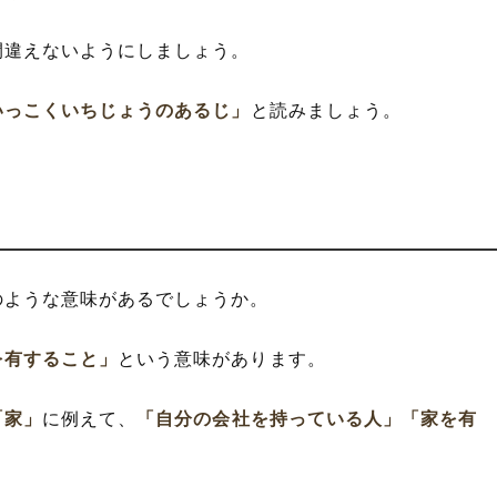
間違えないようにしましょう。
いっこくいちじょうのあるじ」
と読みましょう。
のような意味があるでしょうか。
を有すること」
という意味があります。
「家」
に例えて、
「自分の会社を持っている人」
「家を有