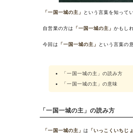
「一国一城の主」
という言葉を知って
自営業の方は
「一国一城の主」
かもし
今回は
「一国一城の主」
という言葉の
「一国一城の主」の読み方
「一国一城の主」の意味
「一国一城の主」の読み方
「一国一城の主」
は
「いっこくいちじ