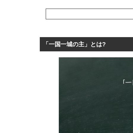
「一国一城の主」とは?
「一国一城の主」
「一国一城の主
「一国一城の主