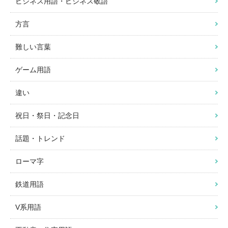
ビジネス用語・ビジネス敬語
方言
難しい言葉
ゲーム用語
違い
祝日・祭日・記念日
話題・トレンド
ローマ字
鉄道用語
V系用語