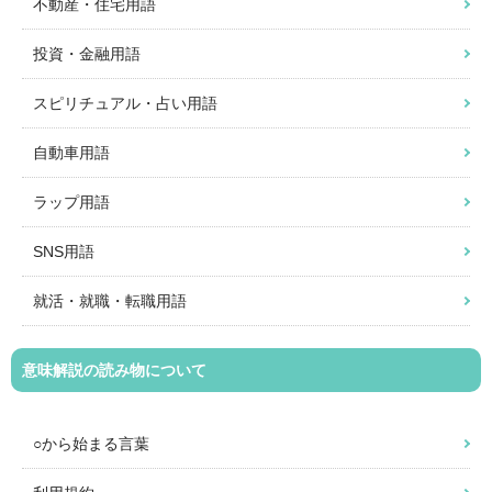
不動産・住宅用語
投資・金融用語
スピリチュアル・占い用語
自動車用語
ラップ用語
SNS用語
就活・就職・転職用語
意味解説の読み物について
○から始まる言葉