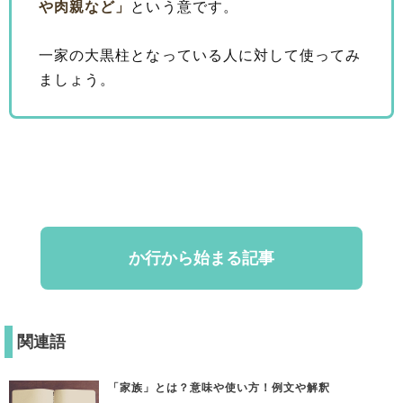
や肉親など」
という意です。
一家の大黒柱となっている人に対して使ってみ
ましょう。
か行から始まる記事
関連語
「家族」とは？意味や使い方！例文や解釈