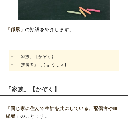
「係累」
の類語を紹介します。
「家族」【かぞく】
「扶養者」【ふようしゃ】
「家族」【かぞく】
「同じ家に住んで生計を共にしている、配偶者や血
縁者」
のことです。