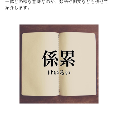
一体どの様な意味なのか、類語や例文なども併せて
紹介します。