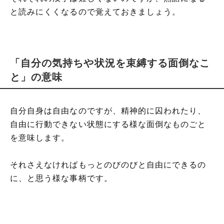
と読みにくくなるので覚えておきましょう。
「自分の気持ちや状況を束縛する面倒なこ
と」の意味
自分自身は自由なのですが、精神的に囚われたり、
自由に行動できない状態にする様な面倒なものごと
を意味します。
それさえなければもっとのびのびと自由にできるの
に、と思う様な事柄です。