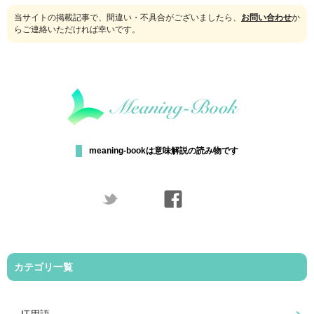
当サイトの掲載記事で、間違い・不具合がございましたら、
お問い合わせ
か
らご連絡いただければ幸いです。
meaning-bookは意味解説の読み物です
カテゴリ一覧
IT用語