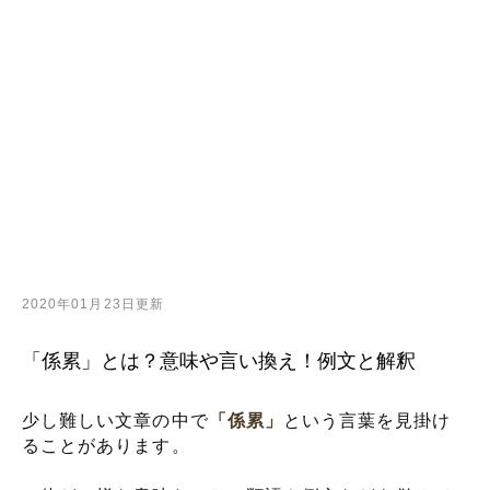
2020年01月23日更新
「係累」とは？意味や言い換え！例文と解釈
少し難しい文章の中で
「係累」
という言葉を見掛け
ることがあります。