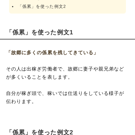
「係累」を使った例文2
「係累」を使った例文1
「故郷に多くの係累を残してきている」
その人は出稼ぎ労働者で、故郷に妻子や親兄弟など
が多くいることを表します。
自分が稼ぎ頭で、稼いでは仕送りをしている様子が
伝わります。
「係累」を使った例文2