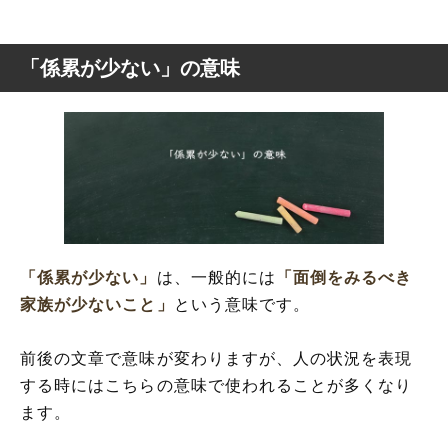
「係累が少ない」の意味
「係累が少ない」
は、一般的には
「面倒をみるべき
家族が少ないこと」
という意味です。
前後の文章で意味が変わりますが、人の状況を表現
する時にはこちらの意味で使われることが多くなり
ます。