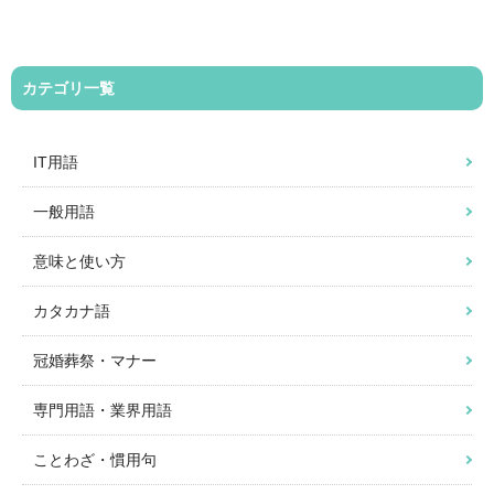
カテゴリ一覧
IT用語
一般用語
意味と使い方
カタカナ語
冠婚葬祭・マナー
専門用語・業界用語
ことわざ・慣用句