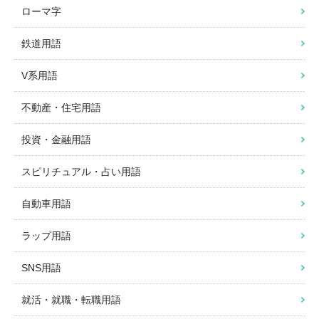
ローマ字
鉄道用語
V系用語
不動産・住宅用語
投資・金融用語
スピリチュアル・占い用語
自動車用語
ラップ用語
SNS用語
就活・就職・転職用語