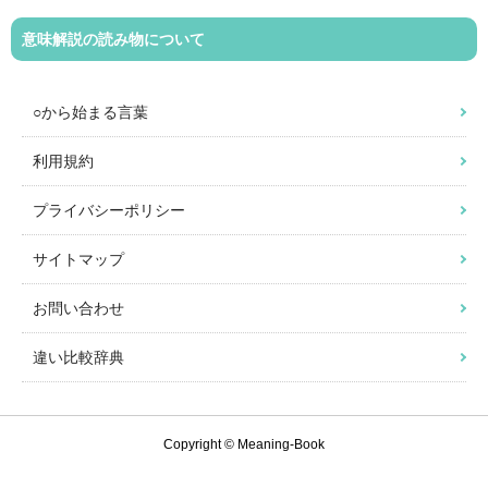
意味解説の読み物について
○から始まる言葉
利用規約
プライバシーポリシー
サイトマップ
お問い合わせ
違い比較辞典
Copyright © Meaning-Book