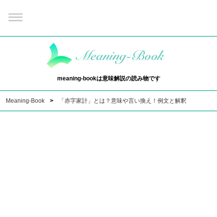
meaning-bookは意味解説の読み物です
Meaning-Book
「赤字家計」とは？意味や言い換え！例文と解釈