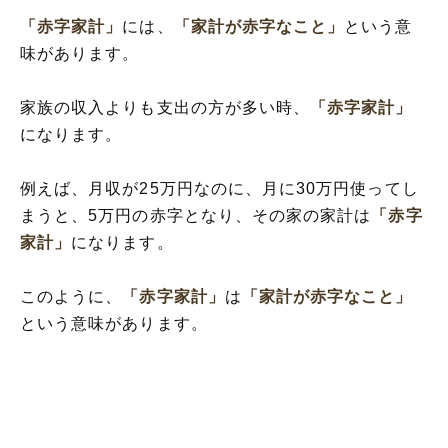
「赤字家計」
には、
「家計が赤字なこと」
という意
味があります。
家族の収入よりも支出の方が多い時、
「赤字家計」
になります。
例えば、月収が25万円なのに、月に30万円使ってし
まうと、5万円の赤字となり、その家の家計は
「赤字
家計」
になります。
このように、
「赤字家計」
は
「家計が赤字なこと」
という意味があります。