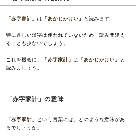
「赤字家計」
は
「あかじかけい」
と読みます。
特に難しい漢字は使われていないため、読み間違え
ることも少ないでしょう。
これを機会に、
「赤字家計」
は
「あかじかけい」
と
読みましょう。
「赤字家計」の意味
「赤字家計」
という言葉には、どのような意味があ
るでしょうか。