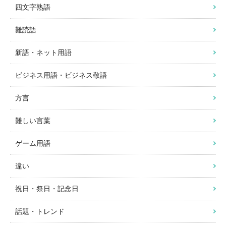
四文字熟語
難読語
新語・ネット用語
ビジネス用語・ビジネス敬語
方言
難しい言葉
ゲーム用語
違い
祝日・祭日・記念日
話題・トレンド