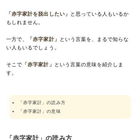
「赤字家計を脱出したい」
と思っている人もいるか
もしれません。
一方で、
「赤字家計」
という言葉を、まるで知らな
い人もいるでしょう。
そこで
「赤字家計」
という言葉の意味を紹介しま
す。
「赤字家計」の読み方
「赤字家計」の意味
「赤字家計」の読み方