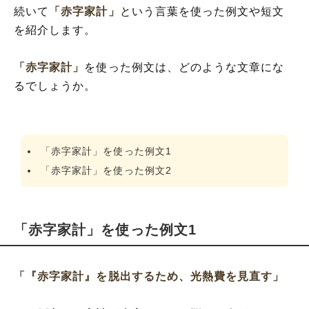
続いて
「赤字家計」
という言葉を使った例文や短文
を紹介します。
「赤字家計」
を使った例文は、どのような文章にな
るでしょうか。
「赤字家計」を使った例文1
「赤字家計」を使った例文2
「赤字家計」を使った例文1
「『赤字家計』を脱出するため、光熱費を見直す」