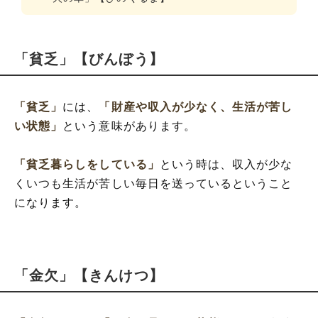
「貧乏」【びんぼう】
「貧乏」
には、
「財産や収入が少なく、生活が苦し
い状態」
という意味があります。
「貧乏暮らしをしている」
という時は、収入が少な
くいつも生活が苦しい毎日を送っているということ
になります。
「金欠」【きんけつ】