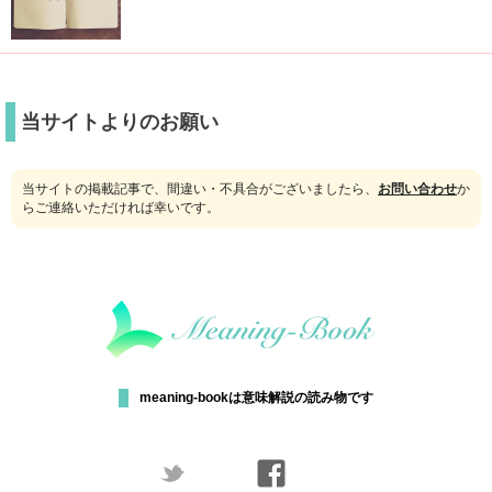
当サイトよりのお願い
当サイトの掲載記事で、間違い・不具合がございましたら、
お問い合わせ
か
らご連絡いただければ幸いです。
meaning-bookは意味解説の読み物です