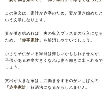
この例文は、家計が赤字のため、妻が働き始めたと
いう文章になります。
妻が働き始めれば、夫の収入プラス妻の収入になる
ため、
「赤字家計」
を解消しやすいでしょう。
小さな子供がいる家庭は難しいかもしれませんが、
子供がある程度大きくなれば妻も働きに出られるで
しょう。
支出が大きな家は、共働きをするのがいちばんの
「赤字家計」
解消法になるかもしれません。