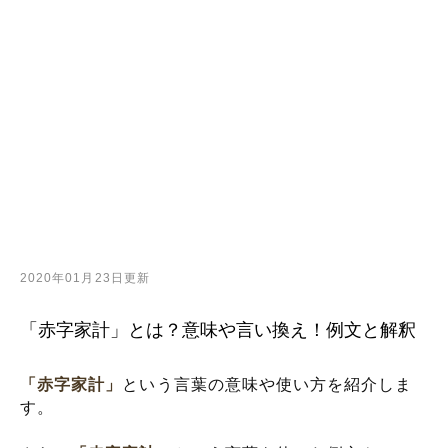
2020年01月23日更新
「赤字家計」とは？意味や言い換え！例文と解釈
「赤字家計」
という言葉の意味や使い方を紹介しま
す。