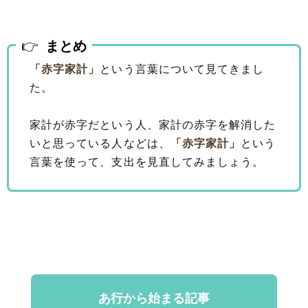
まとめ
「赤字家計」
という言葉について見てきまし
た。
家計が赤字だという人、家計の赤字を解消した
いと思っている人などは、
「赤字家計」
という
言葉を使って、支出を見直してみましょう。
あ行から始まる記事