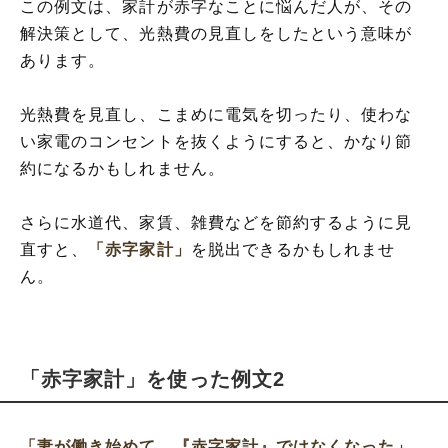
この例文は、家計が赤字なことに悩んだ人が、その
解決策として、光熱費の見直しをしたという意味が
あります。
光熱費を見直し、こまめに電気を切ったり、使わな
い家電のコンセントを抜くようにすると、かなり節
約になるかもしれません。
さらに水道代、家賃、雑費などを節約するように見
直すと、
「赤字家計」
を脱出できるかもしれませ
ん。
「赤字家計」を使った例文2
「妻が働き始めて、『赤字家計』ではなくなった」