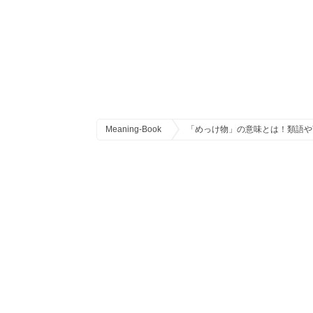
Meaning-Book
「めっけ物」の意味とは！類語や