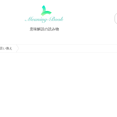
意味解説の読み物
言い換え