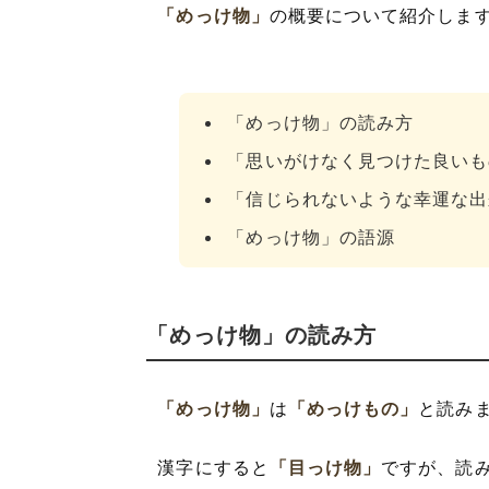
「めっけ物」
の概要について紹介しま
「めっけ物」の読み方
「思いがけなく見つけた良いも
「信じられないような幸運な出
「めっけ物」の語源
「めっけ物」の読み方
「めっけ物」
は
「めっけもの」
と読み
漢字にすると
「目っけ物」
ですが、読