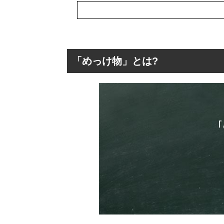
「めっけ物」とは?
「めっけ物」とは
「めっけ物」の
「めっけ物」を
「めっけ物」の