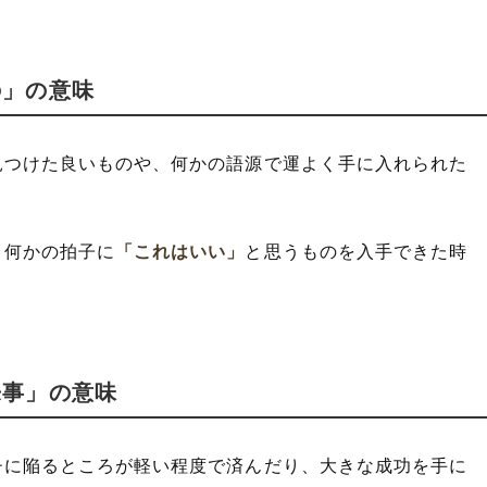
の」の意味
見つけた良いものや、何かの語源で運よく手に入れられた
、何かの拍子に
「これはいい」
と思うものを入手できた時
来事」の意味
チに陥るところが軽い程度で済んだり、大きな成功を手に