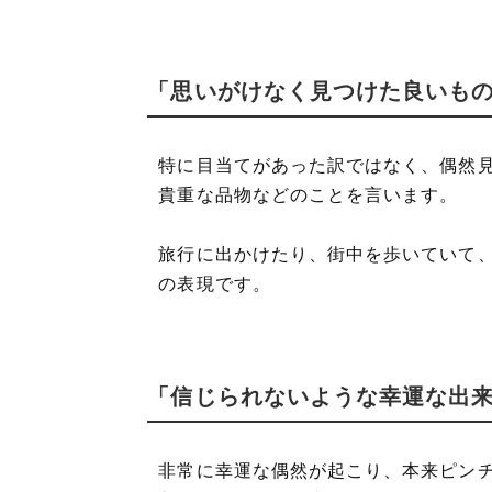
「思いがけなく見つけた良いも
特に目当てがあった訳ではなく、偶然
貴重な品物などのことを言います。
旅行に出かけたり、街中を歩いていて
の表現です。
「信じられないような幸運な出
非常に幸運な偶然が起こり、本来ピン