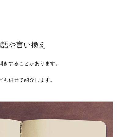
類語や言い換え
聞きすることがあります。
ども併せて紹介します。