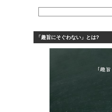
「趣旨にそぐわない」とは?
「趣旨にそぐわな
「趣旨にそぐわ
「趣旨にそぐわ