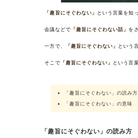
「趣旨にそぐわない」
という言葉を知
会議などで
「趣旨にそぐわない話」
を
一方で、
「趣旨にそぐわない」
という
そこで
「趣旨にそぐわない」
という言
「趣旨にそぐわない」の読み方
「趣旨にそぐわない」の意味
「趣旨にそぐわない」の読み方