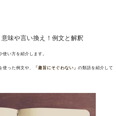
？意味や言い換え！例文と解釈
や使い方を紹介します。
を使った例文や、
「趣旨にそぐわない」
の類語を紹介して