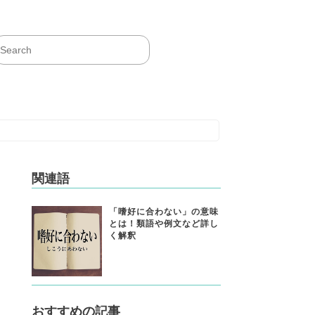
関連語
「嗜好に合わない」の意味
とは！類語や例文など詳し
く解釈
おすすめの記事