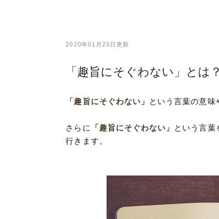
2020年01月23日更新
「趣旨にそぐわない」とは
「趣旨にそぐわない」
という言葉の意味
さらに
「趣旨にそぐわない」
という言葉
行きます。