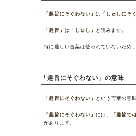
「趣旨にそぐわない」
は
「しゅしにそ
「趣旨」
は
「しゅし」
と読みます。
特に難しい言葉は使われていないため
「趣旨にそぐわない」の意味
「趣旨にそぐわない」
という言葉の意
「趣旨にそぐわない」
には、
「趣旨で
があります。