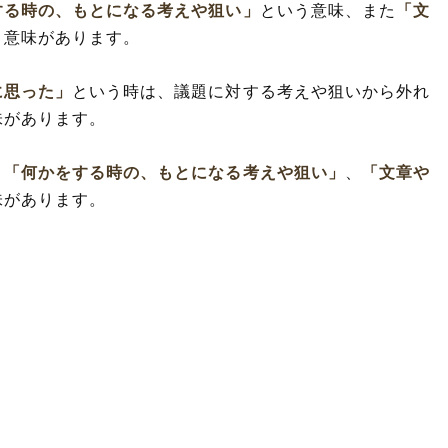
する時の、もとになる考えや狙い」
という意味、また
「文
う意味があります。
に思った」
という時は、議題に対する考えや狙いから外れ
味があります。
、
「何かをする時の、もとになる考えや狙い」
、
「文章や
味があります。