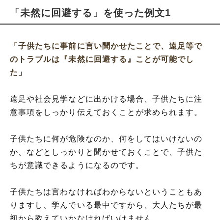
「未然に回避する」を使った例文1
「子供たちに事前に言い聞かせたことで、遠足等で
のトラブルは『未然に回避する』ことが可能でし
た」
遠足や社会見学などに出かける場合、子供たちに注
意事項をしっかり伝えておくことが求められます。
子供たちに何が危険なのか、何をしてはいけないの
か、などとしっかりと聞かせておくことで、子供た
ちが意識できるようになるのです。
子供たちは言わなければわからないということもあ
りますし、学んでいる最中ですから、大人たちが最
初から教えていかなければいけません。