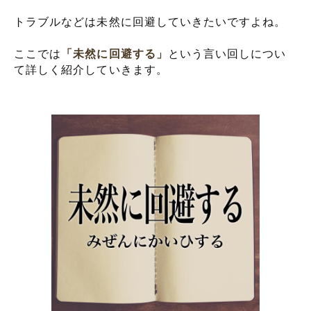
トラブルなどは未然に回避していきたいですよね。
ここでは
「未然に回避する」
という言い回しについ
て詳しく紹介していきます。