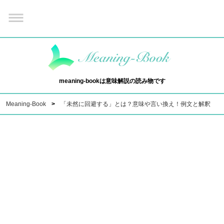
meaning-bookは意味解説の読み物です
Meaning-Book
「未然に回避する」とは？意味や言い換え！例文と解釈