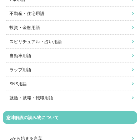
不動産・住宅用語
投資・金融用語
スピリチュアル・占い用語
自動車用語
ラップ用語
SNS用語
就活・就職・転職用語
意味解説の読み物について
○から始まる言葉