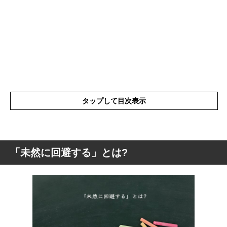
タップして目次表示
「未然に回避する」とは?
「未然に回避する」とは?
「未然に回避する」の英語と解釈
「未然に回避する」の表現の使い方
「未然に回避する」を使った例文と意味を
解釈