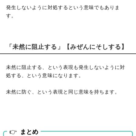
発生しないように対処するという意味でもありま
す。
「未然に阻止する」【みぜんにそしする】
未然に阻止する、という表現も発生しないように対
処する、という意味になります。
未然に防ぐ、という表現と同じ意味を持ちます。
まとめ