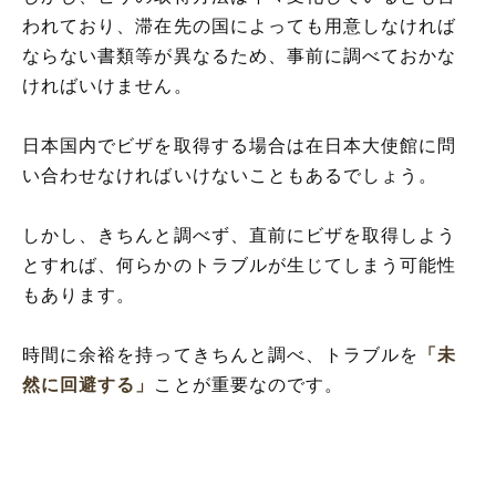
われており、滞在先の国によっても用意しなければ
ならない書類等が異なるため、事前に調べておかな
ければいけません。
日本国内でビザを取得する場合は在日本大使館に問
い合わせなければいけないこともあるでしょう。
しかし、きちんと調べず、直前にビザを取得しよう
とすれば、何らかのトラブルが生じてしまう可能性
もあります。
時間に余裕を持ってきちんと調べ、トラブルを
「未
然に回避する」
ことが重要なのです。