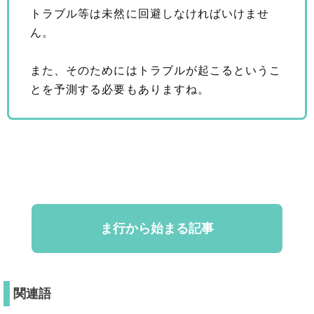
トラブル等は未然に回避しなければいけませ
ん。
また、そのためにはトラブルが起こるというこ
とを予測する必要もありますね。
ま行から始まる記事
関連語