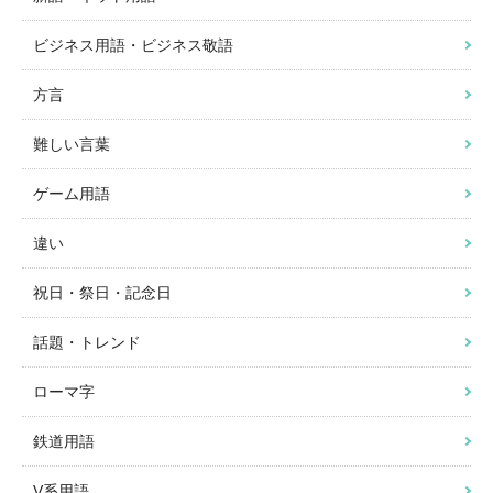
ビジネス用語・ビジネス敬語
方言
難しい言葉
ゲーム用語
違い
祝日・祭日・記念日
話題・トレンド
ローマ字
鉄道用語
V系用語