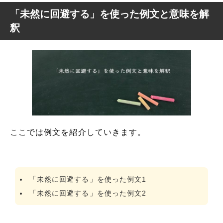
「未然に回避する」を使った例文と意味を解
釈
ここでは例文を紹介していきます。
「未然に回避する」を使った例文1
「未然に回避する」を使った例文2