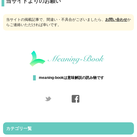
当サイトよりのお願い
当サイトの掲載記事で、間違い・不具合がございましたら、
お問い合わせ
か
らご連絡いただければ幸いです。
meaning-bookは意味解説の読み物です
カテゴリ一覧