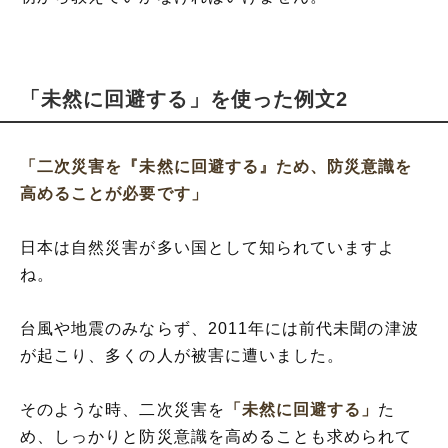
「未然に回避する」を使った例文2
「二次災害を『未然に回避する』ため、防災意識を
高めることが必要です」
日本は自然災害が多い国として知られていますよ
ね。
台風や地震のみならず、2011年には前代未聞の津波
が起こり、多くの人が被害に遭いました。
そのような時、二次災害を
「未然に回避する」
た
め、しっかりと防災意識を高めることも求められて