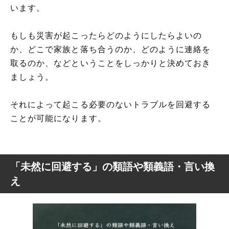
います。
もしも災害が起こったらどのようにしたらよいの
か、どこで家族と落ち合うのか、どのように連絡を
取るのか、などということをしっかりと決めておき
ましょう。
それによって起こる必要のないトラブルを回避する
ことが可能になります。
「未然に回避する」の類語や類義語・言い換
え