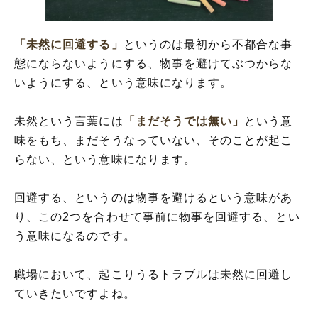
「未然に回避する」の類語や類義語・言い
換え
「未然に回避する」
というのは最初から不都合な事
態にならないようにする、物事を避けてぶつからな
いようにする、という意味になります。
未然という言葉には
「まだそうでは無い」
という意
味をもち、まだそうなっていない、そのことが起こ
らない、という意味になります。
回避する、というのは物事を避けるという意味があ
り、この2つを合わせて事前に物事を回避する、とい
う意味になるのです。
職場において、起こりうるトラブルは未然に回避し
ていきたいですよね。