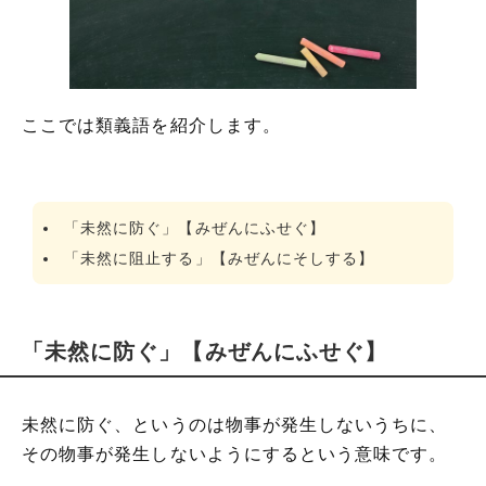
ここでは類義語を紹介します。
「未然に防ぐ」【みぜんにふせぐ】
「未然に阻止する」【みぜんにそしする】
「未然に防ぐ」【みぜんにふせぐ】
未然に防ぐ、というのは物事が発生しないうちに、
その物事が発生しないようにするという意味です。