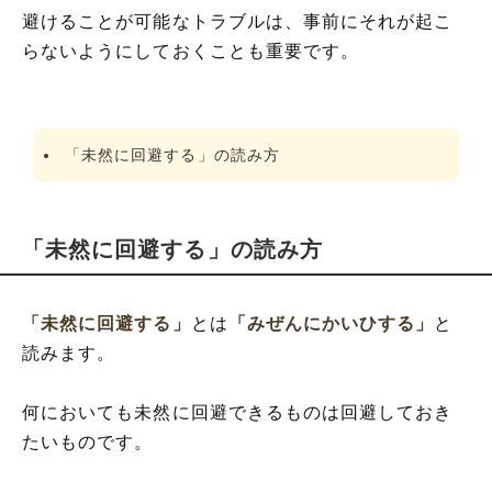
避けることが可能なトラブルは、事前にそれが起こ
らないようにしておくことも重要です。
「未然に回避する」の読み方
「未然に回避する」の読み方
「未然に回避する」
とは
「みぜんにかいひする」
と
読みます。
何においても未然に回避できるものは回避しておき
たいものです。