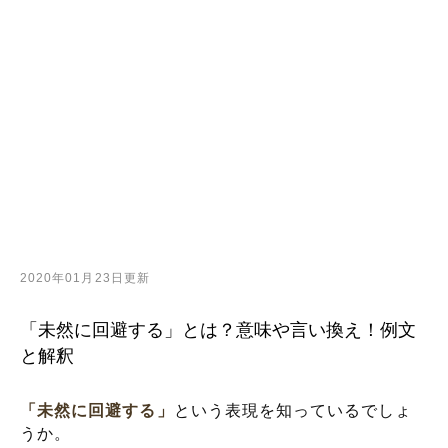
2020年01月23日更新
「未然に回避する」とは？意味や言い換え！例文
と解釈
「未然に回避する」
という表現を知っているでしょ
うか。