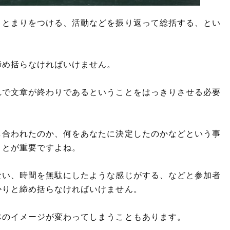
まとまりをつける、活動などを振り返って総括する、とい
締め括らなければいけません。
れで文章が終わりであるということをはっきりさせる必要
し合われたのか、何をあなたに決定したのかなどという事
ことが重要ですよね。
ない、時間を無駄にしたような感じがする、などと参加者
かりと締め括らなければいけません。
体のイメージが変わってしまうこともあります。