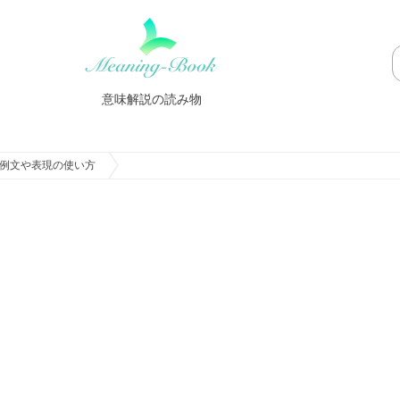
意味解説の読み物
例文や表現の使い方