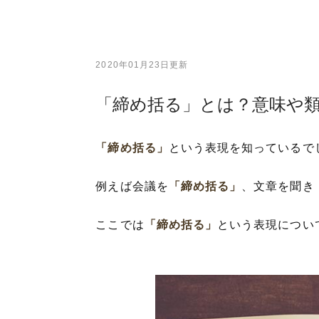
2020年01月23日更新
「締め括る」とは？意味や
「締め括る」
という表現を知っているで
例えば会議を
「締め括る」
、文章を聞き
ここでは
「締め括る」
という表現につい