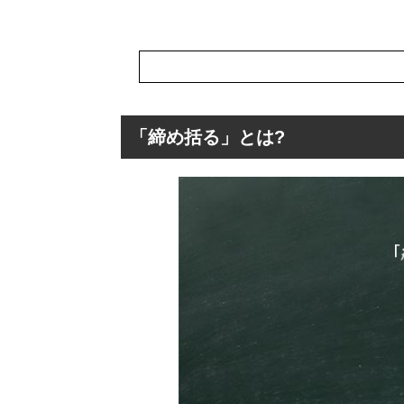
「締め括る」とは?
「締め括る」とは
「締め括る」の
「締め括る」の
「締め括る」を
「締め括る」の