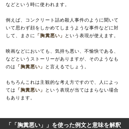
などという時に使われます。
例えば、コンクリート詰め殺人事件のように聞いて
いて思わず顔をしかめてしまうような事件などに対
して、まさに
「胸糞悪い」
という表現が使えます。
映画などにおいても、気持ち悪い、不愉快である、
などというストーリーがありますが、そのようなも
のは
「胸糞悪い」
と言えるでしょう。
もちろんこれは主観的な考え方ですので、人によっ
ては
「胸糞悪い」
という表現が当てはまらない場合
もあります。
「「胸糞悪い」」を使った例文と意味を解釈