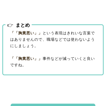
まとめ
「
「胸糞悪い」
」
という表現はきれいな言葉で
はありませんので、職場などでは使わないよう
にしましょう。
「
「胸糞悪い」
」
事件などが減っていくと良い
ですね。