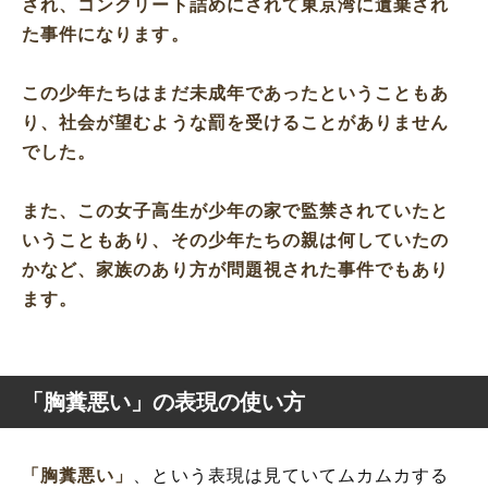
され、コンクリート詰めにされて東京湾に遺棄され
た事件になります。
この少年たちはまだ未成年であったということもあ
り、社会が望むような罰を受けることがありません
でした。
また、この女子高生が少年の家で監禁されていたと
いうこともあり、その少年たちの親は何していたの
かなど、家族のあり方が問題視された事件でもあり
ます。
「胸糞悪い」の表現の使い方
「胸糞悪い」
、という表現は見ていてムカムカする