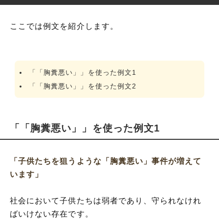
ここでは例文を紹介します。
「「胸糞悪い」」を使った例文1
「「胸糞悪い」」を使った例文2
「「胸糞悪い」」を使った例文1
「子供たちを狙うような
「胸糞悪い」
事件が増えて
います」
社会において子供たちは弱者であり、守られなけれ
ばいけない存在です。