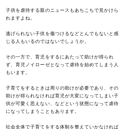
子供を虐待する親のニュースもあちこちで見かけら
れますよね。
逃げられない子供を傷つけるなどとんでもないと感
じる人もいるのではないでしょうか。
その一方で、育児をするにあたって助けが得られ
ず、育児ノイローゼとなって虐待を始めてしまう人
もいます。
子育てをするときは周りの助けが必要であり、その
助けが得られなければ育児が大変になってしまい子
供が可愛く思えない、などという状態になって虐待
になってしまうこともあります。
社会全体で子育てをする体制を整えていかなければ