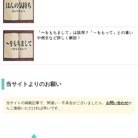
「〜をもちまして」は誤用？「～をもって」との違い
や例文など詳しく解説！
当サイトよりのお願い
当サイトの掲載記事で、間違い・不具合がございましたら、
お問い合わせ
か
らご連絡いただければ幸いです。