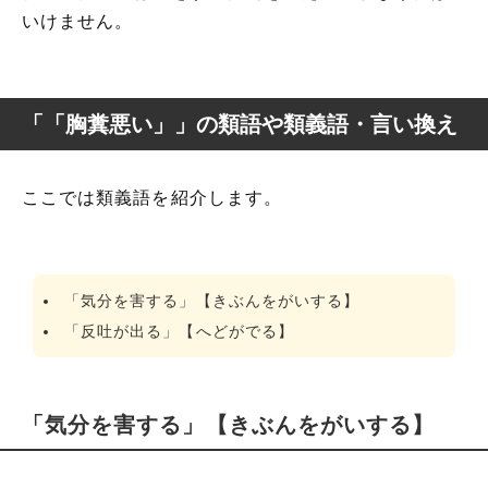
いけません。
「「胸糞悪い」」の類語や類義語・言い換え
ここでは類義語を紹介します。
「気分を害する」【きぶんをがいする】
「反吐が出る」【へどがでる】
「気分を害する」【きぶんをがいする】