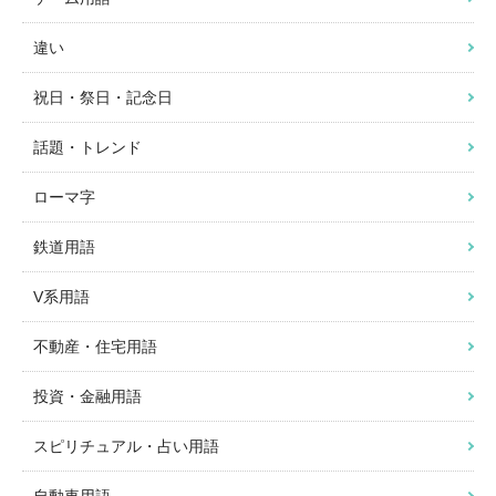
違い
祝日・祭日・記念日
話題・トレンド
ローマ字
鉄道用語
V系用語
不動産・住宅用語
投資・金融用語
スピリチュアル・占い用語