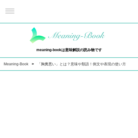
meaning-bookは意味解説の読み物です
Meaning-Book
「胸糞悪い」とは？意味や類語！例文や表現の使い方