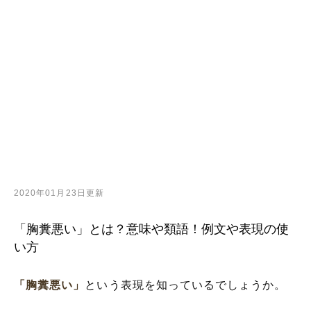
2020年01月23日更新
「胸糞悪い」とは？意味や類語！例文や表現の使
い方
「胸糞悪い」
という表現を知っているでしょうか。