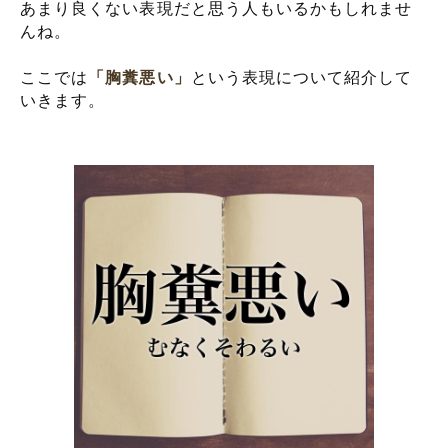
あまり良くない表現だと思う人もいるかもしれませ
んね。
ここでは
「胸糞悪い」
という表現について紹介して
いきます。