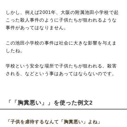
しかし、例えば2001年、大阪の附属池田小学校で起
こった殺人事件のように子供たちが狙われるような
事件があってはなりません。
この池田小学校の事件は社会に大きな影響を与えま
したね。
学校という安全な場所で子供たちが狙われる、殺害
される、などという事はあってはならないのです。
「「胸糞悪い」」を使った例文2
「子供を虐待するなんて
「胸糞悪い」
よね」