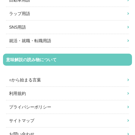
自動車用語
ラップ用語
SNS用語
就活・就職・転職用語
意味解説の読み物について
○から始まる言葉
利用規約
プライバシーポリシー
サイトマップ
お問い合わせ