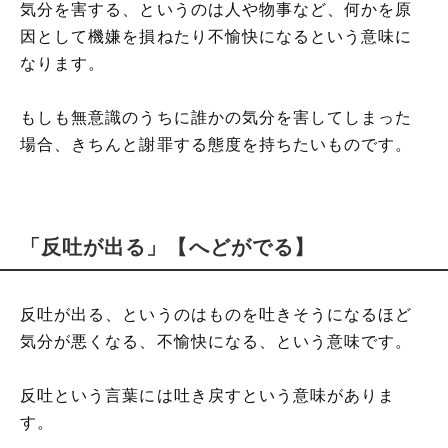
気分を害する、というのは人や物事など、何かを原
因として機嫌を損ねたり不愉快になるという意味に
なります。
もしも無意識のうちに誰かの気分を害してしまった
場合、きちんと謝罪する態度を持ちたいものです。
「反吐が出る」【へどがでる】
反吐が出る、というのはものを吐きそうになるほど
気分が悪くなる、不愉快になる、という意味です。
反吐という言葉には吐き戻すという意味がありま
す。