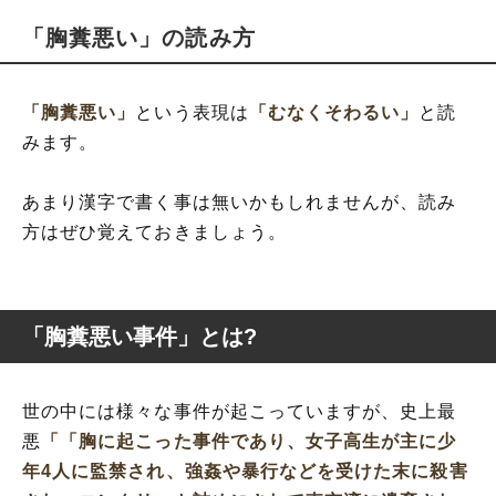
「胸糞悪い」の読み方
「胸糞悪い」
という表現は
「むなくそわるい」
と読
みます。
あまり漢字で書く事は無いかもしれませんが、読み
方はぜひ覚えておきましょう。
「胸糞悪い事件」とは?
世の中には様々な事件が起こっていますが、史上最
悪
「
「胸に起こった事件であり、女子高生が主に少
年4人に監禁され、強姦や暴行などを受けた末に殺害