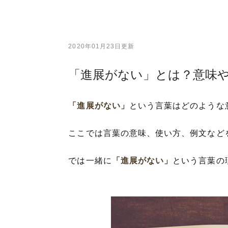
2020年01月23日更新
「進展がない」とは？意味
「進展がない」
という言葉はどのような
ここでは言葉の意味、使い方、例文など
では一緒に
「進展がない」
という言葉の