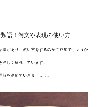
や類語！例文や表現の使い方
意味があり、使い方をするのかご存知でしょうか。
を詳しく解説しています。
理解を深めていきましょう。