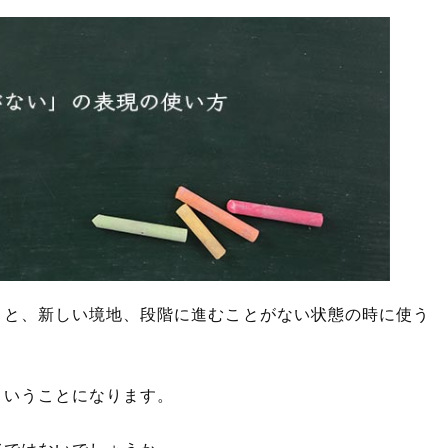
こと、新しい境地、段階に進むことがない状態の時に使う
ということになります。