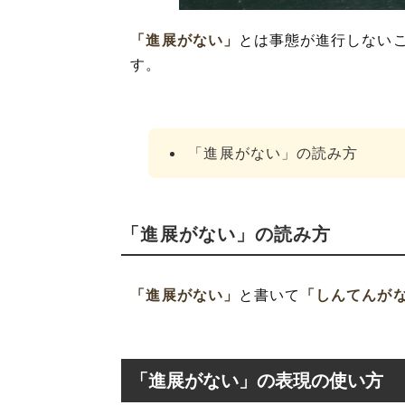
「進展がない」
とは事態が進行しない
す。
「進展がない」の読み方
「進展がない」の読み方
「進展がない」
と書いて
「しんてんが
「進展がない」の表現の使い方