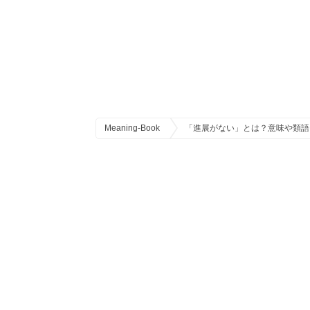
Meaning-Book
「進展がない」とは？意味や類語