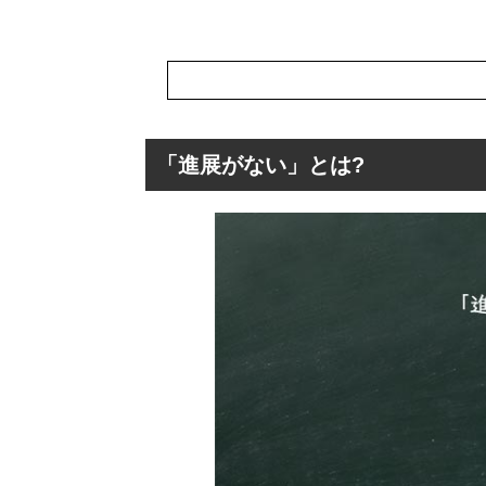
「進展がない」とは?
「進展がない」と
「進展がない」
「進展がない」
「進展がない」
「進展がない」