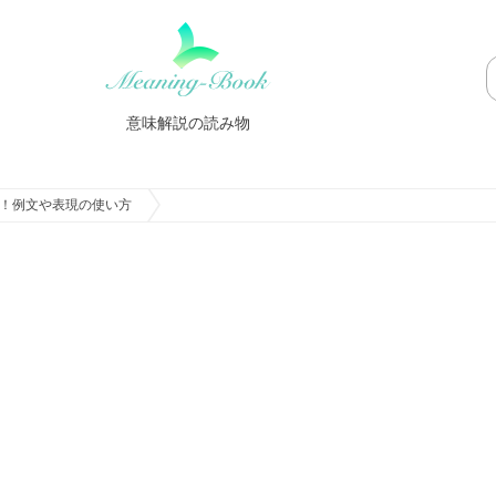
意味解説の読み物
！例文や表現の使い方