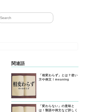
関連語
「相変わらず」とは？使い
方や例文！meaning
「変わらない」の意味と
は！類語や例文など詳しく