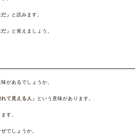
はだ」
と読みます。
はだ」
と覚えましょう。
意味があるでしょうか。
優れて見える人」
という意味があります。
します。
なぜでしょうか。