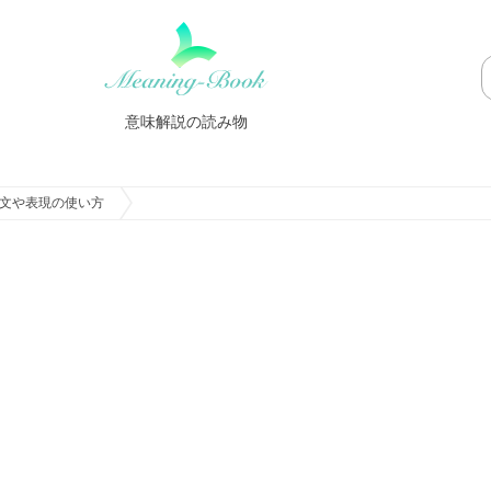
意味解説の読み物
文や表現の使い方