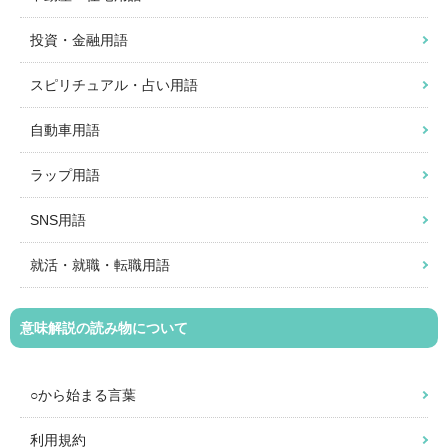
投資・金融用語
スピリチュアル・占い用語
自動車用語
ラップ用語
SNS用語
就活・就職・転職用語
意味解説の読み物について
○から始まる言葉
利用規約