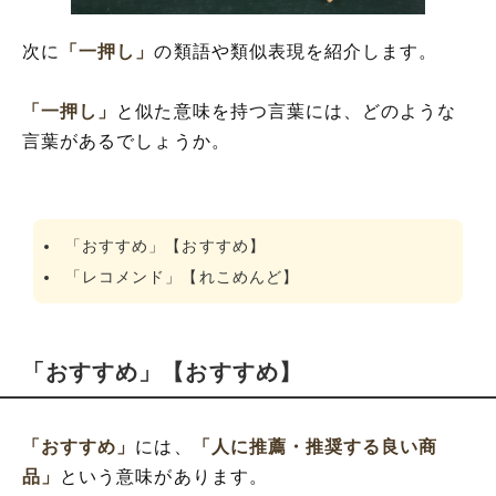
次に
「一押し」
の類語や類似表現を紹介します。
「一押し」
と似た意味を持つ言葉には、どのような
言葉があるでしょうか。
「おすすめ」【おすすめ】
「レコメンド」【れこめんど】
「おすすめ」【おすすめ】
「おすすめ」
には、
「人に推薦・推奨する良い商
品」
という意味があります。