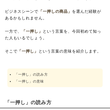
ビジネスシーンで
「一押しの商品」
を選んだ経験が
あるかもしれません。
一方で、
「一押し」
という言葉を、今回初めて知っ
た人もいるでしょう。
そこで
「一押し」
という言葉の意味を紹介します。
「一押し」の読み方
「一押し」の意味
「一押し」の読み方