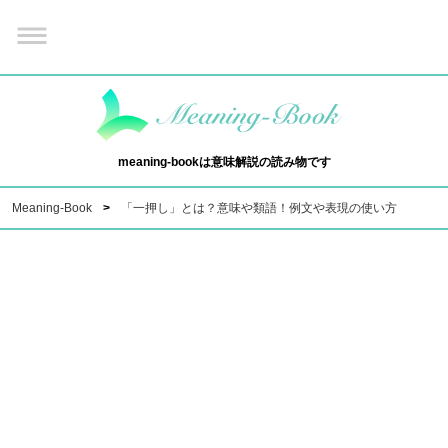
meaning-bookは意味解説の読み物です
Meaning-Book
「一押し」とは？意味や類語！例文や表現の使い方