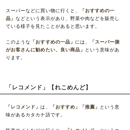
スーパーなどに買い物に行くと、
「おすすめの一
品」
などという表示があり、野菜や肉などを販売し
ている様子を見たことがあると思います。
このような
「おすすめの一品」
には、
「スーパー側
がお客さんに勧めたい、良い商品」
という意味があ
ります。
「レコメンド」【れこめんど】
「レコメンド」
は、
「おすすめ」
「推薦」
という意
味があるカタカナ語です。