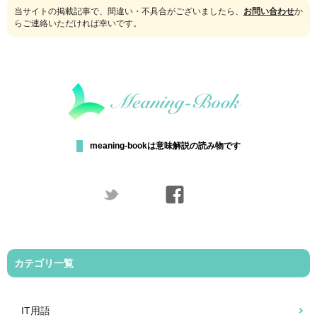
当サイトの掲載記事で、間違い・不具合がございましたら、
お問い合わせ
か
らご連絡いただければ幸いです。
meaning-bookは意味解説の読み物です
カテゴリ一覧
IT用語