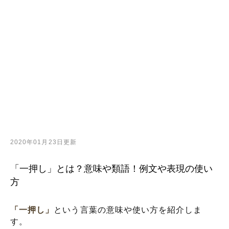
2020年01月23日更新
「一押し」とは？意味や類語！例文や表現の使い
方
「一押し」
という言葉の意味や使い方を紹介しま
す。