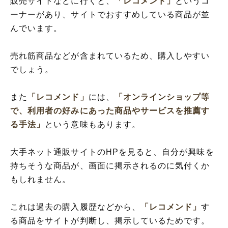
販売サイトなどに行くと、
「レコメンド」
というコ
ーナーがあり、サイトでおすすめしている商品が並
んでいます。
売れ筋商品などが含まれているため、購入しやすい
でしょう。
また
「レコメンド」
には、
「オンラインショップ等
で、利用者の好みにあった商品やサービスを推薦す
る手法」
という意味もあります。
大手ネット通販サイトのHPを見ると、自分が興味を
持ちそうな商品が、画面に掲示されるのに気付くか
もしれません。
これは過去の購入履歴などから、
「レコメンド」
す
る商品をサイトが判断し、掲示しているためです。