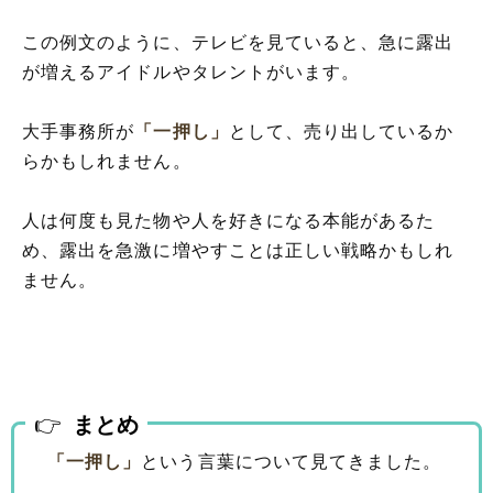
この例文のように、テレビを見ていると、急に露出
が増えるアイドルやタレントがいます。
大手事務所が
「一押し」
として、売り出しているか
らかもしれません。
人は何度も見た物や人を好きになる本能があるた
め、露出を急激に増やすことは正しい戦略かもしれ
ません。
まとめ
「一押し」
という言葉について見てきました。