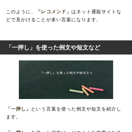
このように、
「レコメンド」
はネット通販サイトな
どで見かけることが多い言葉になります。
「一押し」を使った例文や短文など
「一押し」
という言葉を使った例文や短文を紹介し
ます。