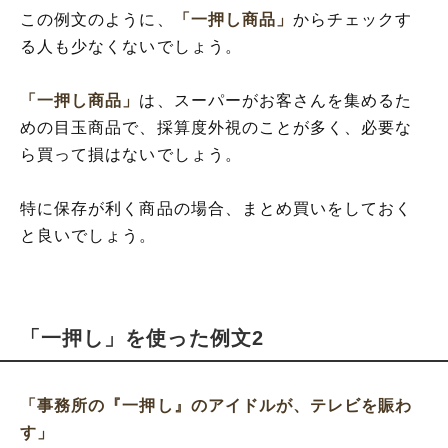
この例文のように、
「一押し商品」
からチェックす
る人も少なくないでしょう。
「一押し商品」
は、スーパーがお客さんを集めるた
めの目玉商品で、採算度外視のことが多く、必要な
ら買って損はないでしょう。
特に保存が利く商品の場合、まとめ買いをしておく
と良いでしょう。
「一押し」を使った例文2
「事務所の『一押し』のアイドルが、テレビを賑わ
す」