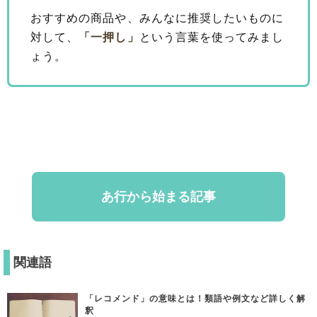
おすすめの商品や、みんなに推奨したいものに
対して、
「一押し」
という言葉を使ってみまし
ょう。
あ行から始まる記事
関連語
「レコメンド」の意味とは！類語や例文など詳しく解
釈