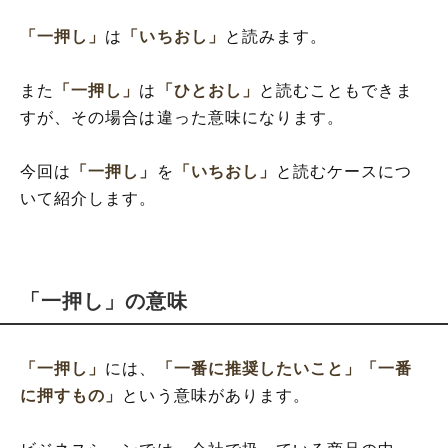
「一押し」
は
「いちおし」
と読みます。
また
「一押し」
は
「ひとおし」
と読むこともできま
すが、その場合は違った意味になります。
今回は
「一押し」
を
「いちおし」
と読むケースにつ
いて紹介します。
「一押し」の意味
「一押し」
には、
「一番に推奨したいこと」
「一番
に押すもの」
という意味があります。