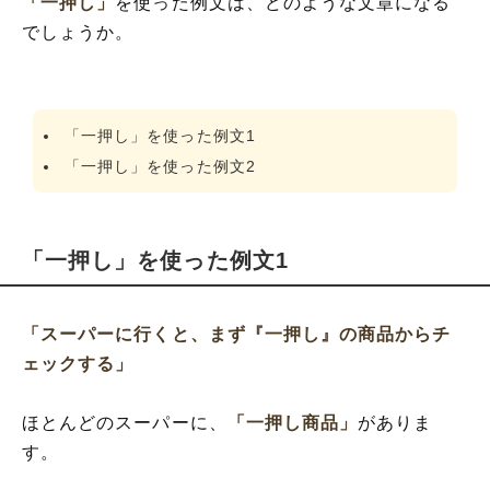
「一押し」
を使った例文は、どのような文章になる
でしょうか。
「一押し」を使った例文1
「一押し」を使った例文2
「一押し」を使った例文1
「スーパーに行くと、まず『一押し』の商品からチ
ェックする」
ほとんどのスーパーに、
「一押し商品」
がありま
す。