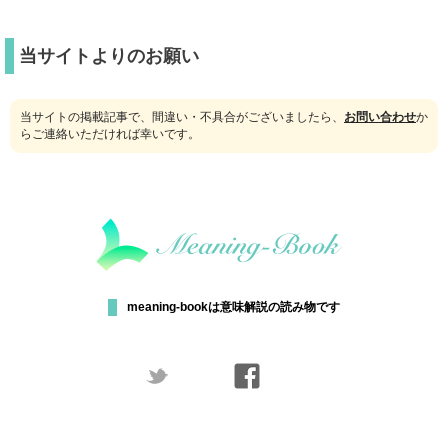
当サイトよりのお願い
当サイトの掲載記事で、間違い・不具合がございましたら、
お問い合わせ
か
らご連絡いただければ幸いです。
meaning-bookは意味解説の読み物です