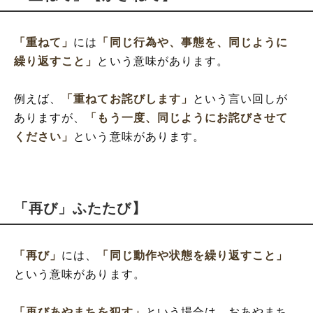
「重ねて」
には
「同じ行為や、事態を、同じように
繰り返すこと」
という意味があります。
例えば、
「重ねてお詫びします」
という言い回しが
ありますが、
「もう一度、同じようにお詫びさせて
ください」
という意味があります。
「再び」ふたたび】
「再び」
には、
「同じ動作や状態を繰り返すこと」
という意味があります。
「再びあやまちを犯す」
という場合は、おあやまち