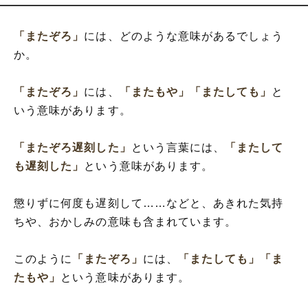
「またぞろ」
には、どのような意味があるでしょう
か。
「またぞろ」
には、
「またもや」
「またしても」
と
いう意味があります。
「またぞろ遅刻した」
という言葉には、
「またして
も遅刻した」
という意味があります。
懲りずに何度も遅刻して……などと、あきれた気持
ちや、おかしみの意味も含まれています。
このように
「またぞろ」
には、
「またしても」
「ま
たもや」
という意味があります。