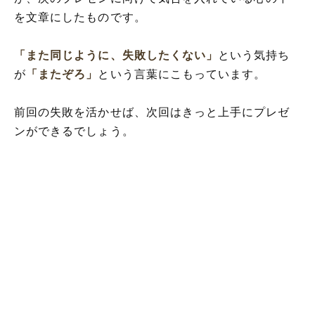
を文章にしたものです。
「また同じように、失敗したくない」
という気持ち
が
「またぞろ」
という言葉にこもっています。
前回の失敗を活かせば、次回はきっと上手にプレゼ
ンができるでしょう。