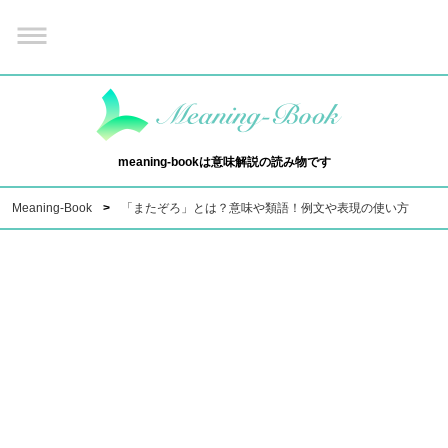
meaning-bookは意味解説の読み物です
Meaning-Book
「またぞろ」とは？意味や類語！例文や表現の使い方