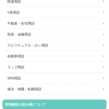
鉄道用語
V系用語
不動産・住宅用語
投資・金融用語
スピリチュアル・占い用語
自動車用語
ラップ用語
SNS用語
就活・就職・転職用語
意味解説の読み物について