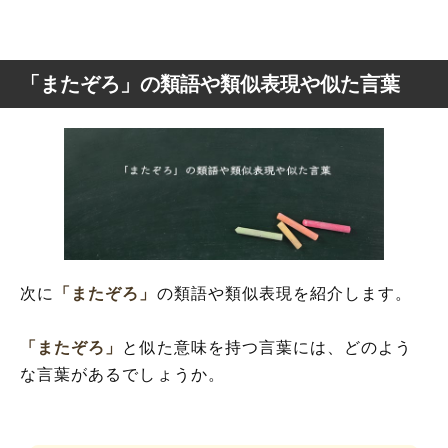
「またぞろ」の類語や類似表現や似た言葉
次に
「またぞろ」
の類語や類似表現を紹介します。
「またぞろ」
と似た意味を持つ言葉には、どのよう
な言葉があるでしょうか。