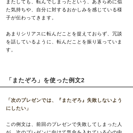
またしても、転んでしまったという、あきらめに似
た気持ちや、自分に対するおかしみを感じている様
子が伝わってきます。
あまりシリアスに転んだことを捉えておらず、冗談
を話しているように、転んだことを振り返っていま
す。
「またぞろ」を使った例文2
「次のプレゼンでは、『またぞろ』失敗しないよう
にしたい」
この例文は、前回のプレゼンで失敗してしまった人
が、次のプレゼンに向けて気合を入れている心の中