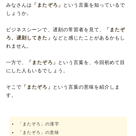
みなさんは
「またぞろ」
という言葉を知っているで
しょうか。
ビジネスシーンで、遅刻の常習者を見て、
「またぞ
ろ、遅刻してきた」
などと感じたことがあるかもし
れません。
一方で、
「またぞろ」
という言葉を、今回初めて目
にした人もいるでしょう。
そこで
「またぞろ」
という言葉の意味を紹介しま
す。
「またぞろ」の漢字
「またぞろ」の意味