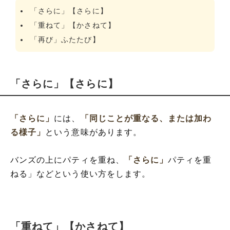
「さらに」【さらに】
「重ねて」【かさねて】
「再び」ふたたび】
「さらに」【さらに】
「さらに」
には、
「同じことが重なる、または加わ
る様子」
という意味があります。
バンズの上にパティを重ね、
「さらに」
パティを重
ねる」などという使い方をします。
「重ねて」【かさねて】