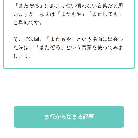
「またぞろ」
はあまり使い慣れない言葉だと思
いますが、意味は
「またもや」
「またしても」
と単純です。
そこで次回、
「またもや」
という場面に出会っ
た時は、
「またぞろ」
という言葉を使ってみま
しょう。
ま行から始まる記事