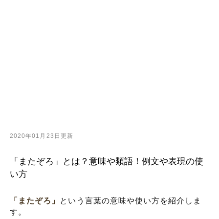
2020年01月23日更新
「またぞろ」とは？意味や類語！例文や表現の使
い方
「またぞろ」
という言葉の意味や使い方を紹介しま
す。