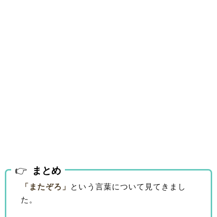
まとめ
「またぞろ」
という言葉について見てきまし
た。