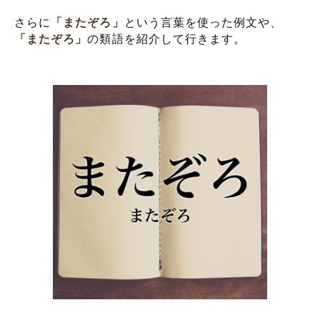
さらに
「またぞろ」
という言葉を使った例文や、
「またぞろ」
の類語を紹介して行きます。