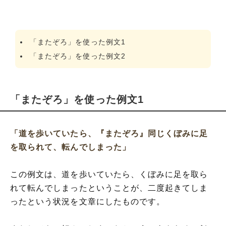
「またぞろ」を使った例文1
「またぞろ」を使った例文2
「またぞろ」を使った例文1
「道を歩いていたら、『またぞろ』同じくぼみに足
を取られて、転んでしまった」
この例文は、道を歩いていたら、くぼみに足を取ら
れて転んでしまったということが、二度起きてしま
ったという状況を文章にしたものです。