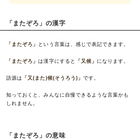
「またぞろ」の漢字
「またぞろ」
という言葉は、感じで表記できます。
「またぞろ」
は漢字にすると
「又候」
になります。
語源は
「又(また)候(そうろう)」
です。
知っておくと、みんなに自慢できるような言葉かも
しれません。
「またぞろ」の意味