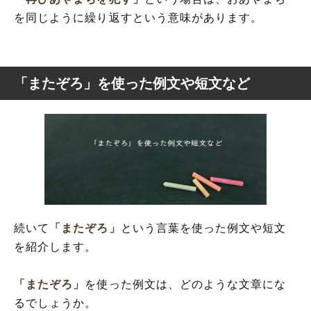
を同じように繰り返すという意味があります。
「またぞろ」を使った例文や短文など
続いて
「またぞろ」
という言葉を使った例文や短文
を紹介します。
「またぞろ」
を使った例文は、どのような文章にな
るでしょうか。