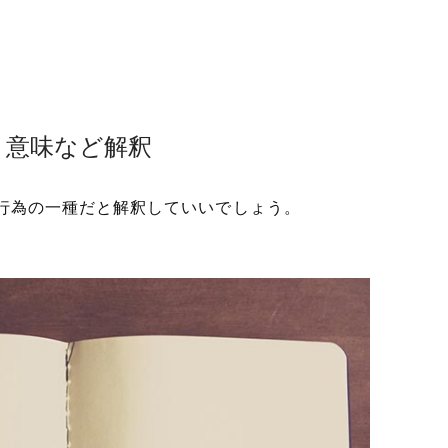
？意味など解釈
行為の一種だと解釈していいでしょう。