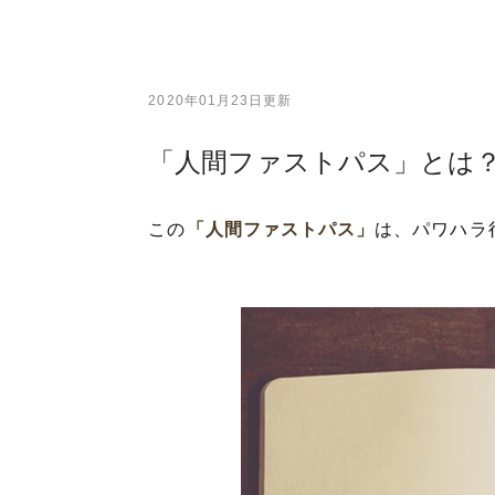
2020年01月23日更新
「人間ファストパス」とは
この
「人間ファストパス」
は、パワハラ