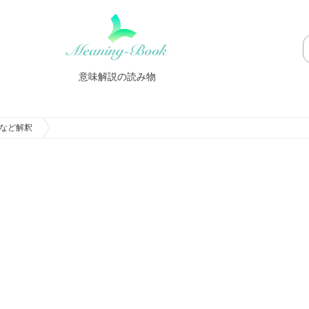
意味解説の読み物
など解釈