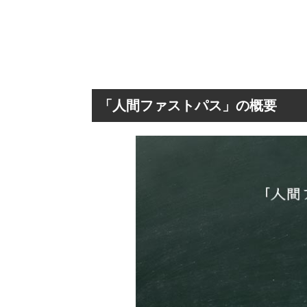
「人間ファストパス」の概要