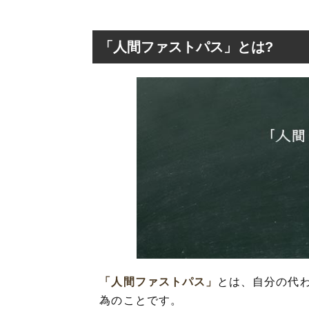
「人間ファストパス」とは?
「人間ファストパ
「人間ファスト
そもそも「ファス
「人間ファストパ
「人間ファストパス」
とは、自分の代
為のことです。