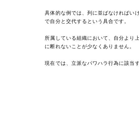
具体的な例では、列に並ばなければい
で自分と交代するという具合です。
所属している組織において、自分より
に断れないことが少なくありません。
現在では、立派なパワハラ行為に該当