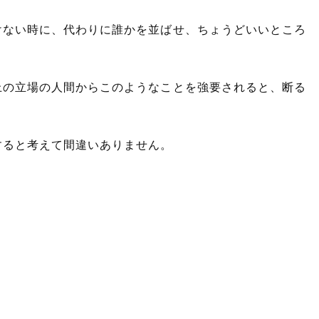
けない時に、代わりに誰かを並ばせ、ちょうどいいところ
上の立場の人間からこのようなことを強要されると、断る
すると考えて間違いありません。