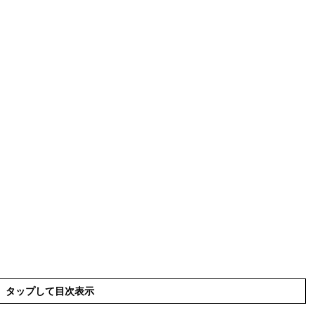
タップして目次表示