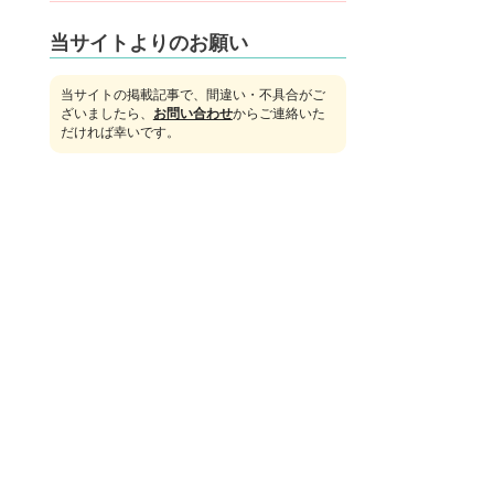
当サイトよりのお願い
当サイトの掲載記事で、間違い・不具合がご
ざいましたら、
お問い合わせ
からご連絡いた
だければ幸いです。