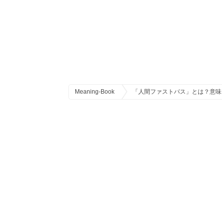
Meaning-Book
「人間ファストパス」とは？意味