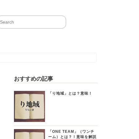
おすすめの記事
「り地域」とは？意味！
「ONE TEAM」（ワンチ
ーム）とは？！意味を解説