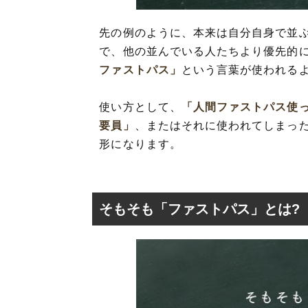
先の例のように、本来は自分自身で並
で、他の並んでいる人たちより優先的に
ファストパス」
という言葉が使われる
使い方として、
「人間ファストパス使
要員」
、またはそれに使われてしまっ
形になります。
そもそも「ファストパス」とは?