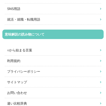
SNS用語
就活・就職・転職用語
意味解説の読み物について
○から始まる言葉
利用規約
プライバシーポリシー
サイトマップ
お問い合わせ
違い比較辞典