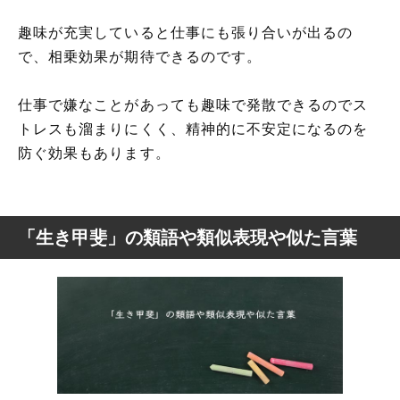
趣味が充実していると仕事にも張り合いが出るの
で、相乗効果が期待できるのです。
仕事で嫌なことがあっても趣味で発散できるのでス
トレスも溜まりにくく、精神的に不安定になるのを
防ぐ効果もあります。
「生き甲斐」の類語や類似表現や似た言葉