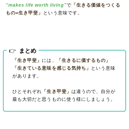
“makes life worth living”
で
「生きる価値をつくる
もの=生き甲斐」
という意味です。
まとめ
「生き甲斐」
には、
「生きるに価するもの」
「生きている意味を感じる気持ち」
という意味
があります。
ひとそれぞれ
「生き甲斐」
は違うので、自分が
最も大切だと思うものに使う様にしましょう。