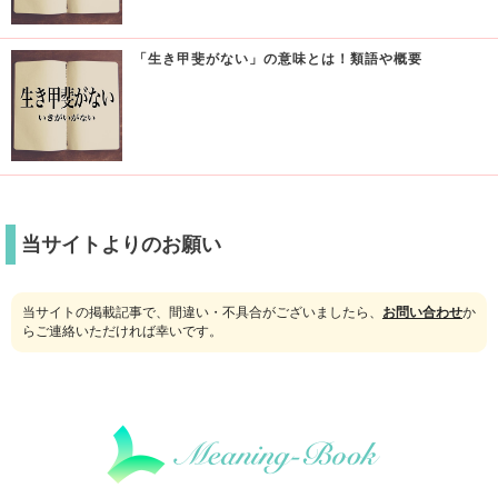
「生き甲斐がない」の意味とは！類語や概要
当サイトよりのお願い
当サイトの掲載記事で、間違い・不具合がございましたら、
お問い合わせ
か
らご連絡いただければ幸いです。