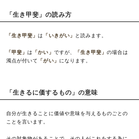
「生き甲斐」の読み方
「生き甲斐」
は
「いきがい」
と読みます。
「甲斐」
は
「かい」
ですが、
「生き甲斐」
の場合は
濁点が付いて
「がい」
になります。
「生きるに価するもの」の意味
自分が生きることに価値や意味を与えるものごとの
ことを言います。
その対象物があることで、その人がこれをする為に