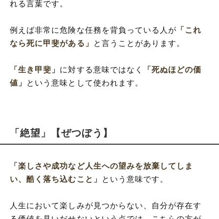
れる言葉です。
例えば非常に危険な任務を背負っている人が
「これ
なら死に甲斐がある」
と言うことがあります。
「生き甲斐」
に対する意味ではなく
「死ぬほどの価
値」
という意味として使われます。
「絶望」【ぜつぼう】
「楽しさや成功など人生への望みを放棄してしま
い、酷く落ち込むこと」
という意味です。
人生において楽しみが見つからない、自分が存在す
る価値を見いだせないという点では、こちらの方が