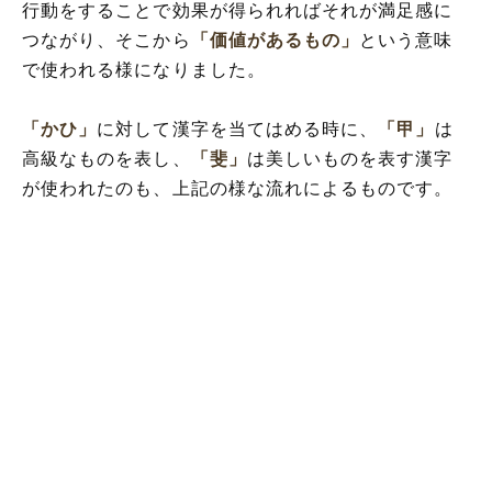
行動をすることで効果が得られればそれが満足感に
つながり、そこから
「価値があるもの」
という意味
で使われる様になりました。
「かひ」
に対して漢字を当てはめる時に、
「甲」
は
高級なものを表し、
「斐」
は美しいものを表す漢字
が使われたのも、上記の様な流れによるものです。