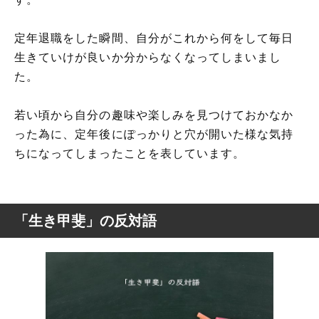
定年退職をした瞬間、自分がこれから何をして毎日
生きていけが良いか分からなくなってしまいまし
た。
若い頃から自分の趣味や楽しみを見つけておかなか
った為に、定年後にぽっかりと穴が開いた様な気持
ちになってしまったことを表しています。
「生き甲斐」の反対語