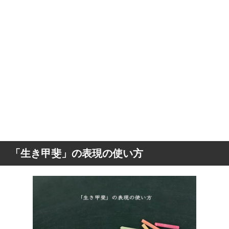
「生き甲斐」の表現の使い方