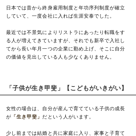
日本では昔から終身雇用制度と年功序列制度が確立
していて、一度会社に入れば生涯安泰でした。
最近では不景気によりリストラにあったり転職をす
る人が増えてきていますが、それでも新卒で入社し
てから長い年月一つの企業に勤め上げ、そこに自分
の価値を見出している人も少なくありません。
「子供が生き甲斐」【こどもがいきがい】
女性の場合は、自分が産んで育てている子供の成長
が
「生き甲斐」
だという人がいます。
少し前までは結婚と共に家庭に入り、家事と子育て