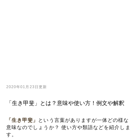
2020年01月23日更新
「生き甲斐」とは？意味や使い方！例文や解釈
「生き甲斐」
という言葉がありますが一体どの様な
意味なのでしょうか？ 使い方や類語などを紹介しま
す。