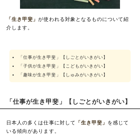
「生き甲斐」
が使われる対象となるものについて紹
介します。
「仕事が生き甲斐」【しごとがいきがい】
「子供が生き甲斐」【こどもがいきがい】
「趣味が生き甲斐」【しゅみがいきがい】
「仕事が生き甲斐」【しごとがいきがい】
日本人の多くは仕事に対して
「生き甲斐」
を感じて
いる傾向があります。