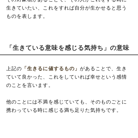
生きていたい、これをすれば自分が生かせると思う
ものを表します。
「生きている意味を感じる気持ち」の意味
上記の
「生きるに値するもの」
があることで、生き
ていて良かった、これをしていれば幸せという感情
のことを言います。
他のことには不満を感じていても、そのものごとに
携わっている時に感じる満ち足りた気持ちです。