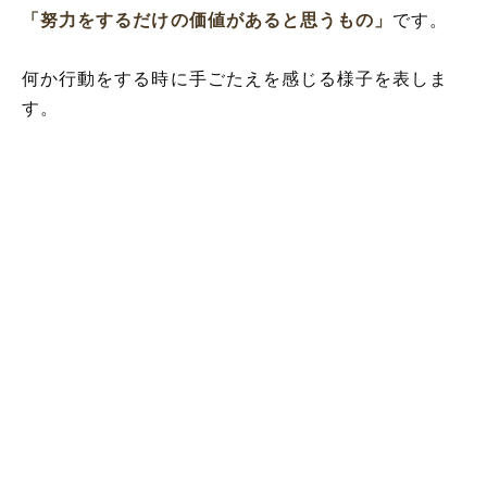
「努力をするだけの価値があると思うもの」
です。
何か行動をする時に手ごたえを感じる様子を表しま
す。