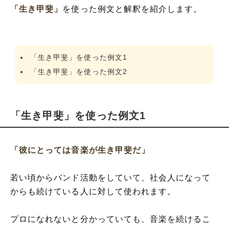
「生き甲斐」
を使った例文と解釈を紹介します。
「生き甲斐」を使った例文1
「生き甲斐」を使った例文2
「生き甲斐」を使った例文1
「彼にとっては音楽が生き甲斐だ」
若い頃からバンド活動をしていて、社会人になって
からも続けている人に対して使われます。
プロになれないと分かっていても、音楽を続けるこ