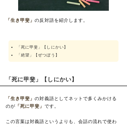
「生き甲斐」
の反対語を紹介します。
「死に甲斐」【しにかい】
「絶望」【ぜつぼう】
「死に甲斐」【しにかい】
「生き甲斐」
の対義語としてネットで多くみかける
のが
「死に甲斐」
です。
この言葉は対義語というよりも、会話の流れで使わ