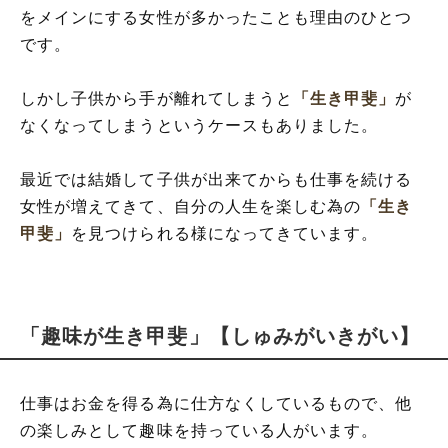
をメインにする女性が多かったことも理由のひとつ
です。
しかし子供から手が離れてしまうと
「生き甲斐」
が
なくなってしまうというケースもありました。
最近では結婚して子供が出来てからも仕事を続ける
女性が増えてきて、自分の人生を楽しむ為の
「生き
甲斐」
を見つけられる様になってきています。
「趣味が生き甲斐」【しゅみがいきがい】
仕事はお金を得る為に仕方なくしているもので、他
の楽しみとして趣味を持っている人がいます。