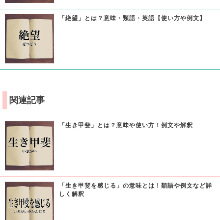
「絶望」とは？意味・類語・英語【使い方や例文】
関連記事
「生き甲斐」とは？意味や使い方！例文や解釈
「生き甲斐を感じる」の意味とは！類語や例文など詳
しく解釈