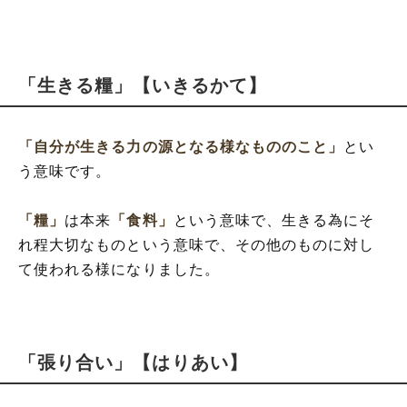
「生きる糧」【いきるかて】
「自分が生きる力の源となる様なもののこと」
とい
う意味です。
「糧」
は本来
「食料」
という意味で、生きる為にそ
れ程大切なものという意味で、その他のものに対し
て使われる様になりました。
「張り合い」【はりあい】