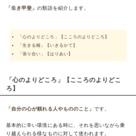
「生き甲斐」
の類語を紹介します。
「心のよりどころ」【こころのよりどころ】
「生きる糧」【いきるかて】
「張り合い」【はりあい】
「心のよりどころ」【こころのよりどこ
ろ】
「自分の心が頼れる人やもののこと」
です。
基本的に辛い環境にある時に、それを思いながら乗
り越えられる様なものに対して使われます。