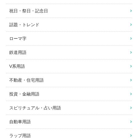
祝日・祭日・記念日
話題・トレンド
ローマ字
鉄道用語
V系用語
不動産・住宅用語
投資・金融用語
スピリチュアル・占い用語
自動車用語
ラップ用語