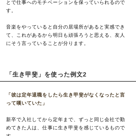
とで仕事へのモチベーションを保っていられるので
す。
音楽をやっていると自分の居場所があると実感でき
て、これがあるから明日も頑張ろうと思える、友人
にそう言っていることが分ります。
「生き甲斐」を使った例文2
「彼は定年退職をしたら生き甲斐がなくなったと言
って嘆いていた」
新卒で入社してから定年まで、ずっと同じ会社で勤
めてきた人は、仕事に生き甲斐を感じているもので
す。