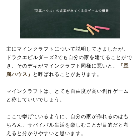
主にマインクラフトについて説明してきましたが、
ドラクエビルダーズ2でも自分の家を建てることがで
き、そのデキがマインクラフト同様に悪いと、
「豆
腐ハウス」
と呼ばれることがあります。
マインクラフトは、とても自由度が高い創作ゲーム
と称していいでしょう。
ここで挙げているように、自分の家が作れるのはも
ちろん、サバイバル生活を楽しむことが目的だと考
えると分かりやすいと思います。