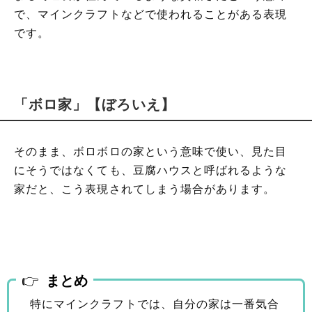
で、マインクラフトなどで使われることがある表現
です。
「ボロ家」【ぼろいえ】
そのまま、ボロボロの家という意味で使い、見た目
にそうではなくても、豆腐ハウスと呼ばれるような
家だと、こう表現されてしまう場合があります。
まとめ
特にマインクラフトでは、自分の家は一番気合