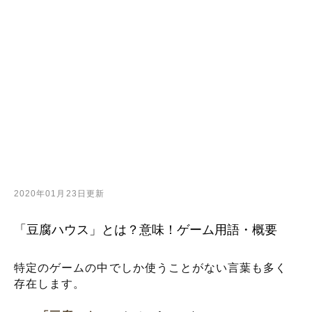
2020年01月23日更新
「豆腐ハウス」とは？意味！ゲーム用語・概要
特定のゲームの中でしか使うことがない言葉も多く
存在します。