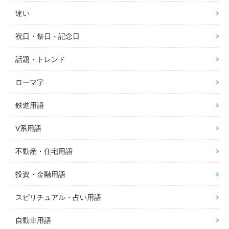
違い
祝日・祭日・記念日
話題・トレンド
ローマ字
鉄道用語
V系用語
不動産・住宅用語
投資・金融用語
スピリチュアル・占い用語
自動車用語