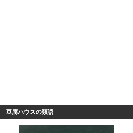
豆腐ハウスの類語