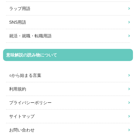
ラップ用語
SNS用語
就活・就職・転職用語
意味解説の読み物について
○から始まる言葉
利用規約
プライバシーポリシー
サイトマップ
お問い合わせ