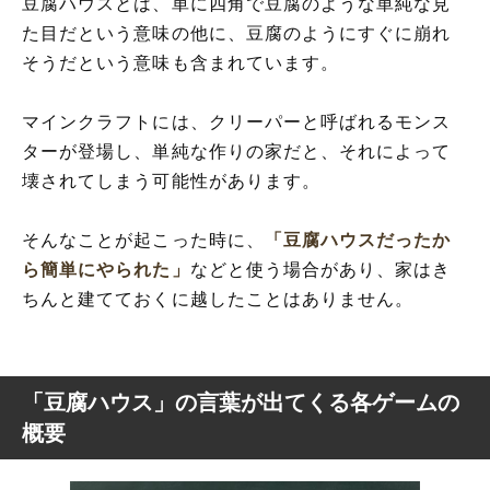
豆腐ハウスとは、単に四角で豆腐のような単純な見
た目だという意味の他に、豆腐のようにすぐに崩れ
そうだという意味も含まれています。
マインクラフトには、クリーパーと呼ばれるモンス
ターが登場し、単純な作りの家だと、それによって
壊されてしまう可能性があります。
そんなことが起こった時に、
「豆腐ハウスだったか
ら簡単にやられた」
などと使う場合があり、家はき
ちんと建てておくに越したことはありません。
「豆腐ハウス」の言葉が出てくる各ゲームの
概要