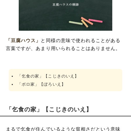
「豆腐ハウス」
と同様の意味で使われることがある
言葉ですが、あまり用いられることはありません。
「乞食の家」【こじきのいえ】
「ボロ家」【ぼろいえ】
「乞食の家」【こじきのいえ】
まるで乞食が住んでいるような貧相さだという意味