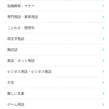
冠婚葬祭・マナー
専門用語・業界用語
ことわざ・慣用句
四文字熟語
難読語
新語・ネット用語
ビジネス用語・ビジネス敬語
方言
難しい言葉
ゲーム用語