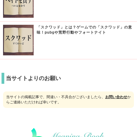
「スクワッド」とは？ゲームでの「スクワッド」の意
味！pubgや荒野行動やフォートナイト
当サイトよりのお願い
当サイトの掲載記事で、間違い・不具合がございましたら、
お問い合わせ
か
らご連絡いただければ幸いです。