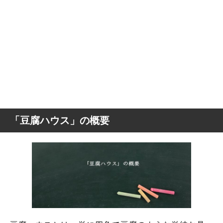
「豆腐ハウス」の概要