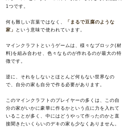
1つです。
何も難しい言葉ではなく、
「まるで豆腐のような
家」
という意味で使われています。
マインクラフトというゲームは、様々なブロック(材
料)を組み合わせ、色々なものが作れるのが最大の特
徴です。
逆に、それをしないとほとんど何もない世界なの
で、自分の家も自分で作る必要があります。
このマインクラフトのプレイヤーの多くは、この自
分の家がいかに豪華に作るかという点に力を入れて
いることが多く、中にはどうやって作ったのかと直
接聞きたいくらいのデキの家も少なくありません。