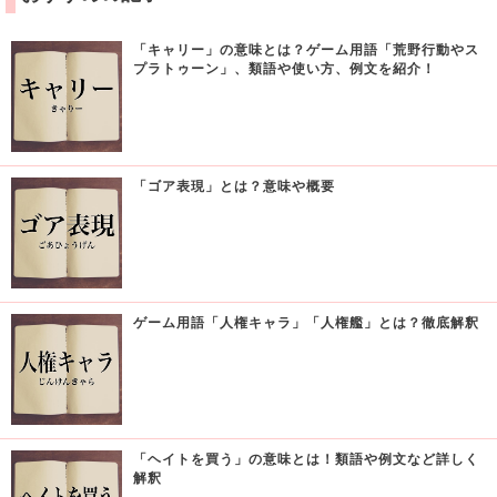
「キャリー」の意味とは？ゲーム用語「荒野行動やス
プラトゥーン」、類語や使い方、例文を紹介！
「ゴア表現」とは？意味や概要
ゲーム用語「人権キャラ」「人権艦」とは？徹底解釈
「ヘイトを買う」の意味とは！類語や例文など詳しく
解釈