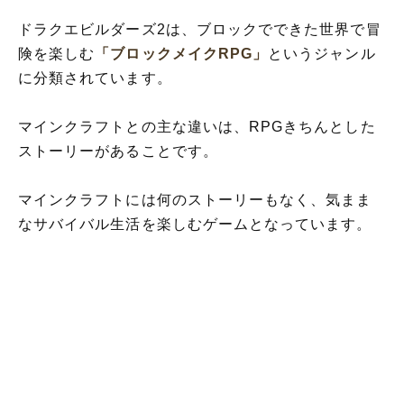
ドラクエビルダーズ2は、ブロックでできた世界で冒
険を楽しむ
「ブロックメイクRPG」
というジャンル
に分類されています。
マインクラフトとの主な違いは、RPGきちんとした
ストーリーがあることです。
マインクラフトには何のストーリーもなく、気まま
なサバイバル生活を楽しむゲームとなっています。