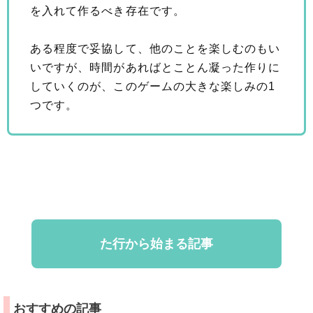
を入れて作るべき存在です。
ある程度で妥協して、他のことを楽しむのもい
いですが、時間があればとことん凝った作りに
していくのが、このゲームの大きな楽しみの1
つです。
た行から始まる記事
おすすめの記事