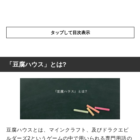
タップして目次表示
「豆腐ハウス」とは?
「豆腐ハウス」とは?
「豆腐ハウス」の概要
「豆腐ハウス」の言葉が出てくる各ゲーム
の概要
豆腐ハウスの類語
豆腐ハウスとは、マインクラフト、及びドラクエビ
ルダーズ2というゲームの中で用いられる専門用語の