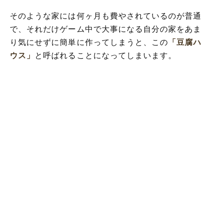
そのような家には何ヶ月も費やされているのが普通
で、それだけゲーム中で大事になる自分の家をあま
り気にせずに簡単に作ってしまうと、この
「豆腐ハ
ウス」
と呼ばれることになってしまいます。