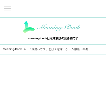
meaning-bookは意味解説の読み物です
Meaning-Book
「豆腐ハウス」とは？意味！ゲーム用語・概要