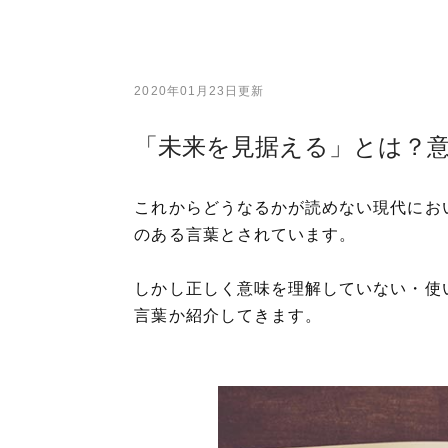
2020年01月23日更新
「未来を見据える」とは？
これからどうなるかが読めない現代にお
のある言葉とされています。
しかし正しく意味を理解していない・使
言葉か紹介してきます。