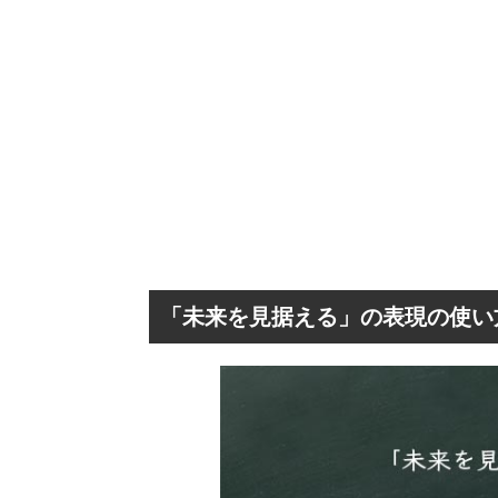
「未来を見据える」の表現の使い