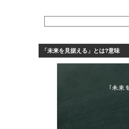
「未来を見据える」とは?意味
「未来を見据える
「未来を見据え
「未来を見据え
「未来を見据え
「未来を見据え