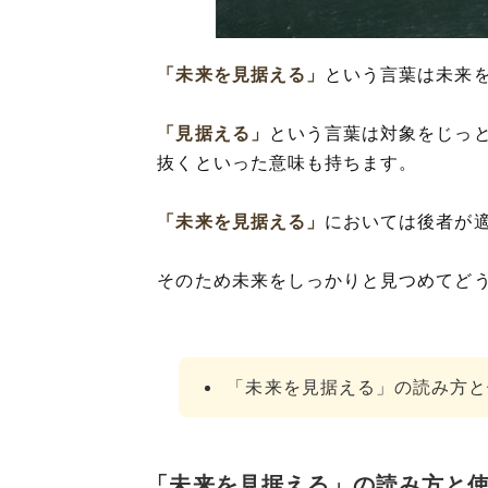
「未来を見据え
「未来を見据える」
という言葉は未来
「見据える」
という言葉は対象をじっ
抜くといった意味も持ちます。
「未来を見据える」
においては後者が
そのため未来をしっかりと見つめてど
「未来を見据える」の読み方と
「未来を見据える」の読み方と