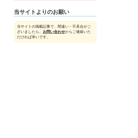
当サイトよりのお願い
当サイトの掲載記事で、間違い・不具合がご
ざいましたら、
お問い合わせ
からご連絡いた
だければ幸いです。