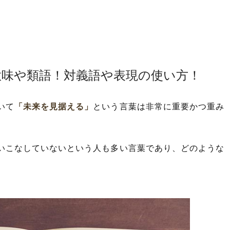
意味や類語！対義語や表現の使い方！
いて
「未来を見据える」
という言葉は非常に重要かつ重み
いこなしていないという人も多い言葉であり、どのような