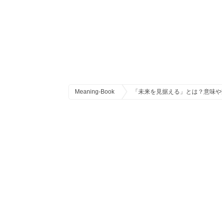
Meaning-Book
「未来を見据える」とは？意味や