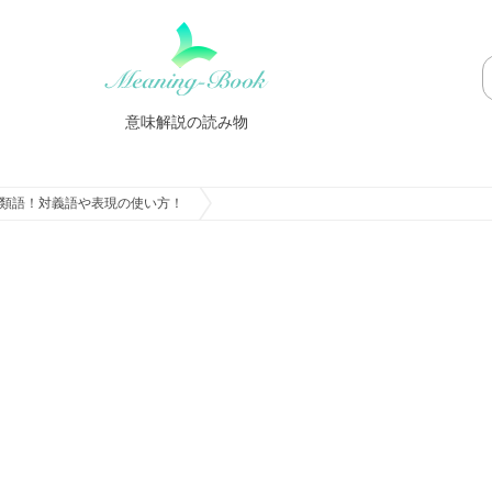
意味解説の読み物
類語！対義語や表現の使い方！