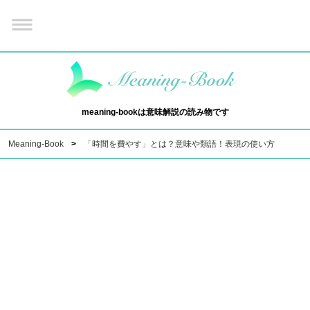
meaning-bookは意味解説の読み物です
Meaning-Book
「時間を費やす」とは？意味や類語！表現の使い方