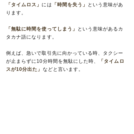
「タイムロス」
には
「時間を失う」
という意味があ
ります。
「無駄に時間を使ってしまう」
という意味があるカ
タカナ語になります。
例えば、急いで取引先に向かっている時、タクシー
が止まらずに10分時間を無駄にした時、
「タイムロ
スが10分出た」
などと言います。