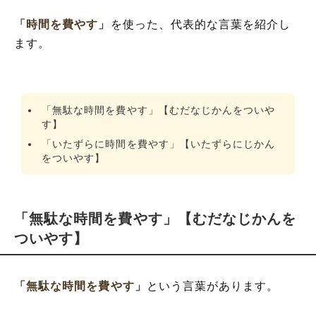
「時間を費やす」
を使った、代表的な言葉を紹介し
ます。
「無駄な時間を費やす」【むだなじかんをついや
す】
「いたずらに時間を費やす」【いたずらにじかん
をついやす】
「無駄な時間を費やす」【むだなじかんを
ついやす】
「無駄な時間を費やす」
という言葉があります。