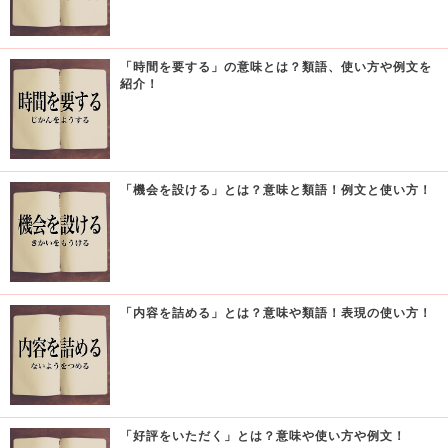
「時間を要する」の意味とは？類語、使い方や例文を
紹介！
「機会を設ける」とは？意味と類語！例文と使い方！
「内容を詰める」とは？意味や類語！表現の使い方！
「好評をいただく」とは？意味や使い方や例文！