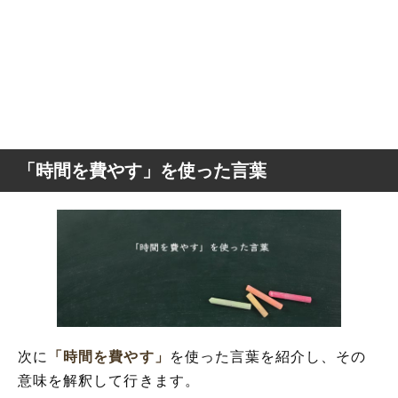
「時間を費やす」を使った言葉
次に
「時間を費やす」
を使った言葉を紹介し、その
意味を解釈して行きます。