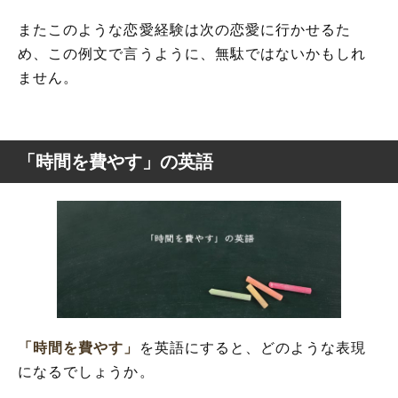
またこのような恋愛経験は次の恋愛に行かせるた
め、この例文で言うように、無駄ではないかもしれ
ません。
「時間を費やす」の英語
「時間を費やす」
を英語にすると、どのような表現
になるでしょうか。