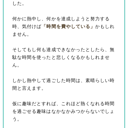
した。
何かに熱中し、何かを達成しようと努力する
時、気付けば
「時間を費やしている」
かもしれ
ません。
そしてもし何も達成できなかったとしたら、無
駄な時間を使ったと悲しくなるかもしれませ
ん。
しかし熱中して過ごした時間は、素晴らしい時
間と言えます。
仮に趣味だとすれば、これほど熱くなれる時間
を過ごせる趣味はなかなかみつからないでしょ
う。