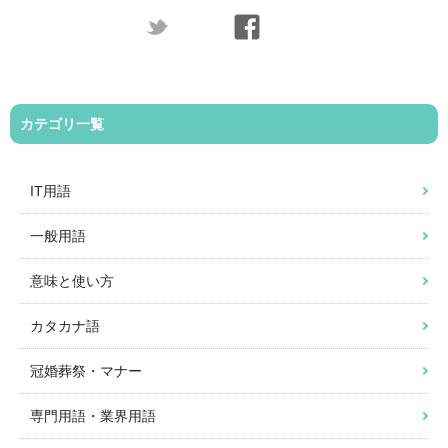
カテゴリ一覧
IT用語
一般用語
意味と使い方
カタカナ語
冠婚葬祭・マナー
専門用語・業界用語