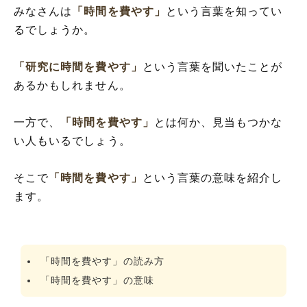
みなさんは
「時間を費やす」
という言葉を知ってい
るでしょうか。
「研究に時間を費やす」
という言葉を聞いたことが
あるかもしれません。
一方で、
「時間を費やす」
とは何か、見当もつかな
い人もいるでしょう。
そこで
「時間を費やす」
という言葉の意味を紹介し
ます。
「時間を費やす」の読み方
「時間を費やす」の意味