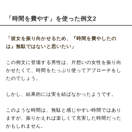
「時間を費やす」を使った例文2
「彼女を振り向かせるため、『時間を費やしたの
は』無駄ではないと思いたい」
この例文に登場する男性は、片想いの女性を振り向
かせたくて、時間をたっぷり使ってアプローチをし
たのでしょう。
しかし、結果的には実を結ばなかったようです。
このような時間は、無駄と感じやすい時間ではあり
ますが、振りかえれば楽しくて充実した時間だった
かもしれません。