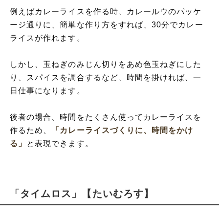
例えばカレーライスを作る時、カレールウのパッケ
ージ通りに、簡単な作り方をすれば、30分でカレー
ライスが作れます。
しかし、玉ねぎのみじん切りをあめ色玉ねぎにした
り、スパイスを調合するなど、時間を掛ければ、一
日仕事になります。
後者の場合、時間をたくさん使ってカレーライスを
作るため、
「カレーライスづくりに、時間をかけ
る」
と表現できます。
「タイムロス」【たいむろす】