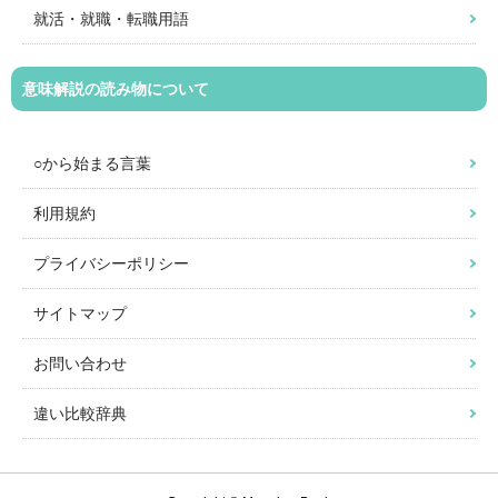
就活・就職・転職用語
意味解説の読み物について
○から始まる言葉
利用規約
プライバシーポリシー
サイトマップ
お問い合わせ
違い比較辞典