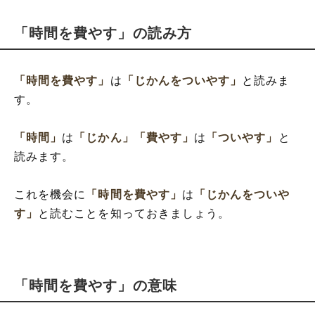
「時間を費やす」の読み方
「時間を費やす」
は
「じかんをついやす」
と読みま
す。
「時間」
は
「じかん」
「費やす」
は
「ついやす」
と
読みます。
これを機会に
「時間を費やす」
は
「じかんをついや
す」
と読むことを知っておきましょう。
「時間を費やす」の意味