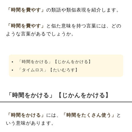
「時間を費やす」
の類語や類似表現を紹介します。
「時間を費やす」
と似た意味を持つ言葉には、どの
ような言葉があるでしょうか。
「時間をかける」【じかんをかける】
「タイムロス」【たいむろす】
「時間をかける」【じかんをかける】
「時間をかける」
には、
「時間をたくさん使う」
と
いう意味があります。