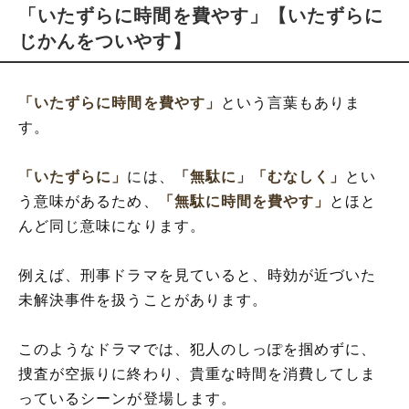
「いたずらに時間を費やす」【いたずらに
じかんをついやす】
「いたずらに時間を費やす」
という言葉もありま
す。
「いたずらに」
には、
「無駄に」
「むなしく」
とい
う意味があるため、
「無駄に時間を費やす」
とほと
んど同じ意味になります。
例えば、刑事ドラマを見ていると、時効が近づいた
未解決事件を扱うことがあります。
このようなドラマでは、犯人のしっぽを掴めずに、
捜査が空振りに終わり、貴重な時間を消費してしま
っているシーンが登場します。