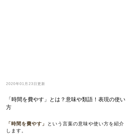
2020年01月23日更新
「時間を費やす」とは？意味や類語！表現の使い
方
「時間を費やす」
という言葉の意味や使い方を紹介
します。