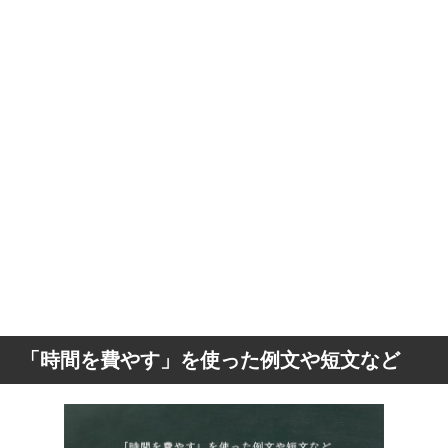
「時間を費やす」を使った例文や短文など