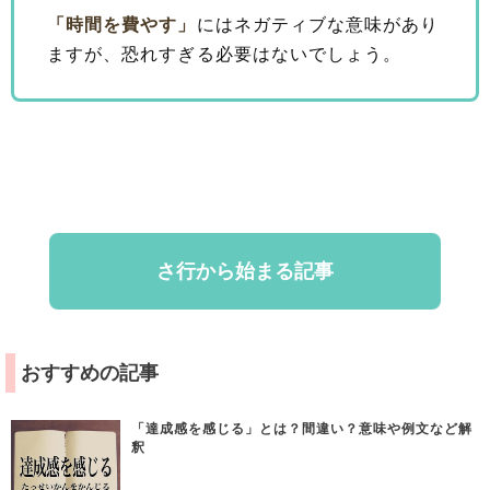
「時間を費やす」
にはネガティブな意味があり
ますが、恐れすぎる必要はないでしょう。
さ行から始まる記事
おすすめの記事
「達成感を感じる」とは？間違い？意味や例文など解
釈