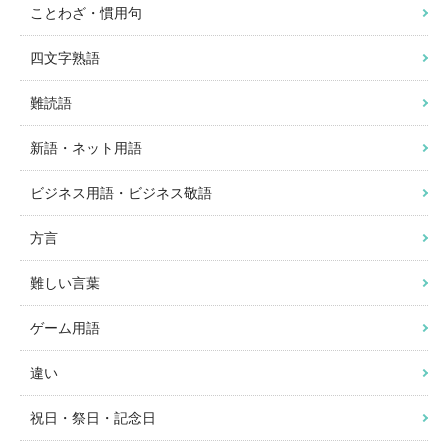
ことわざ・慣用句
四文字熟語
難読語
新語・ネット用語
ビジネス用語・ビジネス敬語
方言
難しい言葉
ゲーム用語
違い
祝日・祭日・記念日