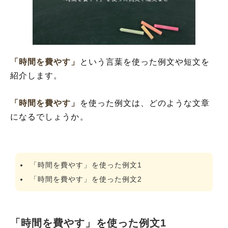
「時間を費やす」
という言葉を使った例文や短文を
紹介します。
「時間を費やす」
を使った例文は、どのような文章
になるでしょうか。
「時間を費やす」を使った例文1
「時間を費やす」を使った例文2
「時間を費やす」を使った例文1