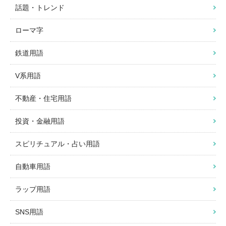
話題・トレンド
ローマ字
鉄道用語
V系用語
不動産・住宅用語
投資・金融用語
スピリチュアル・占い用語
自動車用語
ラップ用語
SNS用語