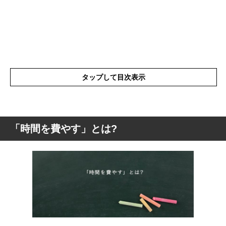
タップして目次表示
「時間を費やす」とは?
「時間を費やす」とは?
「時間を費やす」を使った言葉
「時間を費やす」の類語や類似表現や似た
言葉
「時間を費やす」を使った例文や短文など
「時間を費やす」の英語