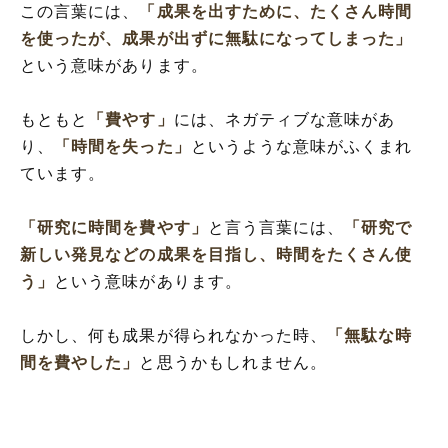
この言葉には、
「成果を出すために、たくさん時間
を使ったが、成果が出ずに無駄になってしまった」
という意味があります。
もともと
「費やす」
には、ネガティブな意味があ
り、
「時間を失った」
というような意味がふくまれ
ています。
「研究に時間を費やす」
と言う言葉には、
「研究で
新しい発見などの成果を目指し、時間をたくさん使
う」
という意味があります。
しかし、何も成果が得られなかった時、
「無駄な時
間を費やした」
と思うかもしれません。