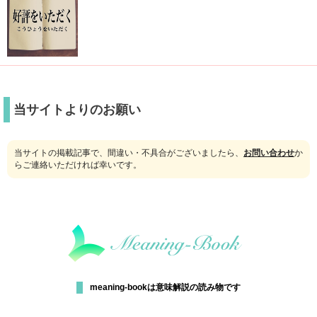
当サイトよりのお願い
当サイトの掲載記事で、間違い・不具合がございましたら、
お問い合わせ
か
らご連絡いただければ幸いです。
meaning-bookは意味解説の読み物です