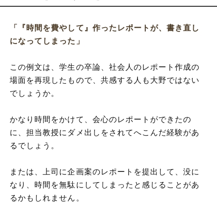
「『時間を費やして』作ったレポートが、書き直し
になってしまった」
この例文は、学生の卒論、社会人のレポート作成の
場面を再現したもので、共感する人も大野ではない
でしょうか。
かなり時間をかけて、会心のレポートができたの
に、担当教授にダメ出しをされてへこんだ経験があ
るでしょう。
または、上司に企画案のレポートを提出して、没に
なり、時間を無駄にしてしまったと感じることがあ
るかもしれません。