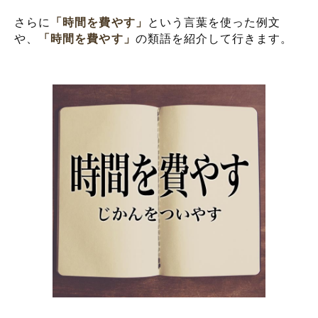
さらに
「時間を費やす」
という言葉を使った例文
や、
「時間を費やす」
の類語を紹介して行きます。