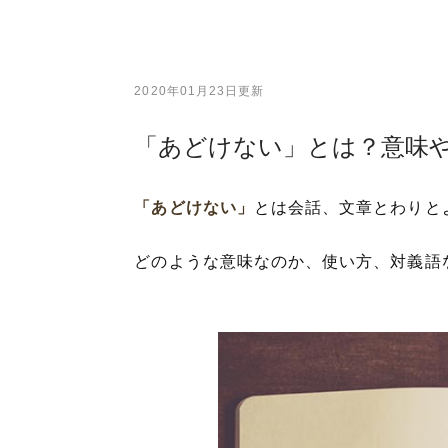
2020年01月23日更新
「あどけない」とは？意味
「あどけない」
とは会話、文章とわりと
どのような意味なのか、使い方、対義語