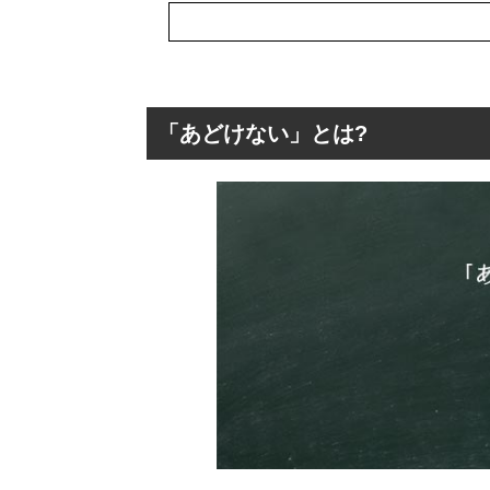
「あどけない」とは?
「あどけない」と
「あどけない」
「あどけない」
「あどけない」を
「あどけない」
「あどけない」