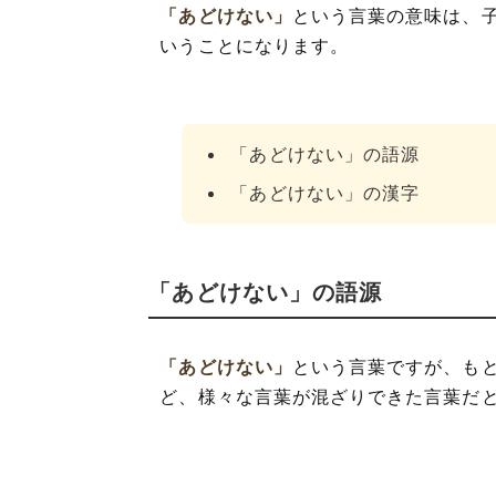
「あどけない」
という言葉の意味は、
いうことになります。
「あどけない」の語源
「あどけない」の漢字
「あどけない」の語源
「あどけない」
という言葉ですが、も
ど、様々な言葉が混ざりできた言葉だ