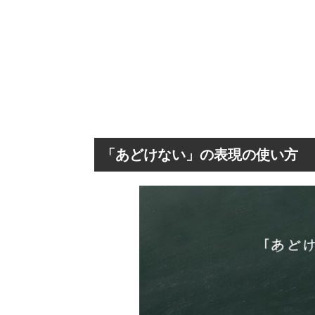
「あどけない」の表現の使い方