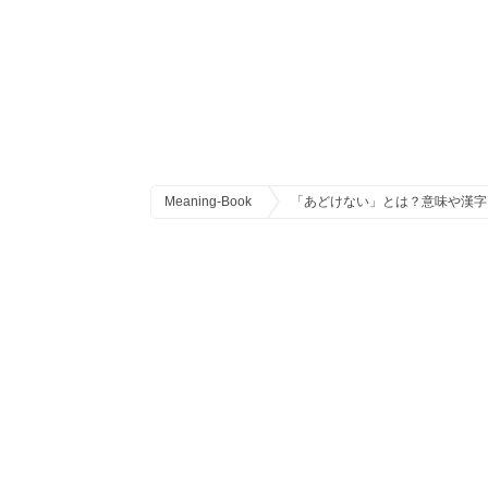
Meaning-Book
「あどけない」とは？意味や漢字