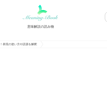
意味解説の読み物
！表現の使い方や語源を解釈