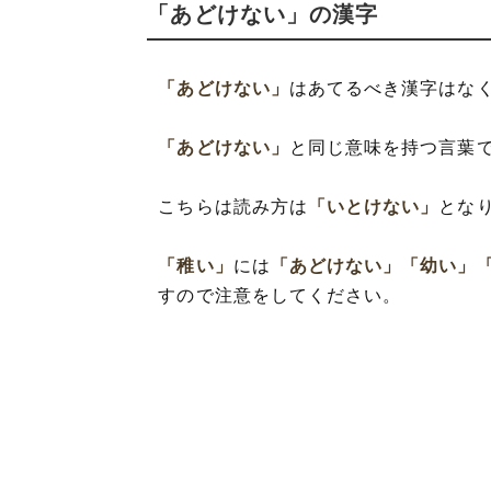
「あどけない」の漢字
「あどけない」
はあてるべき漢字はな
「あどけない」
と同じ意味を持つ言葉
こちらは読み方は
「いとけない」
とな
「稚い」
には
「あどけない」
「幼い」
すので注意をしてください。