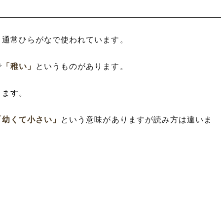
く通常ひらがなで使われています。
で
「稚い」
というものがあります。
ります。
「幼くて小さい」
という意味がありますが読み方は違いま