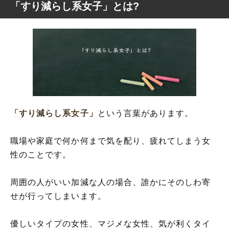
「すり減らし系女子」とは?
「すり減らし系女子」
という言葉があります。
職場や家庭で何か何まで気を配り、疲れてしまう女
性のことです。
周囲の人がいい加減な人の場合、誰かにそのしわ寄
せが行ってしまいます。
優しいタイプの女性、マジメな女性、気が利くタイ