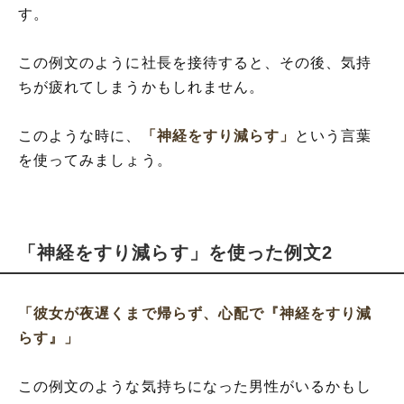
す。
この例文のように社長を接待すると、その後、気持
ちが疲れてしまうかもしれません。
このような時に、
「神経をすり減らす」
という言葉
を使ってみましょう。
「神経をすり減らす」を使った例文2
「彼女が夜遅くまで帰らず、心配で『神経をすり減
らす』」
この例文のような気持ちになった男性がいるかもし