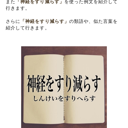
また
「神経をすり減らす」
を使った例文を紹介して
行きます。
さらに
「神経をすり減らす」
の類語や、似た言葉を
紹介して行きます。