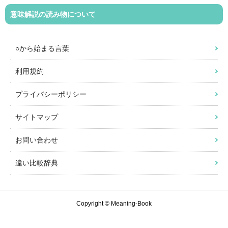
意味解説の読み物について
○から始まる言葉
利用規約
プライバシーポリシー
サイトマップ
お問い合わせ
違い比較辞典
Copyright © Meaning-Book