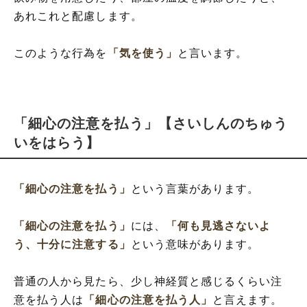
あれこれと配慮します。
このような行為を
「気を使う」
と言います。
「細心の注意を払う」【さいしんのちゅう
いをはらう】
「細心の注意を払う」
という言葉があります。
「細心の注意を払う」
には、
「何も見逃さないよ
う、十分に注意する」
という意味があります。
普通の人から見たら、少し神経質と感じるくらい注
意を払う人は
「細心の注意を払う人」
と言えます。