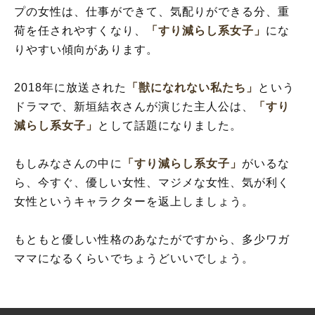
プの女性は、仕事ができて、気配りができる分、重
荷を任されやすくなり、
「すり減らし系女子」
にな
りやすい傾向があります。
2018年に放送された
「獣になれない私たち」
という
ドラマで、新垣結衣さんが演じた主人公は、
「すり
減らし系女子」
として話題になりました。
もしみなさんの中に
「すり減らし系女子」
がいるな
ら、今すぐ、優しい女性、マジメな女性、気が利く
女性というキャラクターを返上しましょう。
もともと優しい性格のあなたがですから、多少ワガ
ママになるくらいでちょうどいいでしょう。