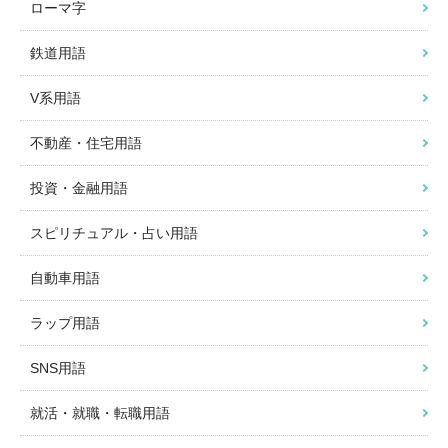
ローマ字
鉄道用語
V系用語
不動産・住宅用語
投資・金融用語
スピリチュアル・占い用語
自動車用語
ラップ用語
SNS用語
就活・就職・転職用語