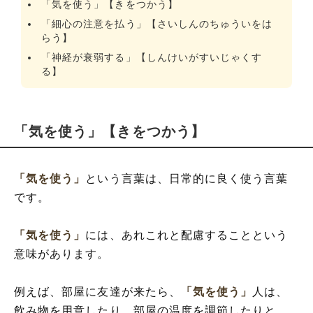
「気を使う」【きをつかう】
「細心の注意を払う」【さいしんのちゅういをは
らう】
「神経が衰弱する」【しんけいがすいじゃくす
る】
「気を使う」【きをつかう】
「気を使う」
という言葉は、日常的に良く使う言葉
です。
「気を使う」
には、あれこれと配慮することという
意味があります。
例えば、部屋に友達が来たら、
「気を使う」
人は、
飲み物を用意したり、部屋の温度を調節したりと、