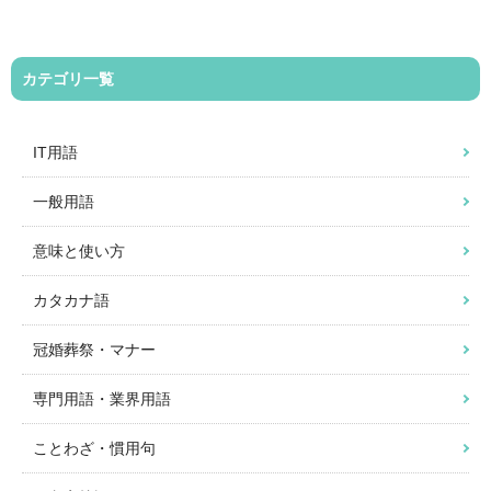
カテゴリ一覧
IT用語
一般用語
意味と使い方
カタカナ語
冠婚葬祭・マナー
専門用語・業界用語
ことわざ・慣用句