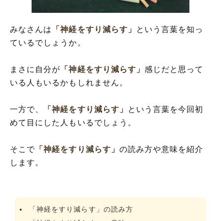
「神経をすり減らす」の類語や類似表現や
似た言葉
みなさんは
「神経をすり減らす」
という言葉を知っ
ているでしょうか。
まさに自分が
「神経をすり減らす」
感じだと思って
いる人もいるかもしれません。
一方で、
「神経をすり減らす」
という言葉を今回初
めて目にした人もいるでしょう。
そこで
「神経をすり減らす」
の読み方や意味を紹介
します。
「神経をすり減らす」の読み方