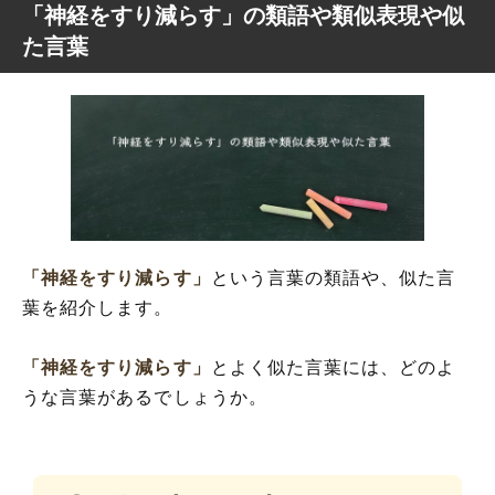
「神経をすり減らす」の類語や類似表現や似
た言葉
「神経をすり減らす」
という言葉の類語や、似た言
葉を紹介します。
「神経をすり減らす」
とよく似た言葉には、どのよ
うな言葉があるでしょうか。