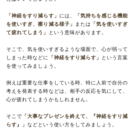
「神経をすり減らす」
には、
「気持ちを感じる機能
を使いすぎ、擦り減る様子」
または
「気を使いすぎ
て疲れてしまう」
という意味があります。
そこで、気を使いすぎるような場面で、心が弱って
しまった時などに
「神経をすり減らす」
という言葉
を使ってみましょう。
例えば重要な仕事をしている時、特に人前で自分の
考えを発表する時などは、相手の反応を気にして、
心が疲れてしまうかもしれません。
そこで
「大事なプレゼンを終えて、『神経をすり減
らす』」
などという使い方をしてみましょう。