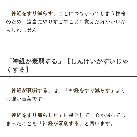
「神経をすり減らす」
ことにつながってしまう性格
のため、適当にやりすごすことも覚えた方がいいか
もしれません。
「神経が衰弱する」【しんけいがすいじゃ
くする】
「神経が衰弱する」
は、
「神経をすり減らす」
より
も強い言葉です。
「神経をすり減らした」
結果として、心が弱ってし
まったことを
「神経が衰弱する」
と言います。