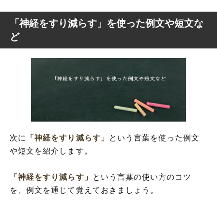
「神経をすり減らす」を使った例文や短文な
ど
次に
「神経をすり減らす」
という言葉を使った例文
や短文を紹介します。
「神経をすり減らす」
という言葉の使い方のコツ
を、例文を通じて覚えておきましょう。