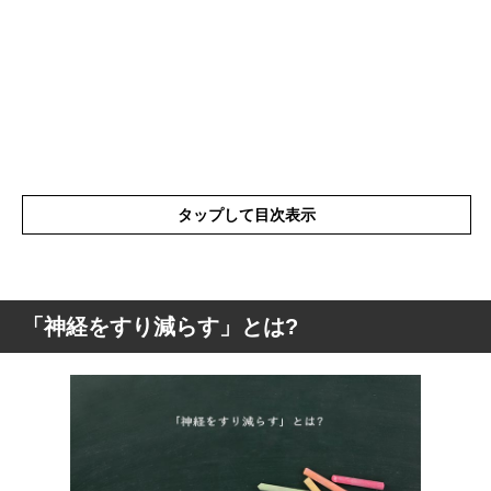
タップして目次表示
「神経をすり減らす」とは?
「神経をすり減らす」とは?
「神経をすり減らす」の言葉の使い方
「神経をすり減らす」を使った例文や短文
など
「すり減らし系女子」とは?