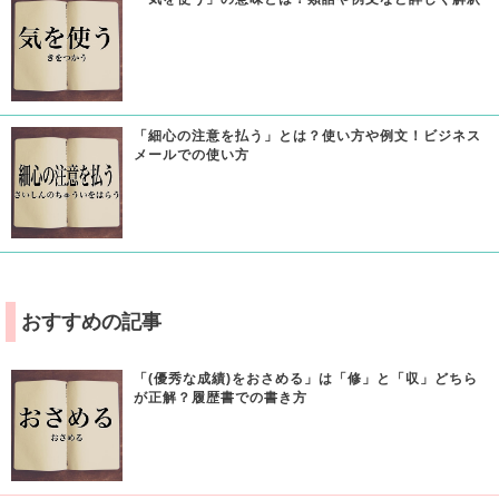
「細心の注意を払う」とは？使い方や例文！ビジネス
メールでの使い方
おすすめの記事
「(優秀な成績)をおさめる」は「修」と「収」どちら
が正解？履歴書での書き方