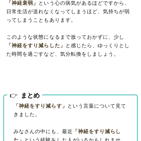
「神経衰弱」
という心の病気があるほどですから、
日常生活が送れなくなってしまうほど、気持ちが弱
ってしまうこともあります。
このような状態になるまで放っておかずに、少し
「神経をすり減らした」
と感じたら、ゆっくりとし
た時間を過ごすなど、気分転換をしましょう。
まとめ
「神経をすり減らす」
という言葉について見て
きました。
みなさんの中にも、最近
「神経をすり減らし
た」
という経験をした人がいるかもしれませ