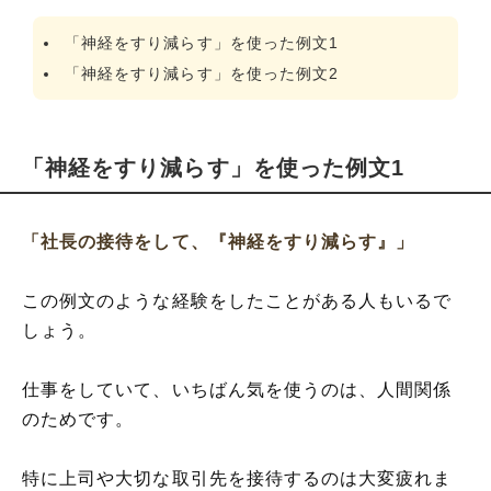
「神経をすり減らす」を使った例文1
「神経をすり減らす」を使った例文2
「神経をすり減らす」を使った例文1
「社長の接待をして、『神経をすり減らす』」
この例文のような経験をしたことがある人もいるで
しょう。
仕事をしていて、いちばん気を使うのは、人間関係
のためです。
特に上司や大切な取引先を接待するのは大変疲れま