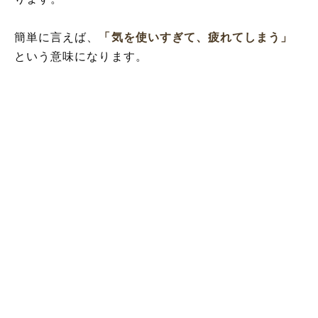
簡単に言えば、
「気を使いすぎて、疲れてしまう」
という意味になります。