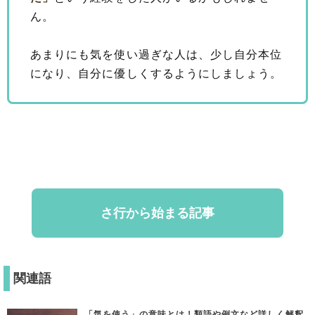
ん。
あまりにも気を使い過ぎな人は、少し自分本位
になり、自分に優しくするようにしましょう。
さ行から始まる記事
関連語
「気を使う」の意味とは！類語や例文など詳しく解釈