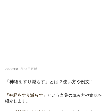
2020年01月23日更新
「神経をすり減らす」とは？使い方や例文！
「神経をすり減らす」
という言葉の読み方や意味を
紹介します。