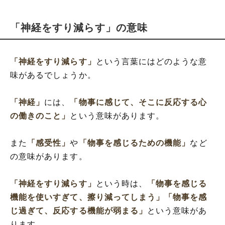
「神経をすり減らす」の意味
「神経をすり減らす」
という言葉にはどのような意
味があるでしょうか。
「神経」
には、
「物事に感じて、そこに反応する心
の働きのこと」
という意味があります。
また
「感受性」
や
「物事を感じるための機能」
など
の意味があります。
「神経をすり減らす」
という時は、
「物事を感じる
機能を使いすぎて、擦り減ってしまう」
「物事を感
じ過ぎて、反応する機能が弱まる」
という意味があ
ります。