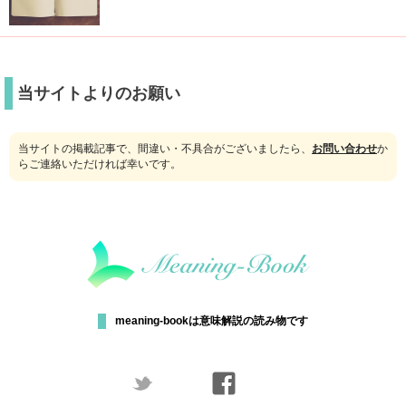
当サイトよりのお願い
当サイトの掲載記事で、間違い・不具合がございましたら、
お問い合わせ
か
らご連絡いただければ幸いです。
meaning-bookは意味解説の読み物です