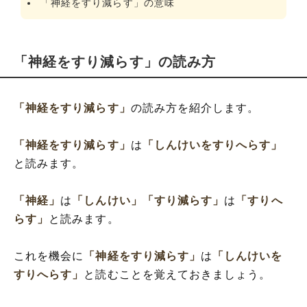
「神経をすり減らす」の意味
「神経をすり減らす」の読み方
「神経をすり減らす」
の読み方を紹介します。
「神経をすり減らす」
は
「しんけいをすりへらす」
と読みます。
「神経」
は
「しんけい」
「すり減らす」
は
「すりへ
らす」
と読みます。
これを機会に
「神経をすり減らす」
は
「しんけいを
すりへらす」
と読むことを覚えておきましょう。