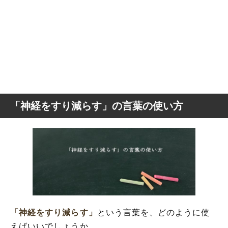
「神経をすり減らす」の言葉の使い方
「神経をすり減らす」
という言葉を、どのように使
えばいいでしょうか。