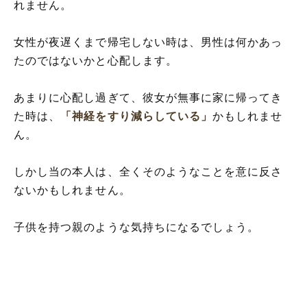
れません。
女性が夜遅くまで帰宅しない時は、男性は何かあっ
たのではないかと心配します。
あまりに心配し過ぎて、彼女が無事に家に帰ってき
た時は、
「神経をすり減らしている」
かもしれませ
ん。
しかし当の本人は、全くそのようなことを意に反さ
ないかもしれません。
子供を持つ親のような気持ちになるでしょう。