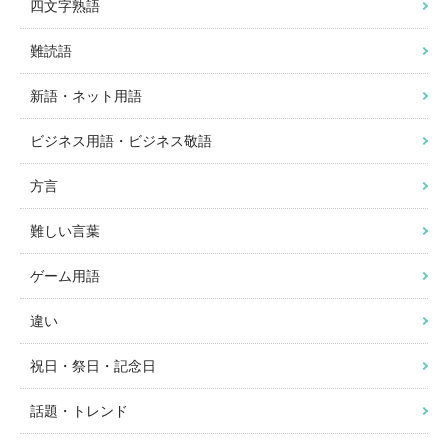
四文字熟語
難読語
新語・ネット用語
ビジネス用語・ビジネス敬語
方言
難しい言葉
ゲーム用語
違い
祝日・祭日・記念日
話題・トレンド