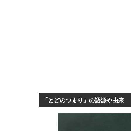
「とどのつまり」の語源や由来