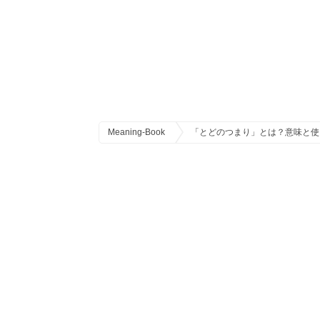
Meaning-Book
「とどのつまり」とは？意味と使