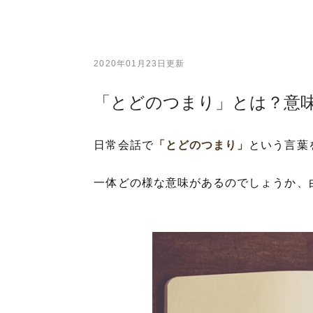
2020年01月23日更新
「とどのつまり」とは？意
日常会話で
「とどのつまり」
という言葉
一体どの様な意味があるのでしょうか、