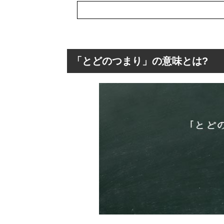
「とどのつまり」の意味とは?
「とどのつまり」
「とどのつまり
「とどのつまり
「とどのつまり
「とどのつまり
「とどのつまり
「とどのつまり