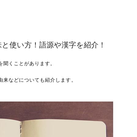
味と使い方！語源や漢字を紹介！
を聞くことがあります。
由来などについても紹介します。