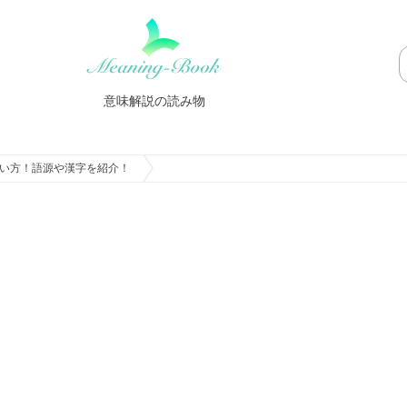
意味解説の読み物
い方！語源や漢字を紹介！