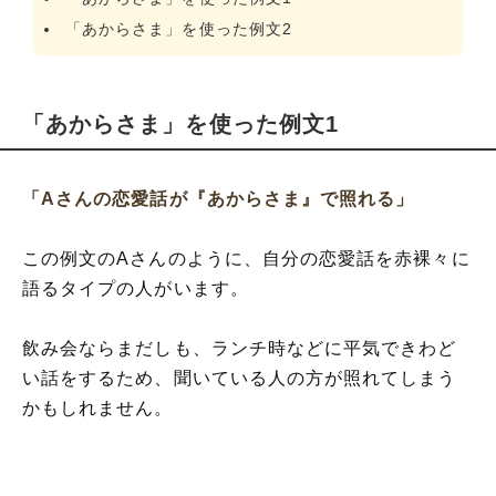
「あからさま」を使った例文2
「あからさま」を使った例文1
「Aさんの恋愛話が『あからさま』で照れる」
この例文のAさんのように、自分の恋愛話を赤裸々に
語るタイプの人がいます。
飲み会ならまだしも、ランチ時などに平気できわど
い話をするため、聞いている人の方が照れてしまう
かもしれません。