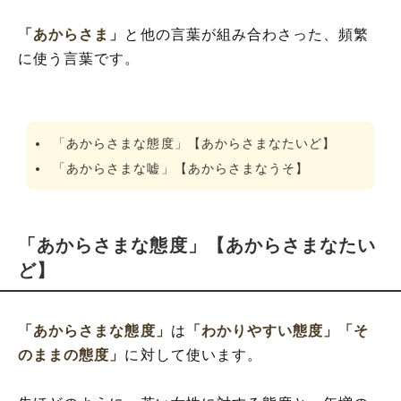
「あからさま」
と他の言葉が組み合わさった、頻繁
に使う言葉です。
「あからさまな態度」【あからさまなたいど】
「あからさまな嘘」【あからさまなうそ】
「あからさまな態度」【あからさまなたい
ど】
「あからさまな態度」
は
「わかりやすい態度」
「そ
のままの態度」
に対して使います。