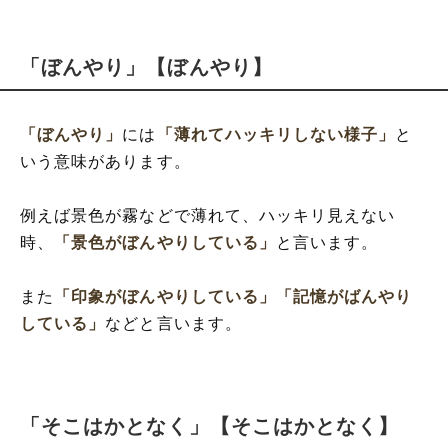
「ぼんやり」【ぼんやり】
「ぼんやり」
には
「薄れてハッキリしない様子」
と
いう意味があります。
例えば景色が霧などで薄れて、ハッキリ見えない
時、
「景色がぼんやりしている」
と言います。
また
「印象がぼんやりしている」
「記憶がばんやり
している」
などと言います。
「そこはかとなく」【そこはかとなく】