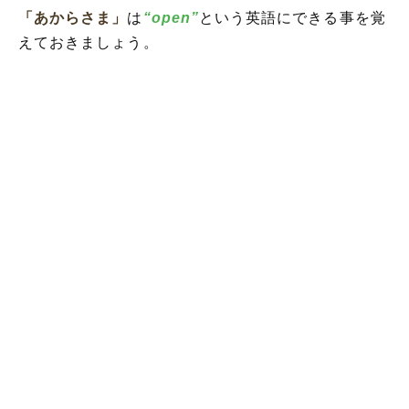
「あからさま」
は
“open”
という英語にできる事を覚
えておきましょう。