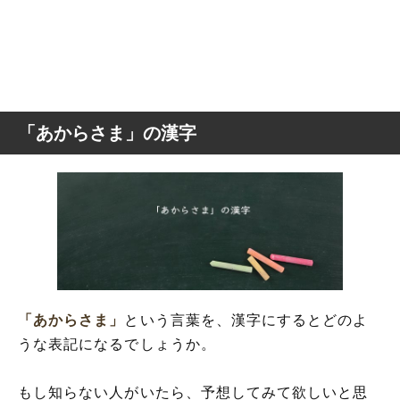
「あからさま」の漢字
「あからさま」
という言葉を、漢字にするとどのよ
うな表記になるでしょうか。
もし知らない人がいたら、予想してみて欲しいと思