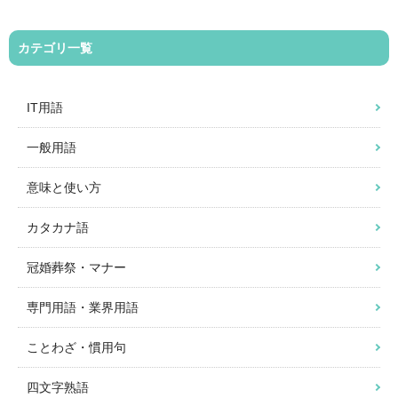
カテゴリ一覧
IT用語
一般用語
意味と使い方
カタカナ語
冠婚葬祭・マナー
専門用語・業界用語
ことわざ・慣用句
四文字熟語