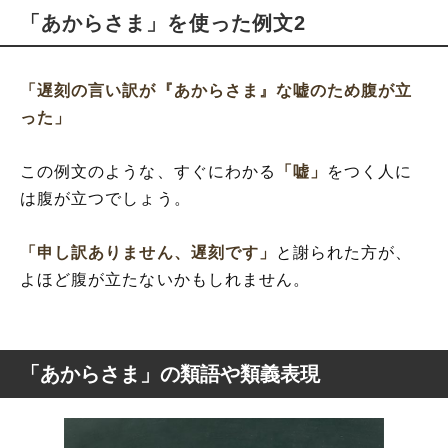
「あからさま」を使った例文2
「遅刻の言い訳が『あからさま』な嘘のため腹が立
った」
この例文のような、すぐにわかる
「嘘」
をつく人に
は腹が立つでしょう。
「申し訳ありません、遅刻です」
と謝られた方が、
よほど腹が立たないかもしれません。
「あからさま」の類語や類義表現