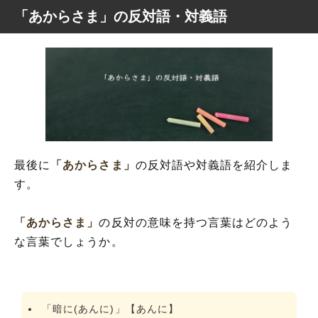
「あからさま」の反対語・対義語
最後に
「あからさま」
の反対語や対義語を紹介しま
す。
「あからさま」
の反対の意味を持つ言葉はどのよう
な言葉でしょうか。
「暗に(あんに)」【あんに】