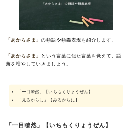
「あからさま」
の類語や類義表現を紹介します。
「あからさま」
という言葉に似た言葉を覚えて、語
彙を増やしていきましょう。
「一目瞭然」【いちもくりょうぜん】
「見るからに」【みるからに】
「一目瞭然」【いちもくりょうぜん】