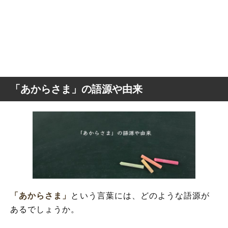
「あからさま」の語源や由来
「あからさま」
という言葉には、どのような語源が
あるでしょうか。