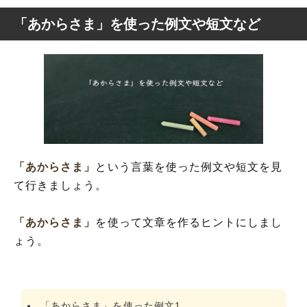
「あからさま」を使った例文や短文など
「あからさま」
という言葉を使った例文や短文を見
て行きましょう。
「あからさま」
を使って文章を作るヒントにしまし
ょう。
「あからさま」を使った例文1