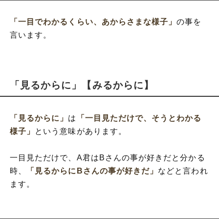
「一目でわかるくらい、あからさまな様子」
の事を
言います。
「見るからに」【みるからに】
「見るからに」
は
「一目見ただけで、そうとわかる
様子」
という意味があります。
一目見ただけで、A君はBさんの事が好きだと分かる
時、
「見るからにBさんの事が好きだ」
などと言われ
ます。