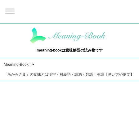
meaning-bookは意味解説の読み物です
Meaning-Book
「あからさま」の意味とは漢字・対義語・語源・類語・英語【使い方や例文】