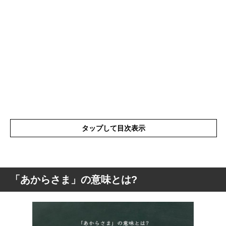
タップして目次表示
「あからさま」の意味とは?
「あからさま」の意味とは?
「あからさま」の漢字