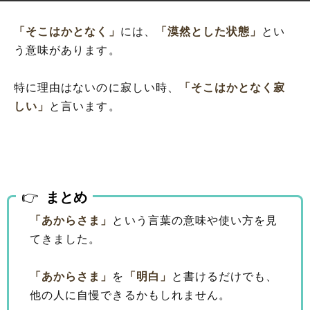
「そこはかとなく」
には、
「漠然とした状態」
とい
う意味があります。
特に理由はないのに寂しい時、
「そこはかとなく寂
しい」
と言います。
まとめ
「あからさま」
という言葉の意味や使い方を見
てきました。
「あからさま」
を
「明白」
と書けるだけでも、
他の人に自慢できるかもしれません。