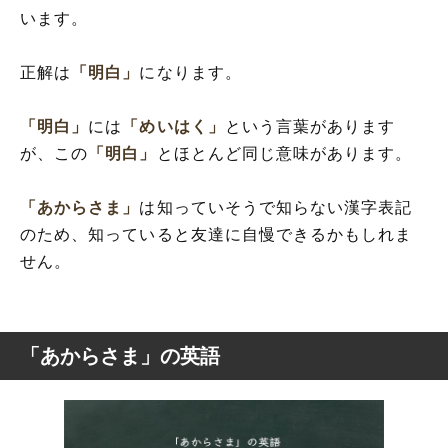
います。
正解は
「明白」
になります。
「明白」
には
「めいはく」
という言葉があります
が、この
「明白」
とほとんど同じ意味があります。
「あからさま」
は知っていそうで知らない漢字表記
のため、知っていると友達に自慢できるかもしれま
せん。
「あからさま」の英語