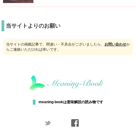
当サイトよりのお願い
当サイトの掲載記事で、間違い・不具合がございましたら、
お問い合わせ
か
らご連絡いただければ幸いです。
meaning-bookは意味解説の読み物です