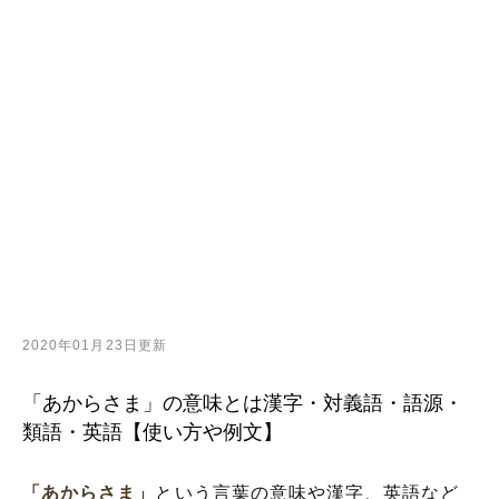
2020年01月23日更新
「あからさま」の意味とは漢字・対義語・語源・
類語・英語【使い方や例文】
「あからさま」
という言葉の意味や漢字、英語など