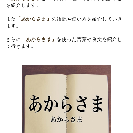
を紹介します。
また
「あからさま」
の語源や使い方を紹介していき
ます。
さらに
「あからさま」
を使った言葉や例文を紹介し
て行きます。