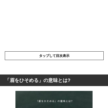
タップして目次表示
「眉をひそめる」の意味とは?
「眉をひそめる」の意味とは?
「眉をひそめる」の読み方
「眉をひそめる」の英語(解釈)