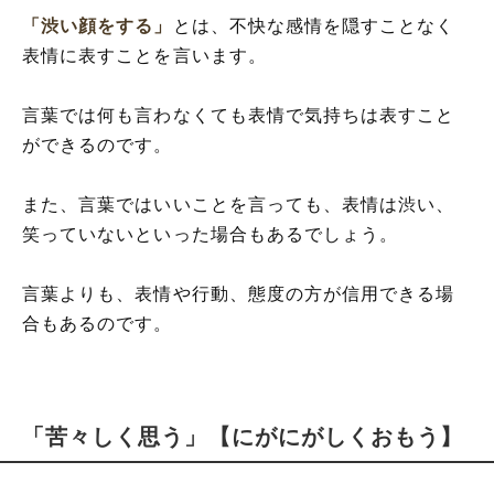
「渋い顔をする」
とは、不快な感情を隠すことなく
表情に表すことを言います。
言葉では何も言わなくても表情で気持ちは表すこと
ができるのです。
また、言葉ではいいことを言っても、表情は渋い、
笑っていないといった場合もあるでしょう。
言葉よりも、表情や行動、態度の方が信用できる場
合もあるのです。
「苦々しく思う」【にがにがしくおもう】