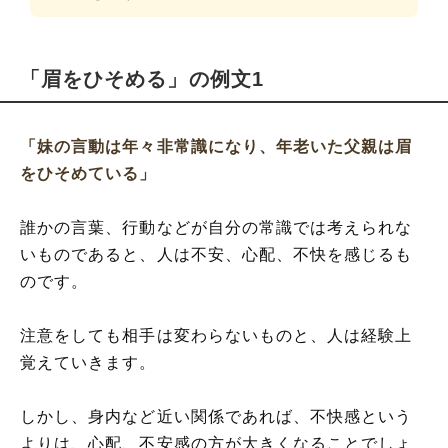
「眉をひそめる」の例文1
「妹の言動は年々非常識になり、年老いた父親は眉
をひそめている」
誰かの言葉、行動などが自分の常識では考えられな
いものであると、人は不安、心配、不快を感じるも
のです。
注意をしても相手は変わらないものと、人は経験上
覚えていきます。
しかし、身内など近い関係であれば、不快感という
よりは、心配、不安感の方が大きくなることでしょ