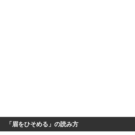
「眉をひそめる」の読み方