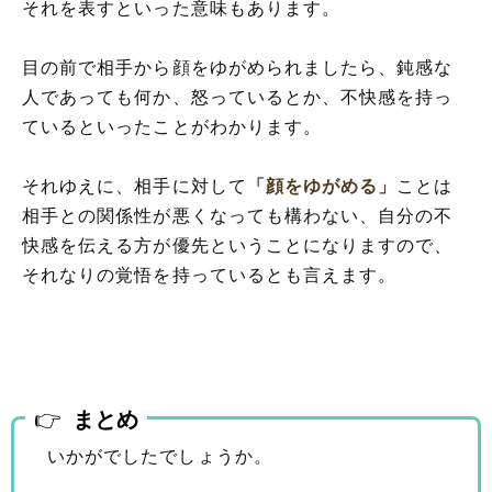
それを表すといった意味もあります。
目の前で相手から顔をゆがめられましたら、鈍感な
人であっても何か、怒っているとか、不快感を持っ
ているといったことがわかります。
それゆえに、相手に対して
「顔をゆがめる」
ことは
相手との関係性が悪くなっても構わない、自分の不
快感を伝える方が優先ということになりますので、
それなりの覚悟を持っているとも言えます。
まとめ
いかがでしたでしょうか。