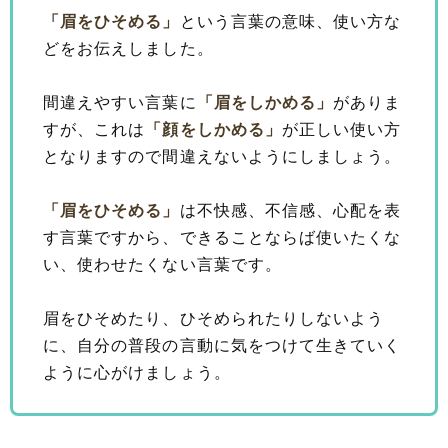
「眉をひそめる」
という言葉の意味、使い方な
どをお伝えしました。
間違えやすい言葉に
「眉をしかめる」
がありま
すが、これは
「顔をしかめる」
が正しい使い方
となりますので間違えないようにしましょう。
「眉をひそめる」
は不快感、不信感、心配を表
す言葉ですから、できることならば使いたくな
い、使わせたくない言葉です。
眉をひそめたり、ひそめられたりしないよう
に、自分の普段の言動に気をつけて生きていく
ように心がけましょう。