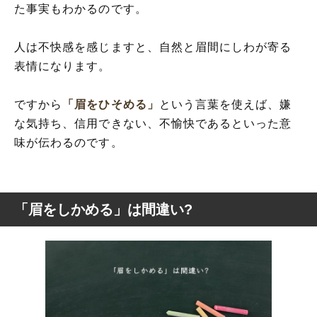
た事実もわかるのです。
人は不快感を感じますと、自然と眉間にしわが寄る
表情になります。
ですから
「眉をひそめる」
という言葉を使えば、嫌
な気持ち、信用できない、不愉快であるといった意
味が伝わるのです。
「眉をしかめる」は間違い?