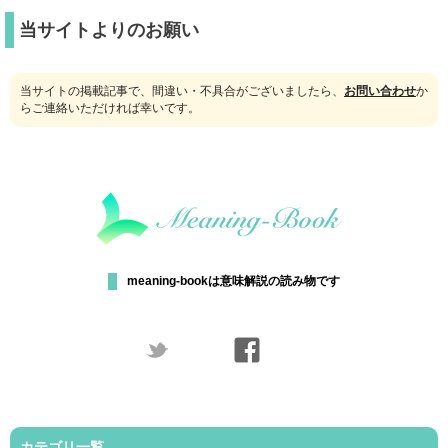
当サイトよりのお願い
当サイトの掲載記事で、間違い・不具合がございましたら、
お問い合わせ
か
らご連絡いただければ幸いです。
meaning-bookは意味解説の読み物です
カテゴリ一覧