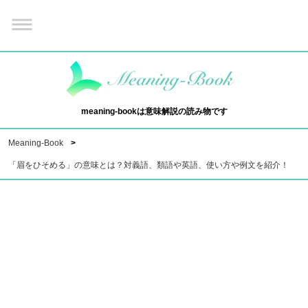
meaning-bookは意味解説の読み物です
Meaning-Book
「眉をひそめる」の意味とは？対義語、類語や英語、使い方や例文を紹介！