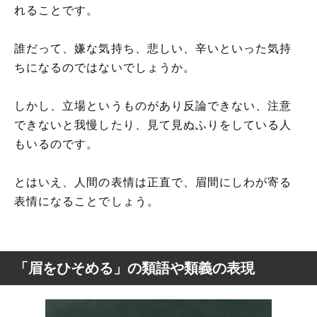
れることです。
誰だって、嫌な気持ち、悲しい、辛いといった気持
ちになるのではないでしょうか。
しかし、立場というものがあり反論できない、注意
できないと我慢したり、見て見ぬふりをしている人
もいるのです。
とはいえ、人間の表情は正直で、眉間にしわが寄る
表情になることでしょう。
「眉をひそめる」の類語や類義の表現