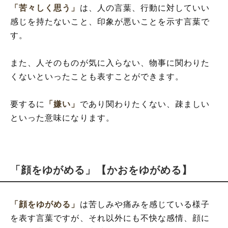
「苦々しく思う」
は、人の言葉、行動に対していい
感じを持たないこと、印象が悪いことを示す言葉で
す。
また、人そのものが気に入らない、物事に関わりた
くないといったことも表すことができます。
要するに
「嫌い」
であり関わりたくない、疎ましい
といった意味になります。
「顔をゆがめる」【かおをゆがめる】
「顔をゆがめる」
は苦しみや痛みを感じている様子
を表す言葉ですが、それ以外にも不快な感情、顔に