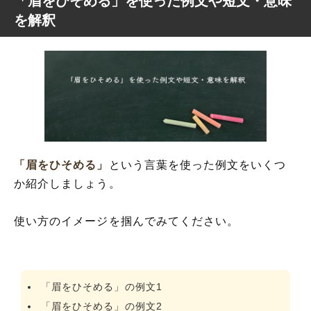
「眉をひそめる」を使った例文や短文・意味
を解釈
「眉をひそめる」
という言葉を使った例文をいくつ
か紹介しましょう。
使い方のイメージを掴んでみてください。
「眉をひそめる」の例文1
「眉をひそめる」の例文2