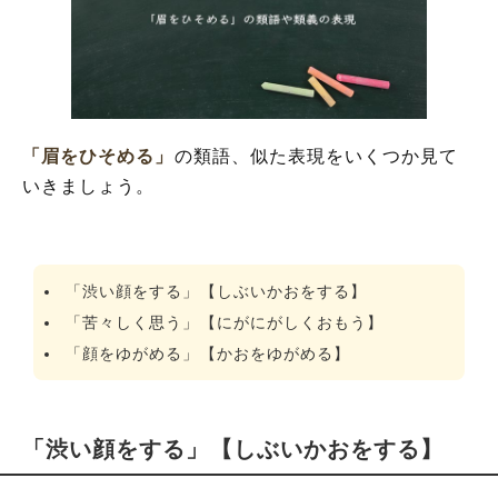
「眉をひそめる」
の類語、似た表現をいくつか見て
いきましょう。
「渋い顔をする」【しぶいかおをする】
「苦々しく思う」【にがにがしくおもう】
「顔をゆがめる」【かおをゆがめる】
「渋い顔をする」【しぶいかおをする】