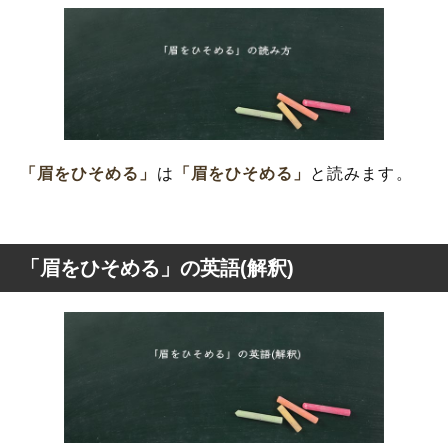
「眉をひそめる」
は
「眉をひそめる」
と読みます。
「眉をひそめる」の英語(解釈)