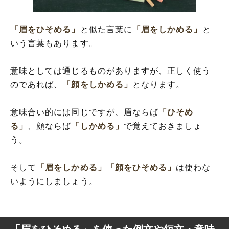
「眉をひそめる」
と似た言葉に
「眉をしかめる」
と
いう言葉もあります。
意味としては通じるものがありますが、正しく使う
のであれば、
「顔をしかめる」
となります。
意味合い的には同じですが、眉ならば
「ひそめ
る」
、顔ならば
「しかめる」
で覚えておきましょ
う。
そして
「眉をしかめる」
「顔をひそめる」
は使わな
いようにしましょう。