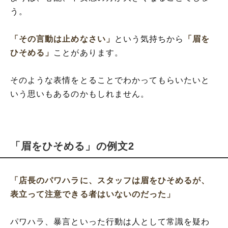
う。
「その言動は止めなさい」
という気持ちから
「眉を
ひそめる」
ことがあります。
そのような表情をとることでわかってもらいたいと
いう思いもあるのかもしれません。
「眉をひそめる」の例文2
「店長のパワハラに、スタッフは眉をひそめるが、
表立って注意できる者はいないのだった」
パワハラ、暴言といった行動は人として常識を疑わ