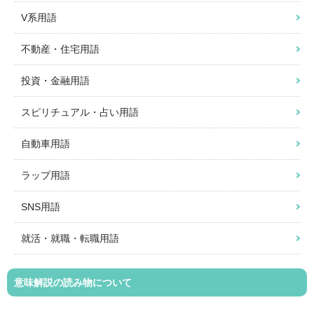
V系用語
不動産・住宅用語
投資・金融用語
スピリチュアル・占い用語
自動車用語
ラップ用語
SNS用語
就活・就職・転職用語
意味解説の読み物について