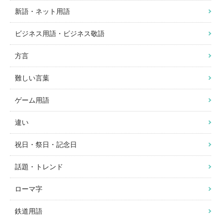
新語・ネット用語
ビジネス用語・ビジネス敬語
方言
難しい言葉
ゲーム用語
違い
祝日・祭日・記念日
話題・トレンド
ローマ字
鉄道用語