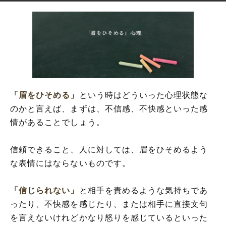
「眉をひそめる」
という時はどういった心理状態な
のかと言えば、まずは、不信感、不快感といった感
情があることでしょう。
信頼できること、人に対しては、眉をひそめるよう
な表情にはならないものです。
「信じられない」
と相手を責めるような気持ちであ
ったり、不快感を感じたり、または相手に直接文句
を言えないけれどかなり怒りを感じているといった