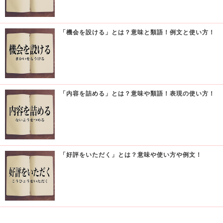
「機会を設ける」とは？意味と類語！例文と使い方！
「内容を詰める」とは？意味や類語！表現の使い方！
「好評をいただく」とは？意味や使い方や例文！