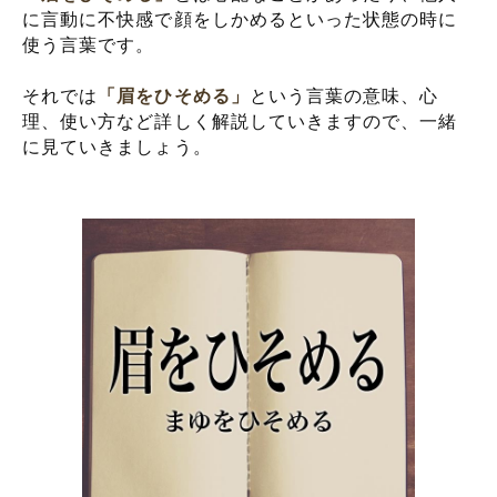
に言動に不快感で顔をしかめるといった状態の時に
使う言葉です。
それでは
「眉をひそめる」
という言葉の意味、心
理、使い方など詳しく解説していきますので、一緒
に見ていきましょう。