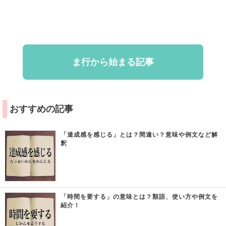
ま行から始まる記事
おすすめの記事
「達成感を感じる」とは？間違い？意味や例文など解
釈
「時間を要する」の意味とは？類語、使い方や例文を
紹介！