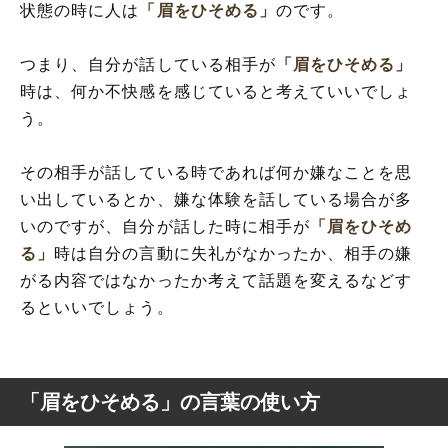
状態の時に人は
「眉をひそめる」
のです。
つまり、自分が話している相手が
「眉をひそめる」
時は、何か不快感を感じていると考えていいでしょ
う。
その相手が話している時であれば何か嫌なことを思
い出しているとか、嫌な体験を話している場合が多
いのですが、自分が話した時に相手が
「眉をひそめ
る」
時は自分の言動に失礼がなかったか、相手の嫌
がる内容ではなかったか考えて話題を変えるなどす
るといいでしょう。
「眉をひそめる」の言葉の使い方