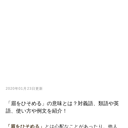
2020年01月23日更新
「眉をひそめる」の意味とは？対義語、類語や英
語、使い方や例文を紹介！
「眉をひそめる」
とは心配なことがあったり、他人