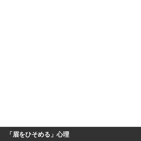
「眉をひそめる」心理