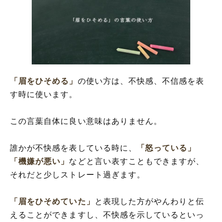
「眉をひそめる」
の使い方は、不快感、不信感を表
す時に使います。
この言葉自体に良い意味はありません。
誰かが不快感を表している時に、
「怒っている」
「機嫌が悪い」
などと言い表すこともできますが、
それだと少しストレート過ぎます。
「眉をひそめていた」
と表現した方がやんわりと伝
えることができますし、不快感を示しているといっ