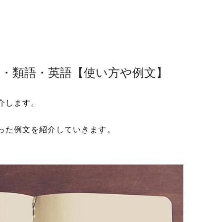
方・類語・英語【使い方や例文】
介します。
った例文を紹介していきます。