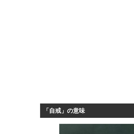
「自戒」の意味