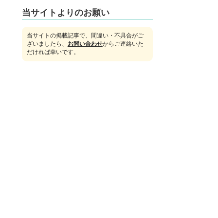
当サイトよりのお願い
当サイトの掲載記事で、間違い・不具合がご
ざいましたら、
お問い合わせ
からご連絡いた
だければ幸いです。