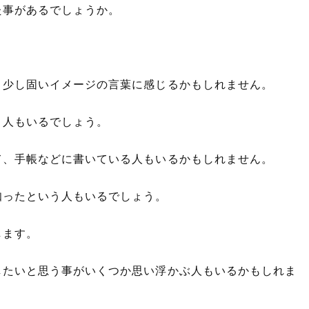
た事があるでしょうか。
、少し固いイメージの言葉に感じるかもしれません。
う人もいるでしょう。
て、手帳などに書いている人もいるかもしれません。
知ったという人もいるでしょう。
します。
したいと思う事がいくつか思い浮かぶ人もいるかもしれま