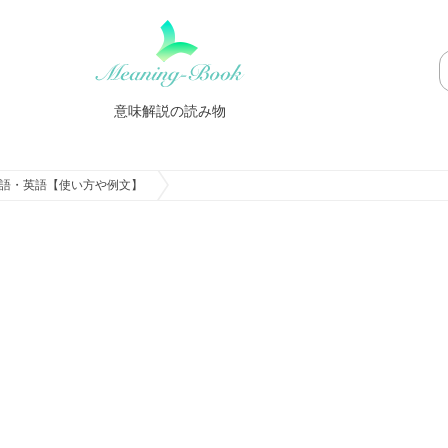
意味解説の読み物
語・英語【使い方や例文】