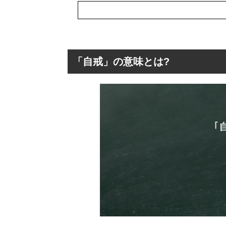
「自戒」の意味とは?
「自戒」の意味と
「自戒」の意味
「自戒」の英語
「自戒」と「自
「自戒」の言葉
「自戒」を使っ
「自戒」の類語