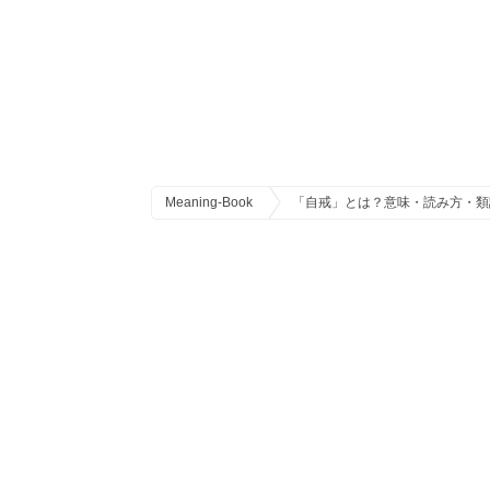
Meaning-Book
「自戒」とは？意味・読み方・類