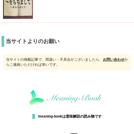
当サイトよりのお願い
当サイトの掲載記事で、間違い・不具合がございましたら、
お問い合わせ
か
らご連絡いただければ幸いです。
meaning-bookは意味解説の読み物です