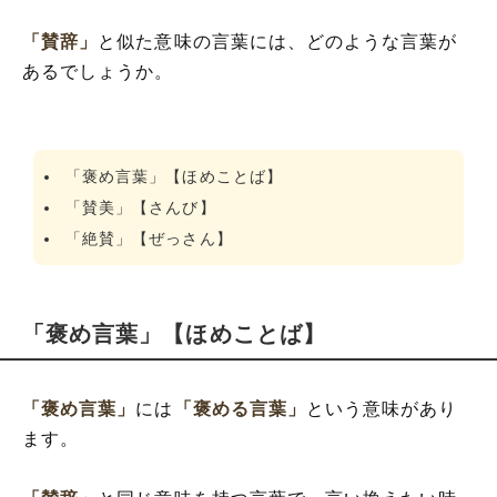
「賛辞」
と似た意味の言葉には、どのような言葉が
あるでしょうか。
「褒め言葉」【ほめことば】
「賛美」【さんび】
「絶賛」【ぜっさん】
「褒め言葉」【ほめことば】
「褒め言葉」
には
「褒める言葉」
という意味があり
ます。