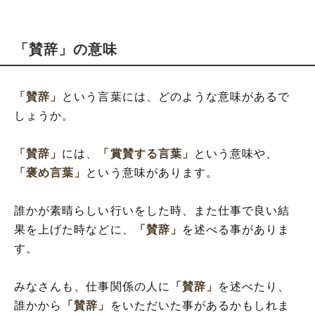
「賛辞」の意味
「賛辞」
という言葉には、どのような意味があるで
しょうか。
「賛辞」
には、
「賞賛する言葉」
という意味や、
「褒め言葉」
という意味があります。
誰かが素晴らしい行いをした時、また仕事で良い結
果を上げた時などに、
「賛辞」
を述べる事がありま
す。
みなさんも、仕事関係の人に
「賛辞」
を述べたり、
誰かから
「賛辞」
をいただいた事があるかもしれま