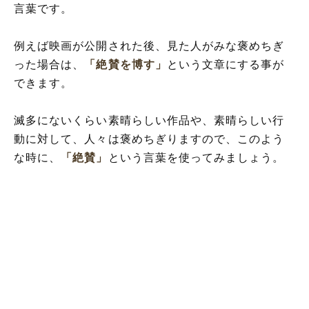
言葉です。
例えば映画が公開された後、見た人がみな褒めちぎ
った場合は、
「絶賛を博す」
という文章にする事が
できます。
滅多にないくらい素晴らしい作品や、素晴らしい行
動に対して、人々は褒めちぎりますので、このよう
な時に、
「絶賛」
という言葉を使ってみましょう。