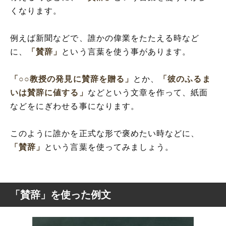
くなります。
例えば新聞などで、誰かの偉業をたたえる時など
に、
「賛辞」
という言葉を使う事があります。
「○○教授の発見に賛辞を贈る」
とか、
「彼のふるま
いは賛辞に値する」
などという文章を作って、紙面
などをにぎわせる事になります。
このように誰かを正式な形で褒めたい時などに、
「賛辞」
という言葉を使ってみましょう。
「賛辞」を使った例文