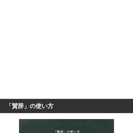
「賛辞」の使い方