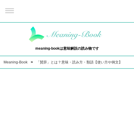
meaning-bookは意味解説の読み物です
Meaning-Book
「賛辞」とは？意味・読み方・類語【使い方や例文】