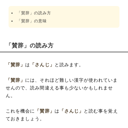
「賛辞」の読み方
「賛辞」の意味
「賛辞」の読み方
「賛辞」
は
「さんじ」
と読みます。
「賛辞」
には、それほど難しい漢字が使われていま
せんので、読み間違える事も少ないかもしれませ
ん。
これを機会に
「賛辞」
は
「さんじ」
と読む事を覚え
ておきましょう。