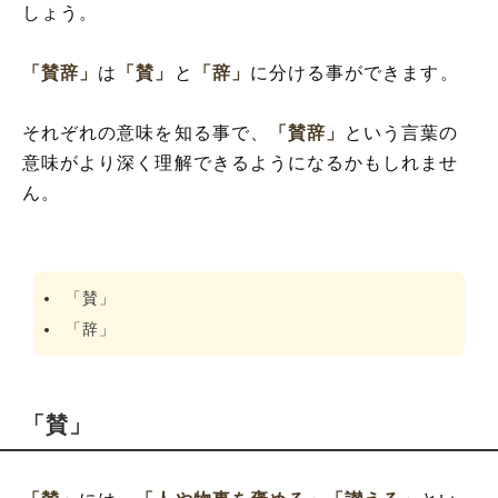
しょう。
「賛辞」
は
「賛」
と
「辞」
に分ける事ができます。
それぞれの意味を知る事で、
「賛辞」
という言葉の
意味がより深く理解できるようになるかもしれませ
ん。
「賛」
「辞」
「賛」