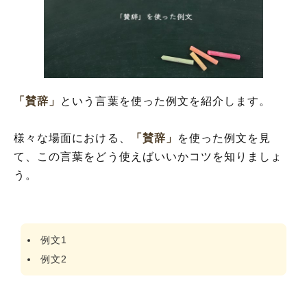
「賛辞」
という言葉を使った例文を紹介します。
様々な場面における、
「賛辞」
を使った例文を見
て、この言葉をどう使えばいいかコツを知りましょ
う。
例文1
例文2