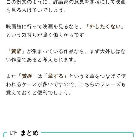
この例文のように、評論家の意見を参考にして映画
を見る人は多いでしょう。
映画館に行って映画を見るなら、
「外したくない」
という気持ちが強く働くからです。
「賛辞」
が集まっている作品なら、まず大外しはな
い作品であると考えられます。
また
「賛辞」
は
「呈する」
という文章をつなげて使
われるケースが多いですので、こちらのフレーズも
覚えておくと便利でしょう。
まとめ