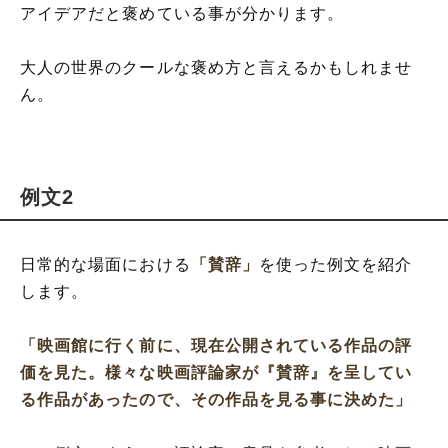
アイデアだと褒めている事が分かります。
大人の世界のクールな褒め方と言えるかもしれませ
ん。
例文2
日常的な場面における
「賛辞」
を使った例文を紹介
します。
「映画館に行く前に、現在公開されている作品の評
価を見た。様々な映画評論家が『賛辞』を呈してい
る作品があったので、その作品を見る事に決めた」