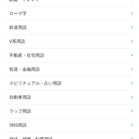
ローマ字
鉄道用語
V系用語
不動産・住宅用語
投資・金融用語
スピリチュアル・占い用語
自動車用語
ラップ用語
SNS用語
就活・就職・転職用語