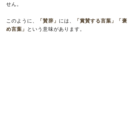
せん。
このように、
「賛辞」
には、
「賞賛する言葉」
「褒
め言葉」
という意味があります。