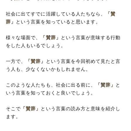
社会に出てすでに活躍している人たちなら、
「賛
辞」
という言葉を知っていると思います。
様々な場面で、
「賛辞」
という言葉が意味する行動
をした人もいるでしょう。
一方で、
「賛辞」
という言葉を今回初めて見たと言
う人も、少なくないかもしれません。
このような人たちも、社会に出る前に、
「賛辞」
と
いう言葉を知っておくと良いでしょう。
そこで
「賛辞」
という言葉の読み方と意味を紹介し
ます。