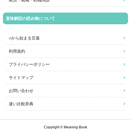
意味解説の読み物について
○から始まる言葉
利用規約
プライバシーポリシー
サイトマップ
お問い合わせ
違い比較辞典
Copyright © Meaning-Book