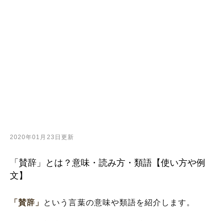
2020年01月23日更新
「賛辞」とは？意味・読み方・類語【使い方や例
文】
「賛辞」
という言葉の意味や類語を紹介します。