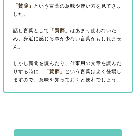
「賛辞」
という言葉の意味や使い方を見てきま
した。
話し言葉として
「賛辞」
はあまり使わないた
め、身近に感じる事が少ない言葉かもしれませ
ん。
しかし新聞を読んだり、仕事用の文章を読んだ
りする時に、
「賛辞」
という言葉はよく登場し
ますので、意味を知っておくと便利でしょう。