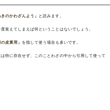
ぬきのかわざんよう」
と読みます。
一度覚えてしまえば何ということはないでしょう。
狸の皮算用」
を指して使う場合も多いです。
葉は特に存在せず、このことわざの中から引用して使って