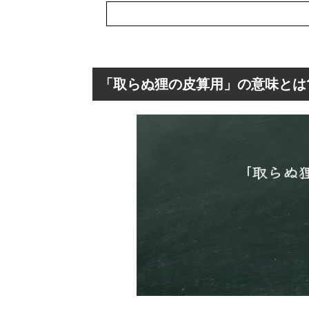
「取らぬ狸の皮算用」の意味とは
「取らぬ狸の皮算
「取らぬ狸の皮
「取らぬ狸の皮
「取らぬ狸の皮
「取らぬ狸の皮
「取らぬ狸の皮
「取らぬ狸の皮算