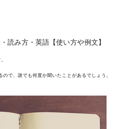
味・読み方・英語【使い方や例文】
す。
るので、誰でも何度か聞いたことがあるでしょう。