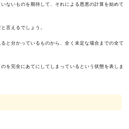
ていないものを期待して、それによる恩恵の計算を始めて
だと言えるでしょう。
入ると分かっているものから、全く未定な場合までの全て
ものを完全にあてにしてしまっているという状態を表しま