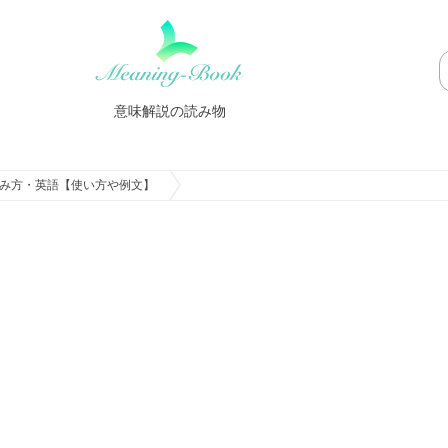
意味解説の読み物
み方・英語【使い方や例文】