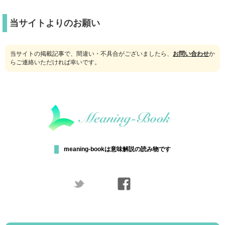
当サイトよりのお願い
当サイトの掲載記事で、間違い・不具合がございましたら、
お問い合わせ
か
らご連絡いただければ幸いです。
meaning-bookは意味解説の読み物です