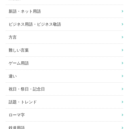
新語・ネット用語
ビジネス用語・ビジネス敬語
方言
難しい言葉
ゲーム用語
違い
祝日・祭日・記念日
話題・トレンド
ローマ字
鉄道用語