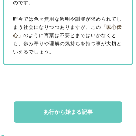
のです。
昨今では色々無用な釈明や謝罪が求められてし
まう社会になりつつありますが、この
「以心伝
心」
のように言葉は不要とまではいかなくと
も、歩み寄りや理解の気持ちを持つ事が大切と
いえるでしょう。
あ行から始まる記事