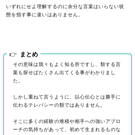
いずれにせよ理解するのに余分な言葉はいらない状
態を指す事に違いはありません。
まとめ
その意味は我々もよく知る所ですし、類する言
葉も探せばたくさん出てくる事がわかりまし
た。
しかし重ねて言うように、以心伝心とは勝手に
伝わるテレパシーの類ではありません。
そこに多くの経験の堆積や相手への強いアプロ
ーチの気持ちがあって、初めて生まれるものな