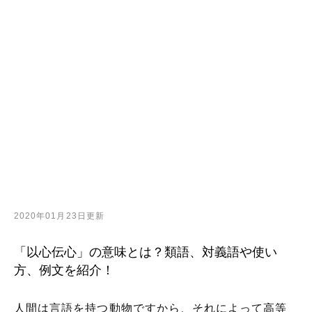
2020年01月23日更新
「以心伝心」の意味とは？類語、対義語や使い
方、例文を紹介！
人間は言語を持つ動物ですから、それによって高等