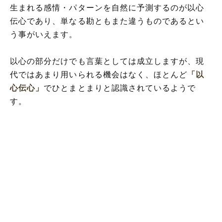
生まれる感情・パターンを自然に予測するのが以心
伝心であり、単なる勘ともまた違うものであるとい
う事がいえます。
以心の部分だけでも言葉としては成立しますが、現
代ではあまり用いられる機会はなく、ほとんど
「以
心伝心」
でひとまとまりと認識されているようで
す。