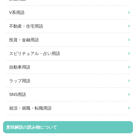
V系用語
不動産・住宅用語
投資・金融用語
スピリチュアル・占い用語
自動車用語
ラップ用語
SNS用語
就活・就職・転職用語
意味解説の読み物について