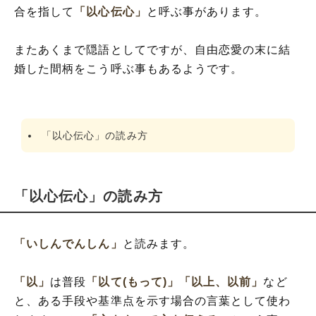
合を指して
「以心伝心」
と呼ぶ事があります。
またあくまで隠語としてですが、自由恋愛の末に結
婚した間柄をこう呼ぶ事もあるようです。
「以心伝心」の読み方
「以心伝心」の読み方
「いしんでんしん」
と読みます。
「以」
は普段
「以て(もって)」
「以上、以前」
など
と、ある手段や基準点を示す場合の言葉として使わ