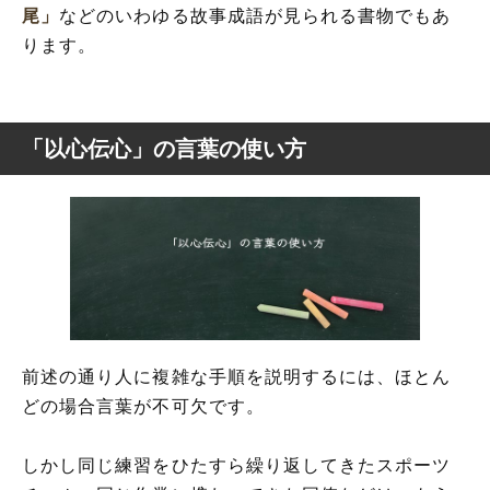
尾」
などのいわゆる故事成語が見られる書物でもあ
ります。
「以心伝心」の言葉の使い方
前述の通り人に複雑な手順を説明するには、ほとん
どの場合言葉が不可欠です。
しかし同じ練習をひたすら繰り返してきたスポーツ