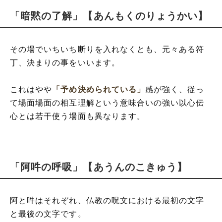
「暗黙の了解」【あんもくのりょうかい】
その場でいちいち断りを入れなくとも、元々ある符
丁、決まりの事をいいます。
これはやや
「予め決められている」
感が強く、従っ
て場面場面の相互理解という意味合いの強い以心伝
心とは若干使う場面も異なります。
「阿吽の呼吸」【あうんのこきゅう】
阿と吽はそれぞれ、仏教の呪文における最初の文字
と最後の文字です。