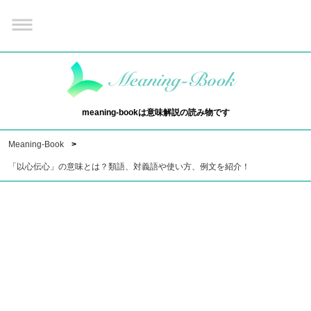
meaning-bookは意味解説の読み物です
Meaning-Book
「以心伝心」の意味とは？類語、対義語や使い方、例文を紹介！