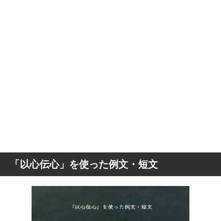
「以心伝心」を使った例文・短文