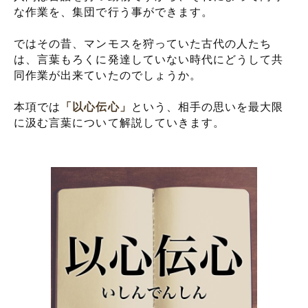
な作業を、集団で行う事ができます。
ではその昔、マンモスを狩っていた古代の人たち
は、言葉もろくに発達していない時代にどうして共
同作業が出来ていたのでしょうか。
本項では
「以心伝心」
という、相手の思いを最大限
に汲む言葉について解説していきます。