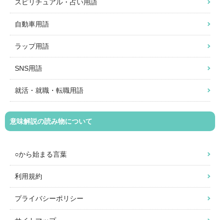
スピリチュアル・占い用語
自動車用語
ラップ用語
SNS用語
就活・就職・転職用語
意味解説の読み物について
○から始まる言葉
利用規約
プライバシーポリシー