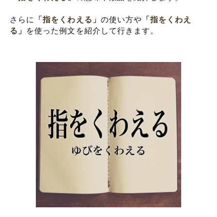
さらに
「指をくわえる」
の使い方や
「指をくわえ
る」
を使った例文を紹介して行きます。