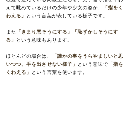
えて眺めているだけの少年や少女の姿が、
「指をく
わえる」
という言葉が表している様子です。
また
「きまり悪そうにする」
「恥ずかしそうにす
る」
という意味もあります。
ほとんどの場合は、
「誰かの事をうらやましいと思
いつつ、手を出させない様子」
という意味で
「指を
くわえる」
という言葉を使います。