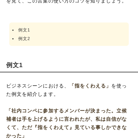
を見て、この言葉の使い方のコツを知りましょう。
例文1
例文2
例文1
ビジネスシーンにおける、
「指をくわえる」
を使っ
た例文を紹介します。
「社内コンペに参加するメンバーが決まった。立候
補者は手を上げるように言われたが、私は自信がな
くて、ただ『指をくわえて』見ている事しかできな
かった」