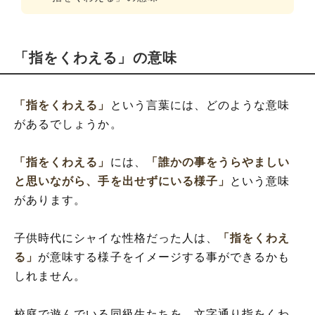
「指をくわえる」の意味
「指をくわえる」
という言葉には、どのような意味
があるでしょうか。
「指をくわえる」
には、
「誰かの事をうらやましい
と思いながら、手を出せずにいる様子」
という意味
があります。
子供時代にシャイな性格だった人は、
「指をくわえ
る」
が意味する様子をイメージする事ができるかも
しれません。
校庭で遊んでいる同級生たちを、文字通り指をくわ