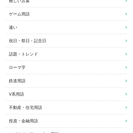
難しい言葉
ゲーム用語
違い
祝日・祭日・記念日
話題・トレンド
ローマ字
鉄道用語
V系用語
不動産・住宅用語
投資・金融用語