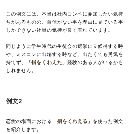
この例文には、本当は社内コンペに参加したい気持
ちがあるものの、自信がない事を理由に見ている事
しかできない社員の気持が良く表れています。
同じように学生時代の生徒会の選挙に立候補する時
や、ミスコンに出場する時など、出たくても勇気を
持てず、
「指をくわえた」
経験のある人がいるかも
しれません。
例文2
恋愛の場面における
「指をくわえる」
を使った例文
を紹介します。