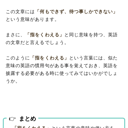
この文章には
「何もできず、待つ事しかできない」
という意味があります。
まさに、
「指をくわえる」
と同じ意味を持つ、英語
の文章だと言えるでしょう。
このように
「指をくわえる」
という言葉には、似た
意味の英語の慣用句がある事を覚えておき、英語を
披露する必要がある時に使ってみてはいかがでしょ
うか。
まとめ