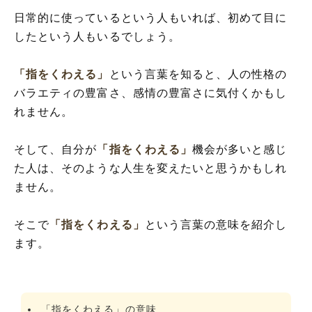
日常的に使っているという人もいれば、初めて目に
したという人もいるでしょう。
「指をくわえる」
という言葉を知ると、人の性格の
バラエティの豊富さ、感情の豊富さに気付くかもし
れません。
そして、自分が
「指をくわえる」
機会が多いと感じ
た人は、そのような人生を変えたいと思うかもしれ
ません。
そこで
「指をくわえる」
という言葉の意味を紹介し
ます。
「指をくわえる」の意味