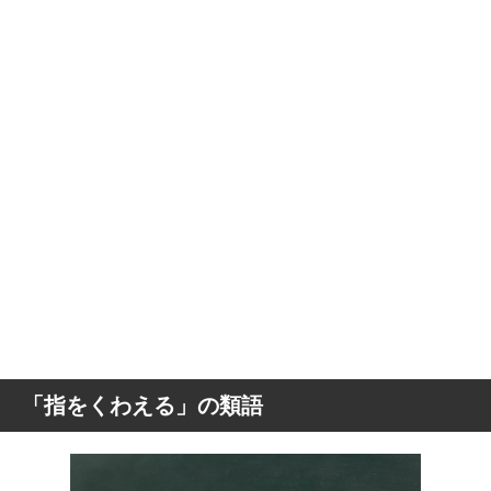
「指をくわえる」の類語