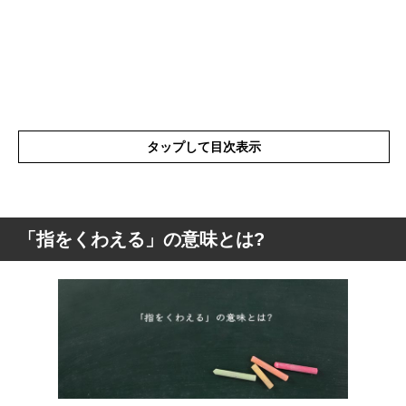
タップして目次表示
「指をくわえる」の意味とは?
「指をくわえる」の意味とは?
「指をくわえる」の類語
「指をくわえる」の使い方
「指をくわえる」を使った例文
「指をくわえる」の慣用句の英語