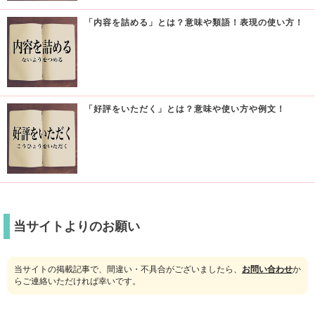
「内容を詰める」とは？意味や類語！表現の使い方！
「好評をいただく」とは？意味や使い方や例文！
当サイトよりのお願い
当サイトの掲載記事で、間違い・不具合がございましたら、
お問い合わせ
か
らご連絡いただければ幸いです。