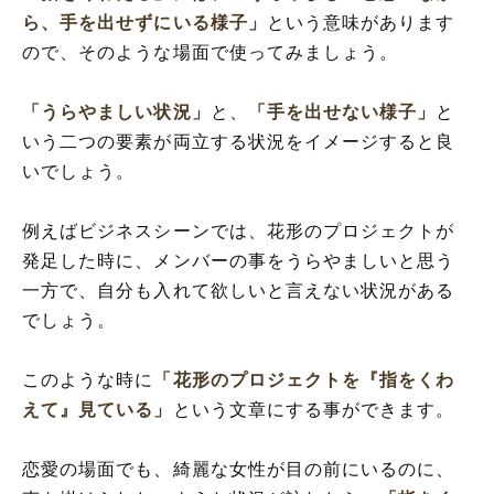
ら、手を出せずにいる様子」
という意味があります
ので、そのような場面で使ってみましょう。
「うらやましい状況」
と、
「手を出せない様子」
と
いう二つの要素が両立する状況をイメージすると良
いでしょう。
例えばビジネスシーンでは、花形のプロジェクトが
発足した時に、メンバーの事をうらやましいと思う
一方で、自分も入れて欲しいと言えない状況がある
でしょう。
このような時に
「花形のプロジェクトを『指をくわ
えて』見ている」
という文章にする事ができます。
恋愛の場面でも、綺麗な女性が目の前にいるのに、