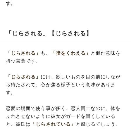
す。
「じらされる」【じらされる】
「じらされる」
も、
「指をくわえる」
と似た意味を
持つ言葉です。
「じらされる」
には、欲しいものを目の前にしなが
ら待たされて、心が焦る様子という意味がありま
す。
恋愛の場面で使う事が多く、恋人同士なのに、体を
ふれさせないように彼女がガードを固くしている
と、彼氏は
「じらされている」
と感じるでしょう。