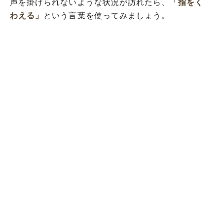
声を掛けられないような状況が訪れたら、
「指をく
わえる」
という言葉を使ってみましょう。