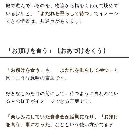
庭で遊んでいるのを、物陰から指をくわえて眺めて
いる少年と、
「よだれを垂らして待つ」
でイメージ
できる情景は、共通点があります。
「お預けを食う」【おあづけをくう】
「お預けを食う」
も、
「よだれを垂らして待つ」
と
同じような意味の言葉です。
好きなものを目の前にして、待つように言われてい
る人の様子がイメージできる言葉です。
「楽しみにしていた食事会が延期になり、『お預け
を食う』事になった」
などという使い方ができま