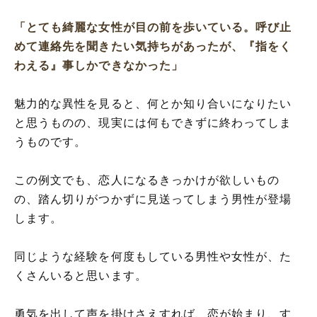
「とても綺麗な女性が目の前を歩いている。呼び止
めて連絡先を聞きたい気持ちがあったが、『指をく
わえる』事しかできなかった」
魅力的な異性を見ると、何とか知り合いになりたい
と思うものの、現実には何もできずに終わってしま
うものです。
この例文でも、恋人になるきっかけが欲しいもの
の、踏ん切りがつかずに見送ってしまう男性が登場
します。
同じような経験を何度もしている男性や女性が、た
くさんいると思います。
勇気を出して声を掛けさえすれば、恋が始まり、す