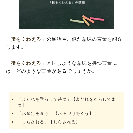
「指をくわえる」
の類語や、似た意味の言葉を紹介
します。
「指をくわえる」
と同じような意味を持つ言葉に
は、どのような言葉があるでしょうか。
「よだれを垂らして待つ」【よだれをたらしてま
つ】
「お預けを食う」【おあづけをくう】
「じらされる」【じらされる】