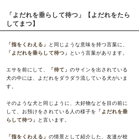
「よだれを垂らして待つ」【よだれをたら
してまつ】
「指をくわえる」
と同じような意味を持つ言葉に、
「よだれを垂らして待つ」
という言葉があります。
エサを前にして、
「待て」
のサインを出されている
犬の中には、よだれをダラダラ流している犬がいま
す。
そのような犬と同じように、大好物などを目の前に
して、お預けをされている人の様子を
「よだれを垂
らして待つ」
と言います。
「指をくわえる」
の情景として紹介した、友達が校