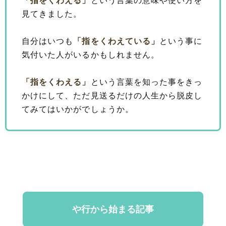
「指をくわえる」
という言葉の意味や使い方を
見てきました。
自分はいつも
「指をくわえている」
という事に
気付いた人がいるかもしれません。
「指をくわえる」
という言葉を知った事をきっ
かけにして、ただ見送るだけの人生から脱皮し
てみてはいかがでしょうか。
や行から始まる記事