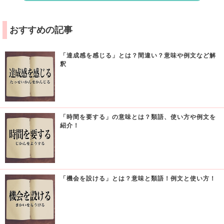
おすすめの記事
「達成感を感じる」とは？間違い？意味や例文など解
釈
「時間を要する」の意味とは？類語、使い方や例文を
紹介！
「機会を設ける」とは？意味と類語！例文と使い方！