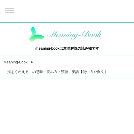
meaning-bookは意味解説の読み物です
Meaning-Book
「指をくわえる」の意味・読み方・類語・英語【使い方や例文】