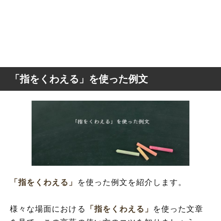
「指をくわえる」を使った例文
「指をくわえる」
を使った例文を紹介します。
様々な場面における
「指をくわえる」
を使った文章