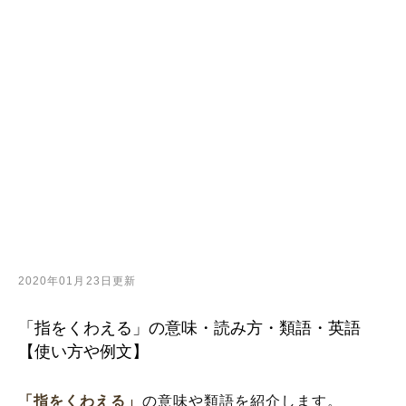
2020年01月23日更新
「指をくわえる」の意味・読み方・類語・英語
【使い方や例文】
「指をくわえる」
の意味や類語を紹介します。