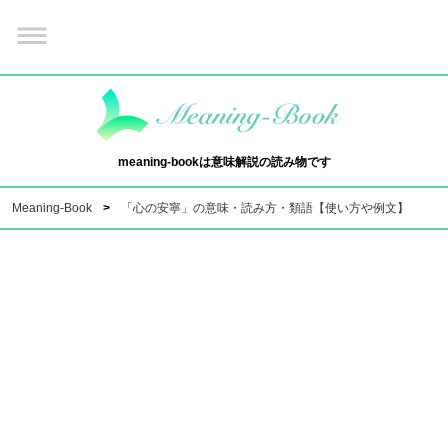
meaning-bookは意味解説の読み物です
Meaning-Book
「心の安寧」の意味・読み方・類語【使い方や例文】