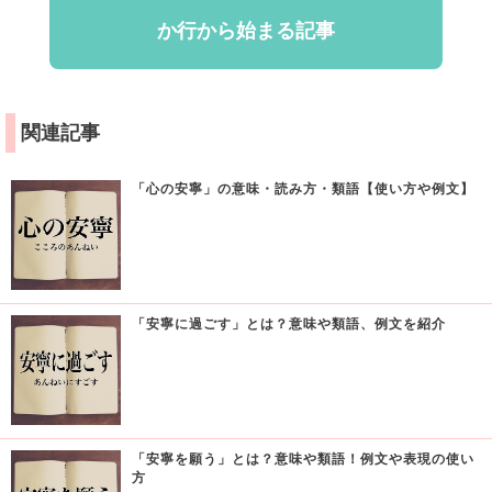
か行から始まる記事
関連記事
「心の安寧」の意味・読み方・類語【使い方や例文】
「安寧に過ごす」とは？意味や類語、例文を紹介
「安寧を願う」とは？意味や類語！例文や表現の使い
方