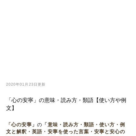
2020年01月23日更新
「心の安寧」の意味・読み方・類語【使い方や例
文】
「心の安寧」
の
「意味・読み方・類語・使い方・例
文と解釈・英語・安寧を使った言葉・安寧と安心の