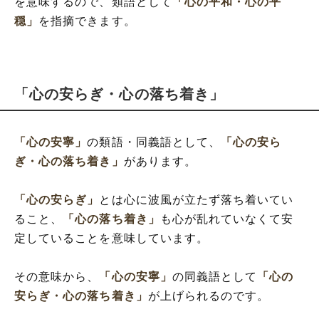
を意味するので、類語として
「心の平和・心の平
穏」
を指摘できます。
「心の安らぎ・心の落ち着き」
「心の安寧」
の類語・同義語として、
「心の安ら
ぎ・心の落ち着き」
があります。
「心の安らぎ」
とは心に波風が立たず落ち着いてい
ること、
「心の落ち着き」
も心が乱れていなくて安
定していることを意味しています。
その意味から、
「心の安寧」
の同義語として
「心の
安らぎ・心の落ち着き」
が上げられるのです。