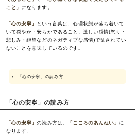
こと」
になります。
「心の安寧」
という言葉は、心理状態が落ち着いて
いて穏やか・安らかであること、激しい感情(怒り・
悲しみ・絶望などのネガティブな感情)で乱されてい
ないことを意味しているのです。
「心の安寧」の読み方
「心の安寧」の読み方
「心の安寧」
の読み方は、
「こころのあんねい」
に
なります。