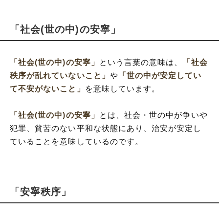
「社会(世の中)の安寧」
「社会(世の中)の安寧」
という言葉の意味は、
「社会
秩序が乱れていないこと」
や
「世の中が安定してい
て不安がないこと」
を意味しています。
「社会(世の中)の安寧」
とは、社会・世の中が争いや
犯罪、貧苦のない平和な状態にあり、治安が安定し
ていることを意味しているのです。
「安寧秩序」