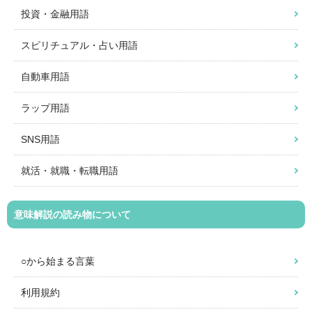
投資・金融用語
スピリチュアル・占い用語
自動車用語
ラップ用語
SNS用語
就活・就職・転職用語
意味解説の読み物について
○から始まる言葉
利用規約