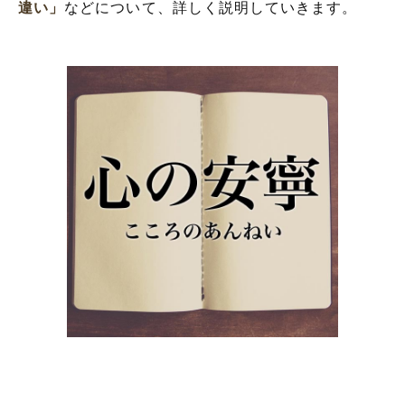
違い」
などについて、詳しく説明していきます。