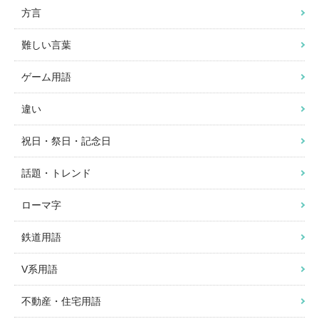
方言
難しい言葉
ゲーム用語
違い
祝日・祭日・記念日
話題・トレンド
ローマ字
鉄道用語
V系用語
不動産・住宅用語