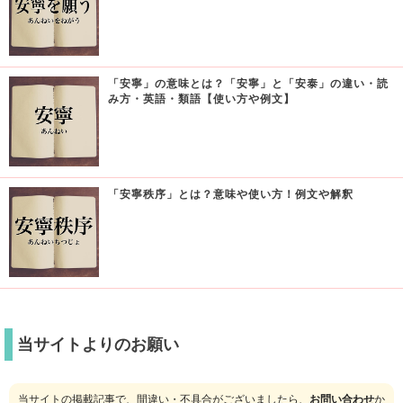
「安寧」の意味とは？「安寧」と「安泰」の違い・読
み方・英語・類語【使い方や例文】
「安寧秩序」とは？意味や使い方！例文や解釈
当サイトよりのお願い
当サイトの掲載記事で、間違い・不具合がございましたら、
お問い合わせ
か