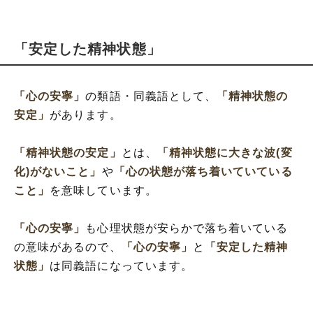
「安定した精神状態」
「心の安寧」
の類語・同義語として、
「精神状態の
安定」
があります。
「精神状態の安定」
とは、
「精神状態に大きな波(変
化)がないこと」
や
「心の状態が落ち着いていている
こと」
を意味しています。
「心の安寧」
も心理状態が安らかで落ち着いている
の意味があるので、
「心の安寧」
と
「安定した精神
状態」
は同義語になっています。