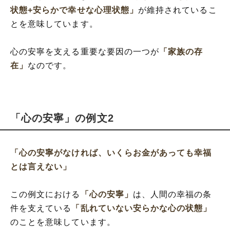
状態+安らかで幸せな心理状態」
が維持されているこ
とを意味しています。
心の安寧を支える重要な要因の一つが
「家族の存
在」
なのです。
「心の安寧」の例文2
「心の安寧がなければ、いくらお金があっても幸福
とは言えない」
この例文における
「心の安寧」
は、人間の幸福の条
件を支えている
「乱れていない安らかな心の状態」
のことを意味しています。