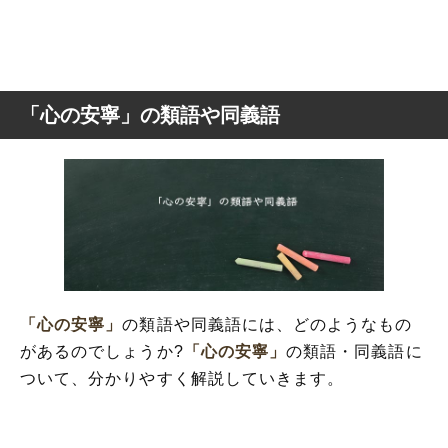
「心の安寧」の類語や同義語
「心の安寧」
の類語や同義語には、どのようなもの
があるのでしょうか?
「心の安寧」
の類語・同義語に
ついて、分かりやすく解説していきます。