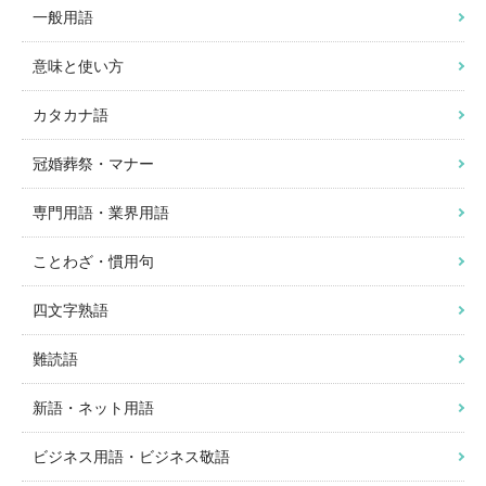
一般用語
意味と使い方
カタカナ語
冠婚葬祭・マナー
専門用語・業界用語
ことわざ・慣用句
四文字熟語
難読語
新語・ネット用語
ビジネス用語・ビジネス敬語