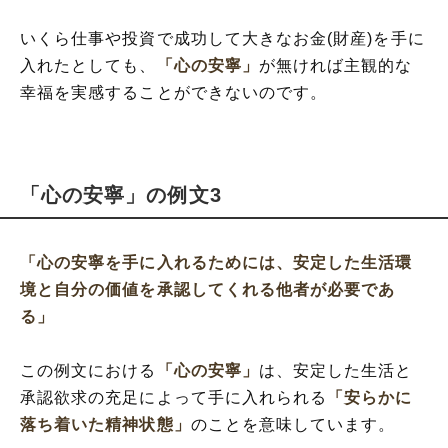
いくら仕事や投資で成功して大きなお金(財産)を手に
入れたとしても、
「心の安寧」
が無ければ主観的な
幸福を実感することができないのです。
「心の安寧」の例文3
「心の安寧を手に入れるためには、安定した生活環
境と自分の価値を承認してくれる他者が必要であ
る」
この例文における
「心の安寧」
は、安定した生活と
承認欲求の充足によって手に入れられる
「安らかに
落ち着いた精神状態」
のことを意味しています。