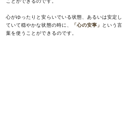
ことができるのです。
心がゆったりと安らいでいる状態、あるいは安定し
ていて穏やかな状態の時に、
「心の安寧」
という言
葉を使うことができるのです。