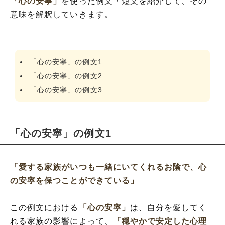
「心の安寧」
を使った例文・短文を紹介して、その
意味を解釈していきます。
「心の安寧」の例文1
「心の安寧」の例文2
「心の安寧」の例文3
「心の安寧」の例文1
「愛する家族がいつも一緒にいてくれるお陰で、心
の安寧を保つことができている」
この例文における
「心の安寧」
は、自分を愛してく
れる家族の影響によって、
「穏やかで安定した心理