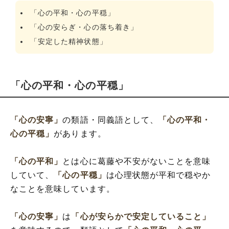
「心の平和・心の平穏」
「心の安らぎ・心の落ち着き」
「安定した精神状態」
「心の平和・心の平穏」
「心の安寧」
の類語・同義語として、
「心の平和・
心の平穏」
があります。
「心の平和」
とは心に葛藤や不安がないことを意味
していて、
「心の平穏」
は心理状態が平和で穏やか
なことを意味しています。
「心の安寧」
は
「心が安らかで安定していること」