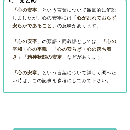
まとめ
「心の安寧」
という言葉について徹底的に解説
しましたが、心の安寧には
「心が乱れておらず
安らかであること」
の意味があります。
「心の安寧」
の類語・同義語としては、
「心の
平和・心の平穏」
「心の安らぎ・心の落ち着
き」
「精神状態の安定」
などがあります。
「心の安寧」
という言葉について詳しく調べた
い時は、この記事を参考にしてみて下さい。