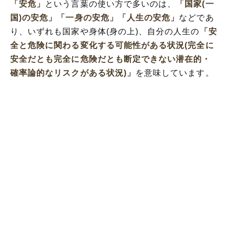
「安危」
という言葉の使い方で多いのは、
「国家(一
国)の安危」
「一身の安危」
「人生の安危」
などであ
り、いずれも国家や身体(身の上)、自分の人生の
「安
全と危険に関わる変化する可能性がある状況(完全に
安全だとも完全に危険だとも断定できない潜在的・
確率論的なリスクがある状況)」
を意味しています。