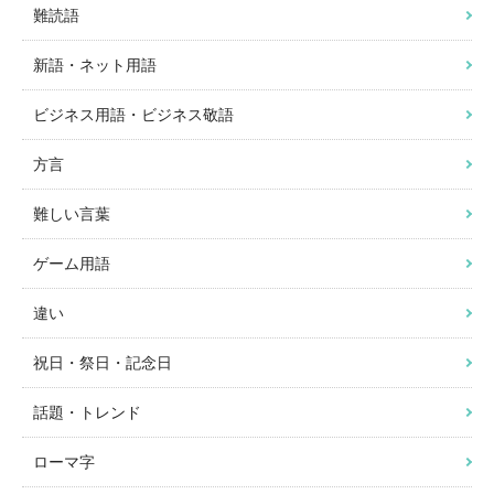
難読語
新語・ネット用語
ビジネス用語・ビジネス敬語
方言
難しい言葉
ゲーム用語
違い
祝日・祭日・記念日
話題・トレンド
ローマ字