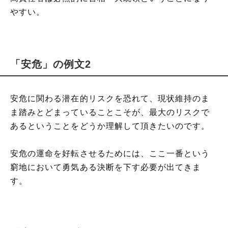
やすい。
「安危」の例文2
安危に関わる潜在的リスクを恐れて、現状維持のま
ま踏みとどまっていることこそが、最大のリスクで
あるということをどうか理解して頂きたいのです。
安危の運命を好転させるためには、ここ一番という
窮地において勇気ある決断を下す必要が出てきま
す。