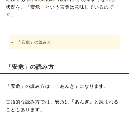
状況を、
「安危」
という言葉は意味しているので
す。
「安危」の読み方
「安危」の読み方
「安危」
の読み方は、
「あんき」
になります。
古語的な読み方では、安危は
「あんぎ」
と読まれる
こともあります。