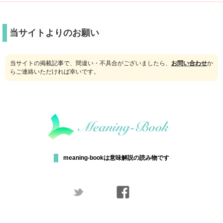
当サイトよりのお願い
当サイトの掲載記事で、間違い・不具合がございましたら、
お問い合わせ
か
らご連絡いただければ幸いです。
meaning-bookは意味解説の読み物です