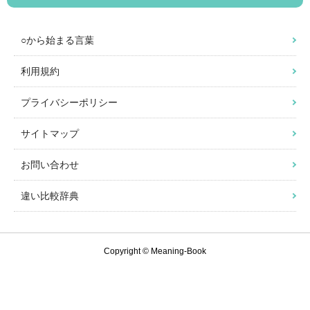
○から始まる言葉
利用規約
プライバシーポリシー
サイトマップ
お問い合わせ
違い比較辞典
Copyright © Meaning-Book