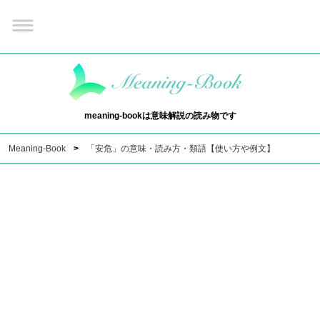
meaning-bookは意味解説の読み物です
Meaning-Book
「安危」の意味・読み方・類語【使い方や例文】