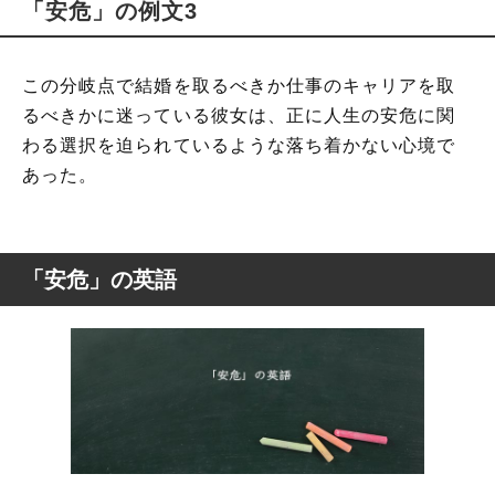
「安危」の例文3
この分岐点で結婚を取るべきか仕事のキャリアを取
るべきかに迷っている彼女は、正に人生の安危に関
わる選択を迫られているような落ち着かない心境で
あった。
「安危」の英語