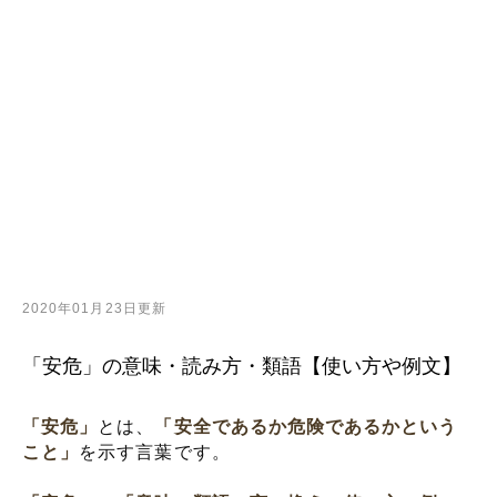
2020年01月23日更新
「安危」の意味・読み方・類語【使い方や例文】
「安危」
とは、
「安全であるか危険であるかという
こと」
を示す言葉です。