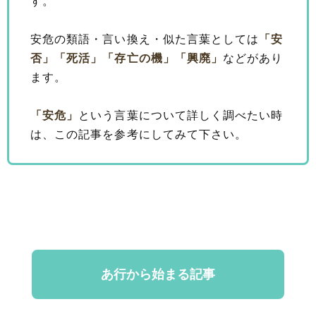
す。
安危の類語・言い換え・似た言葉としては
「安
否」
「死活」
「存亡の機」
「興廃」
などがあり
ます。
「安危」
という言葉について詳しく調べたい時
は、この記事を参考にしてみて下さい。
あ行から始まる記事