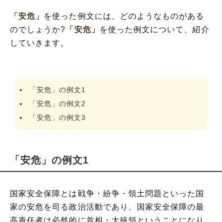
「安危」
を使った例文には、どのようなものがある
のでしょうか?
「安危」
を使った例文について、紹介
していきます。
「安危」の例文1
「安危」の例文2
「安危」の例文3
「安危」の例文1
国家安全保障とは戦争・紛争・領土問題といった国
家の安危を司る政治活動であり、国家安全保障の最
高責任者は必然的に首相・大統領ということになり