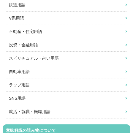
鉄道用語
V系用語
不動産・住宅用語
投資・金融用語
スピリチュアル・占い用語
自動車用語
ラップ用語
SNS用語
就活・就職・転職用語
意味解説の読み物について