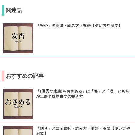
関連語
「安否」の意味・読み方・類語【使い方や例文】
おすすめの記事
「(優秀な成績)をおさめる」は「修」と「収」どちら
が正解？履歴書での書き方
「則り」とは？意味・読み方・類語・英語【使い方や
例文】