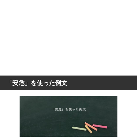
「安危」を使った例文